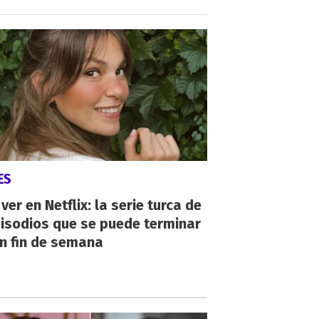
ES
ver en Netflix: la serie turca de
isodios que se puede terminar
n fin de semana