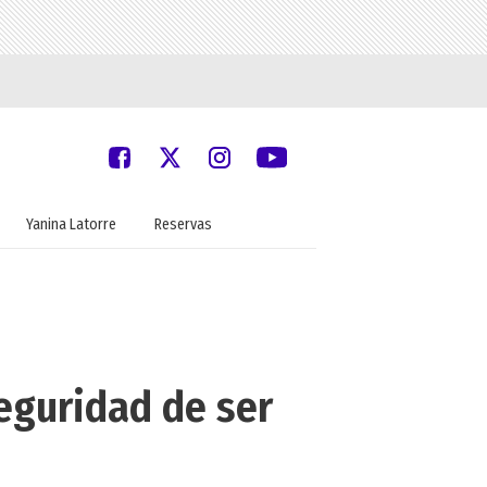
Yanina Latorre
Reservas
seguridad de ser