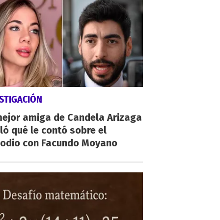
STIGACIÓN
mejor amiga de Candela Arizaga
ló qué le contó sobre el
sodio con Facundo Moyano