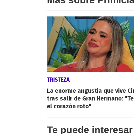
TRISTEZA
La enorme angustia que vive Ci
tras salir de Gran Hermano: "T
el corazón roto"
Te puede interesar