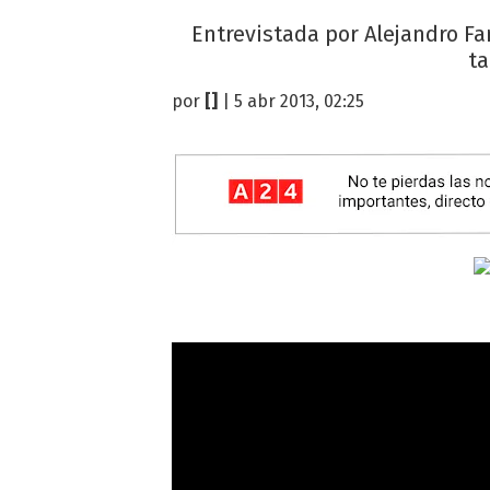
Entrevistada por Alejandro Fa
ta
por
[]
| 5 abr 2013, 02:25