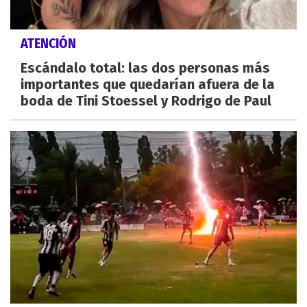
ATENCIÓN
Escándalo total: las dos personas más
importantes que quedarían afuera de la
boda de Tini Stoessel y Rodrigo de Paul