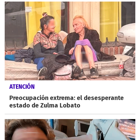
ATENCIÓN
Preocupación extrema: el desesperante
estado de Zulma Lobato