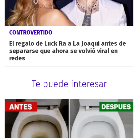
CONTROVERTIDO
El regalo de Luck Ra a La Joaqui antes de
separarse que ahora se volvió viral en
redes
Te puede interesar