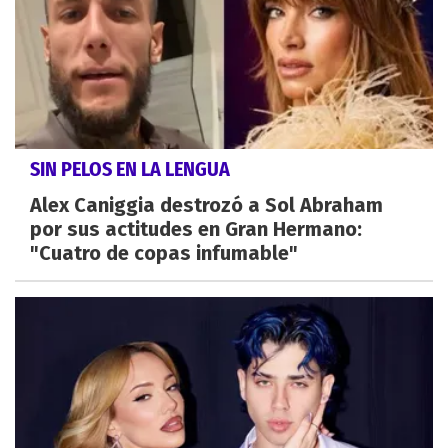
SIN PELOS EN LA LENGUA
Alex Caniggia destrozó a Sol Abraham
por sus actitudes en Gran Hermano:
"Cuatro de copas infumable"