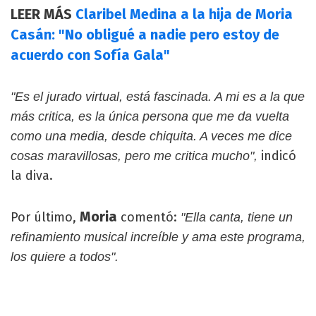
LEER MÁS
Claribel Medina a la hija de Moria
Casán: "No obligué a nadie pero estoy de
acuerdo con Sofía Gala"
"Es el jurado virtual, está fascinada. A mi es a la que
más critica, es la única persona que me da vuelta
como una media, desde chiquita. A veces me dice
indicó
cosas maravillosas, pero me critica mucho",
la diva.
Moria
Por último,
comentó:
"Ella canta, tiene un
refinamiento musical increíble y ama este programa,
los quiere a todos".