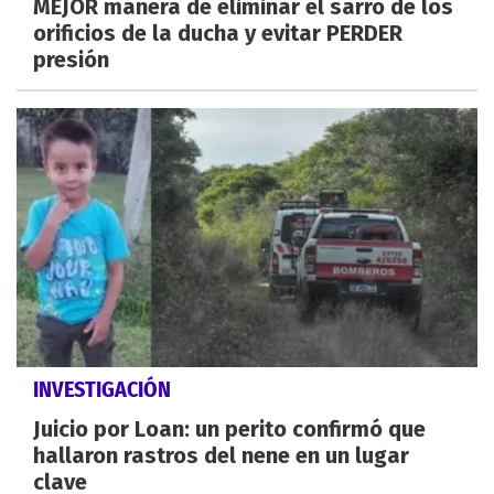
MEJOR manera de eliminar el sarro de los
orificios de la ducha y evitar PERDER
presión
INVESTIGACIÓN
Juicio por Loan: un perito confirmó que
hallaron rastros del nene en un lugar
clave