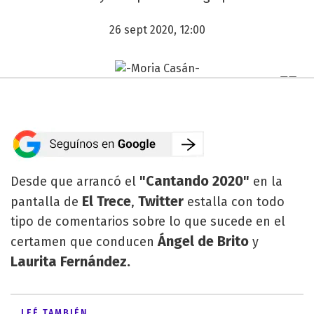
26 sept 2020, 12:00
"Cantando 2020"
Desde que arrancó el
en la
El Trece
Twitter
pantalla de
,
estalla con todo
tipo de comentarios sobre lo que sucede en el
Ángel de Brito
certamen que conducen
y
Laurita Fernández.
LEÉ TAMBIÉN