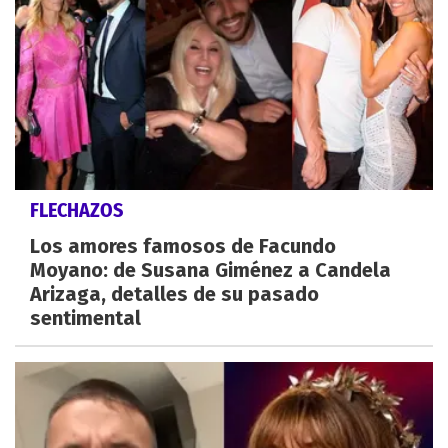
FLECHAZOS
Los amores famosos de Facundo
Moyano: de Susana Giménez a Candela
Arizaga, detalles de su pasado
sentimental