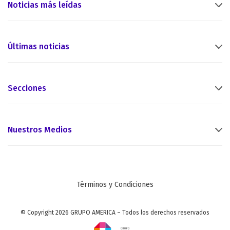
Noticias más leídas
Últimas noticias
Secciones
Nuestros Medios
Términos y Condiciones
© Copyright 2026 GRUPO AMERICA – Todos los derechos reservados