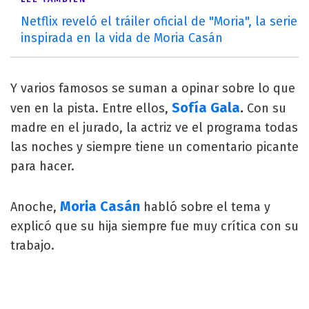
Netflix reveló el tráiler oficial de "Moria", la serie
inspirada en la vida de Moria Casán
Y varios famosos se suman a opinar sobre lo que
Sofía Gala
.
ven en la pista. Entre ellos,
Con su
madre en el jurado, la actriz ve el programa todas
las noches y siempre tiene un comentario picante
para hacer.
Moria Casán
Anoche,
habló sobre el tema y
explicó que su hija siempre fue muy crítica con su
trabajo.