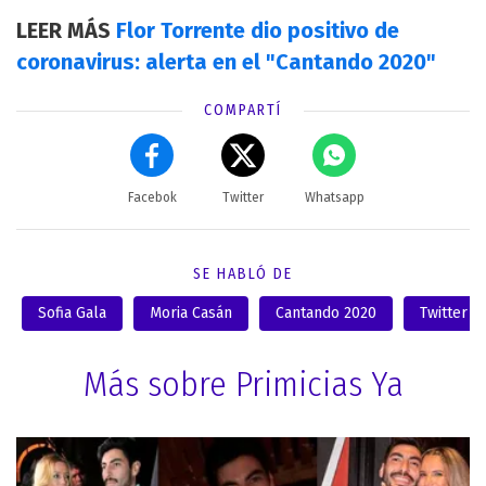
LEER MÁS
Flor Torrente dio positivo de
coronavirus: alerta en el "Cantando 2020"
COMPARTÍ
Facebok
Twitter
Whatsapp
SE HABLÓ DE
Sofia Gala
Moria Casán
Cantando 2020
Twitter
Más sobre Primicias Ya