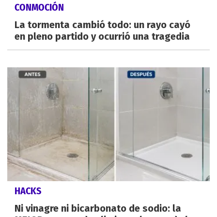
CONMOCIÓN
La tormenta cambió todo: un rayo cayó
en pleno partido y ocurrió una tragedia
HACKS
Ni vinagre ni bicarbonato de sodio: la