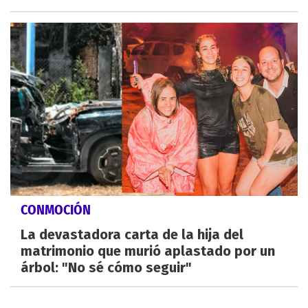
CONMOCIÓN
La devastadora carta de la hija del
matrimonio que murió aplastado por un
árbol: "No sé cómo seguir"