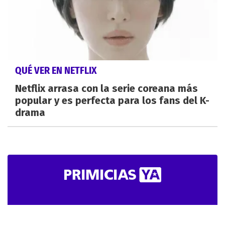
QUÉ VER EN NETFLIX
Netflix arrasa con la serie coreana más
popular y es perfecta para los fans del K-
drama