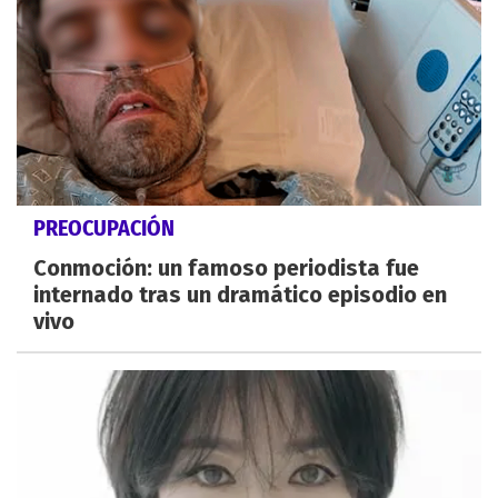
PREOCUPACIÓN
Conmoción: un famoso periodista fue
internado tras un dramático episodio en
vivo