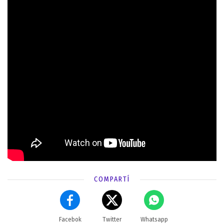
COMPARTÍ
Facebok
Twitter
Whatsapp