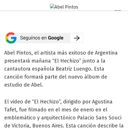
Abel Pintos, el artista más exitoso de Argentina
presentará mañana “El Hechizo” junto a la
cantautora española Beatriz Luengo. Esta
canción formará parte del nuevo álbum de
estudio de Abel.
El video de “El Hechizo”, dirigido por Agustina
Tafet, fue filmado en el mes de enero en el
emblemático y arquitectónico Palacio Sans Souci
de Victoria, Buenos Aires. Esta canción describe la