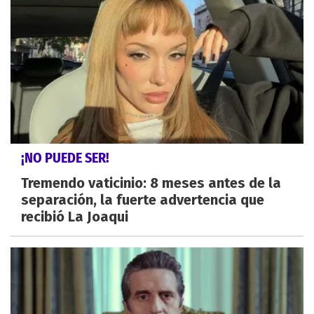
¡NO PUEDE SER!
Tremendo vaticinio: 8 meses antes de la
separación, la fuerte advertencia que
recibió La Joaqui