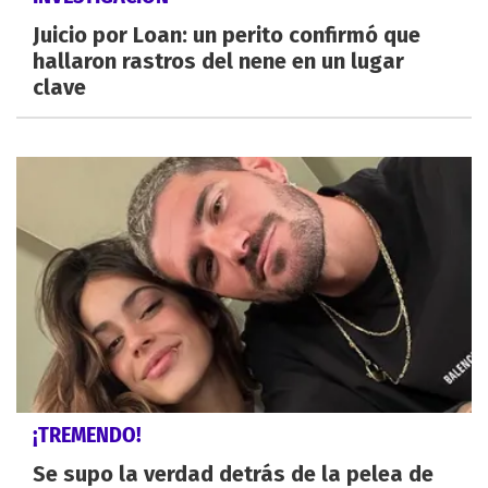
Juicio por Loan: un perito confirmó que
hallaron rastros del nene en un lugar
clave
¡TREMENDO!
Se supo la verdad detrás de la pelea de