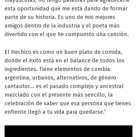
esta oportunidad que me está dando de formar
parte de su historia. Es uno de mis mejores
amigos dentro de la industria y el poeta más
divertido con el que he compuesto una canción.
El Hechizo es como un buen plato de comida,
donde el éxito está en el balance de todos los
ingredientes. Tiene elementos de cumbia
argentina, urbanos, alternativos, de género
cantautor... es el pasado complejo y ancestral
mezclado con el presente más sencillo, la
celebración de saber que esa persona que tienes
enfrente llegó a tu vida para quedarse.”