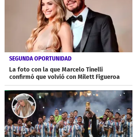
SEGUNDA OPORTUNIDAD
La foto con la que Marcelo Tinelli
confirmó que volvió con Milett Figueroa