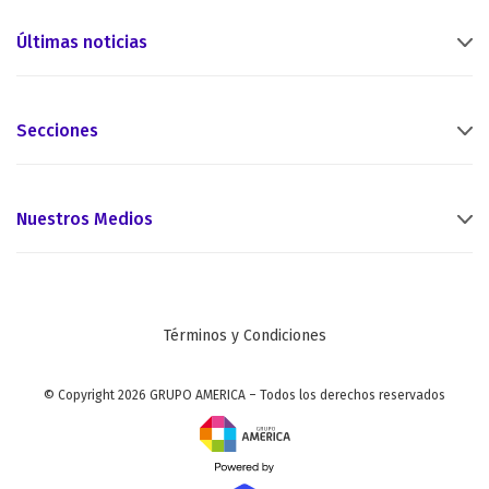
Últimas noticias
Secciones
Nuestros Medios
Términos y Condiciones
© Copyright 2026 GRUPO AMERICA – Todos los derechos reservados