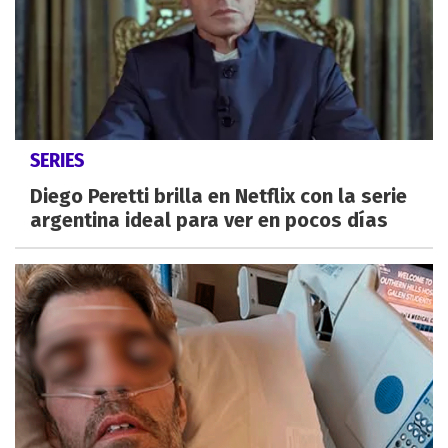
SERIES
Diego Peretti brilla en Netflix con la serie
argentina ideal para ver en pocos días