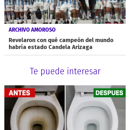
ARCHIVO AMOROSO
Revelaron con qué campeón del mundo
habría estado Candela Arizaga
Te puede interesar