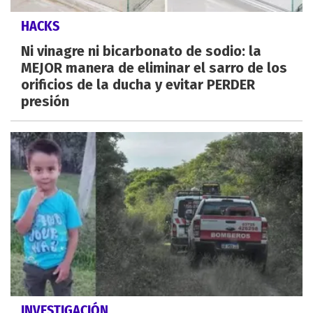
HACKS
Ni vinagre ni bicarbonato de sodio: la
MEJOR manera de eliminar el sarro de los
orificios de la ducha y evitar PERDER
presión
INVESTIGACIÓN