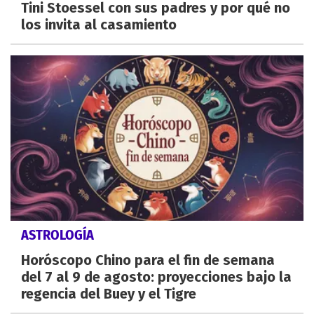
Tini Stoessel con sus padres y por qué no
los invita al casamiento
ASTROLOGÍA
Horóscopo Chino para el fin de semana
del 7 al 9 de agosto: proyecciones bajo la
regencia del Buey y el Tigre