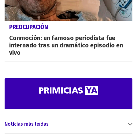
PREOCUPACIÓN
Conmoción: un famoso periodista fue
internado tras un dramático episodio en
vivo
Noticias más leídas