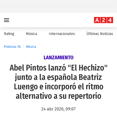
Rating
Música
Internacionales
Últimas Noticias
Primicias YA
Música
LANZAMIENTO
Abel Pintos lanzó "El Hechizo"
junto a la española Beatriz
Luengo e incorporó el ritmo
alternativo a su repertorio
24 abr 2020, 09:07