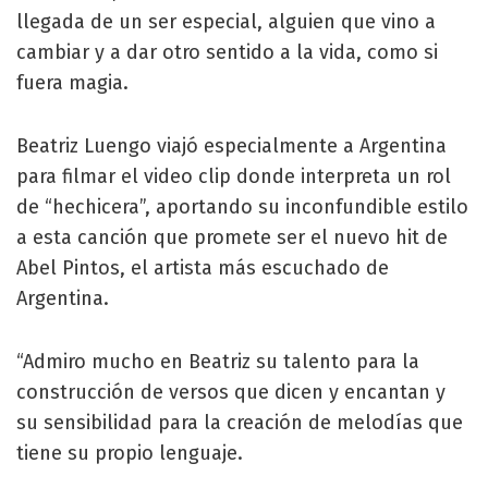
llegada de un ser especial, alguien que vino a
cambiar y a dar otro sentido a la vida, como si
fuera magia.
Beatriz Luengo viajó especialmente a Argentina
para filmar el video clip donde interpreta un rol
de “hechicera”, aportando su inconfundible estilo
a esta canción que promete ser el nuevo hit de
Abel Pintos, el artista más escuchado de
Argentina.
“Admiro mucho en Beatriz su talento para la
construcción de versos que dicen y encantan y
su sensibilidad para la creación de melodías que
tiene su propio lenguaje.