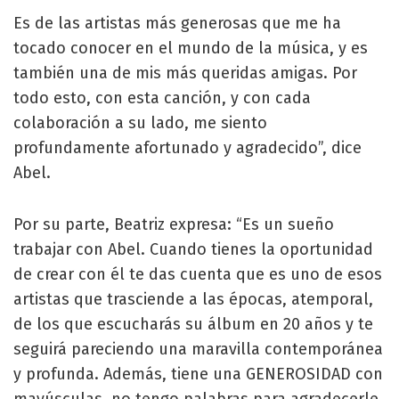
Es de las artistas más generosas que me ha
tocado conocer en el mundo de la música, y es
también una de mis más queridas amigas. Por
todo esto, con esta canción, y con cada
colaboración a su lado, me siento
profundamente afortunado y agradecido”, dice
Abel.
Por su parte, Beatriz expresa: “Es un sueño
trabajar con Abel. Cuando tienes la oportunidad
de crear con él te das cuenta que es uno de esos
artistas que trasciende a las épocas, atemporal,
de los que escucharás su álbum en 20 años y te
seguirá pareciendo una maravilla contemporánea
y profunda. Además, tiene una GENEROSIDAD con
mayúsculas, no tengo palabras para agradecerle