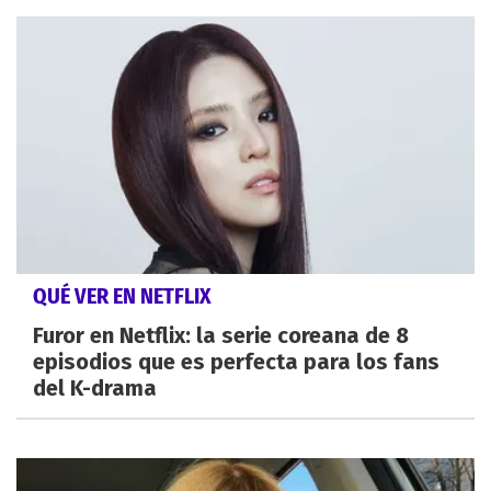
QUÉ VER EN NETFLIX
Furor en Netflix: la serie coreana de 8
episodios que es perfecta para los fans
del K-drama