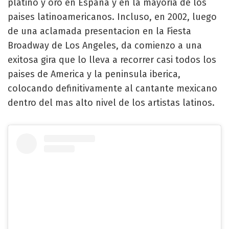
platino y oro en Espana y en la mayoria de los
paises latinoamericanos. Incluso, en 2002, luego
de una aclamada presentacion en la Fiesta
Broadway de Los Angeles, da comienzo a una
exitosa gira que lo lleva a recorrer casi todos los
paises de America y la peninsula iberica,
colocando definitivamente al cantante mexicano
dentro del mas alto nivel de los artistas latinos.