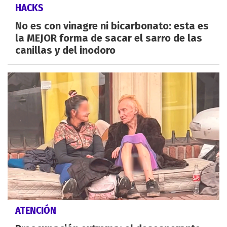
HACKS
No es con vinagre ni bicarbonato: esta es
la MEJOR forma de sacar el sarro de las
canillas y del inodoro
ATENCIÓN