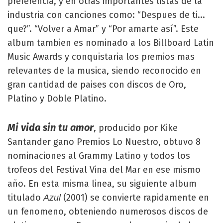
preferencia, y en otras importantes listas de la
industria con canciones como: “Despues de ti...
que?”. “Volver a Amar” y “Por amarte así”. Este
album tambien es nominado a los Billboard Latin
Music Awards y conquistaria los premios mas
relevantes de la musica, siendo reconocido en
gran cantidad de paises con discos de Oro,
Platino y Doble Platino.
Mi vida sin tu amor
, producido por Kike
Santander gano Premios Lo Nuestro, obtuvo 8
nominaciones al Grammy Latino y todos los
trofeos del Festival Vina del Mar en ese mismo
año. En esta misma linea, su siguiente album
titulado
(2001) se convierte rapidamente en
Azul
un fenomeno, obteniendo numerosos discos de