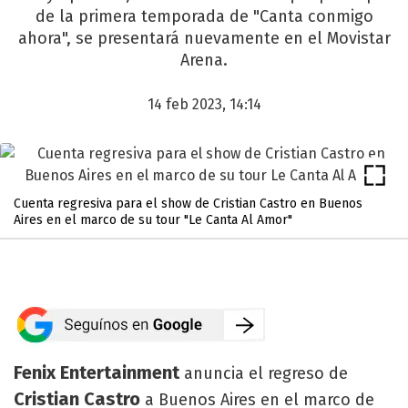
de la primera temporada de "Canta conmigo
ahora", se presentará nuevamente en el Movistar
Arena.
14 feb 2023, 14:14
Cuenta regresiva para el show de Cristian Castro en Buenos
Aires en el marco de su tour "Le Canta Al Amor"
Fenix Entertainment
anuncia el regreso de
Cristian Castro
a Buenos Aires en el marco de