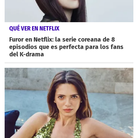
QUÉ VER EN NETFLIX
Furor en Netflix: la serie coreana de 8
episodios que es perfecta para los fans
del K-drama