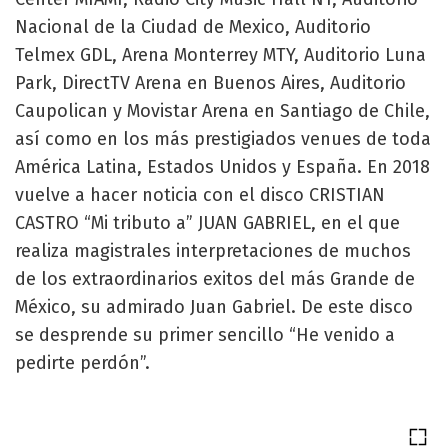
Nacional de la Ciudad de Mexico, Auditorio
Telmex GDL, Arena Monterrey MTY, Auditorio Luna
Park, DirectTV Arena en Buenos Aires, Auditorio
Caupolican y Movistar Arena en Santiago de Chile,
así como en los más prestigiados venues de toda
América Latina, Estados Unidos y España. En 2018
vuelve a hacer noticia con el disco CRISTIAN
CASTRO “Mi tributo a” JUAN GABRIEL, en el que
realiza magistrales interpretaciones de muchos
de los extraordinarios exitos del más Grande de
México, su admirado Juan Gabriel. De este disco
se desprende su primer sencillo “He venido a
pedirte perdón”.