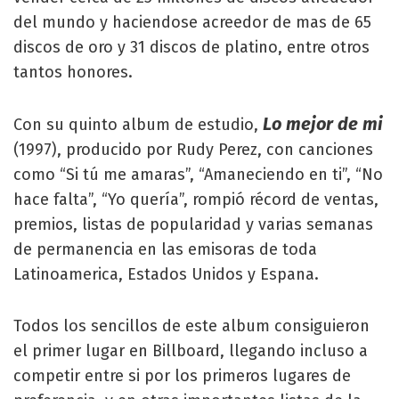
del mundo y haciendose acreedor de mas de 65
discos de oro y 31 discos de platino, entre otros
tantos honores.
Lo mejor de mi
Con su quinto album de estudio,
(1997), producido por Rudy Perez, con canciones
como “Si tú me amaras”, “Amaneciendo en ti”, “No
hace falta”, “Yo quería”, rompió récord de ventas,
premios, listas de popularidad y varias semanas
de permanencia en las emisoras de toda
Latinoamerica, Estados Unidos y Espana.
Todos los sencillos de este album consiguieron
el primer lugar en Billboard, llegando incluso a
competir entre si por los primeros lugares de