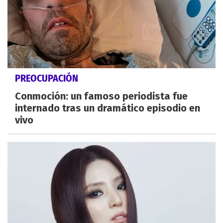
PREOCUPACIÓN
Conmoción: un famoso periodista fue
internado tras un dramático episodio en
vivo