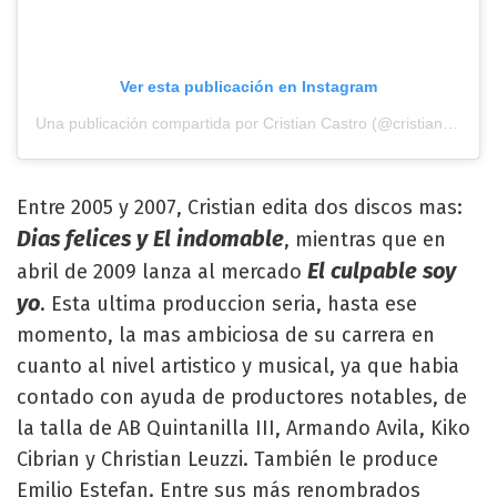
Ver esta publicación en Instagram
Una publicación compartida por Cristian Castro (@cristiancastro)
Entre 2005 y 2007, Cristian edita dos discos mas:
Dias felices y El indomable
, mientras que en
El culpable soy
abril de 2009 lanza al mercado
yo
. Esta ultima produccion seria, hasta ese
momento, la mas ambiciosa de su carrera en
cuanto al nivel artistico y musical, ya que habia
contado con ayuda de productores notables, de
la talla de AB Quintanilla III, Armando Avila, Kiko
Cibrian y Christian Leuzzi. También le produce
Emilio Estefan. Entre sus más renombrados