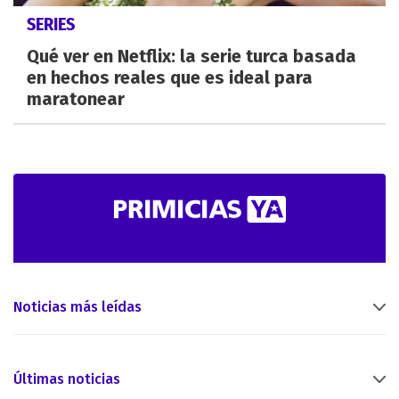
SERIES
Qué ver en Netflix: la serie turca basada
en hechos reales que es ideal para
maratonear
Noticias más leídas
Últimas noticias