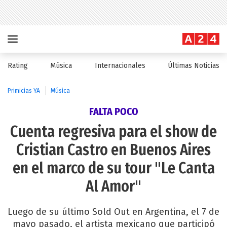
Rating
Música
Internacionales
Últimas Noticias
Primicias YA
Música
FALTA POCO
Cuenta regresiva para el show de
Cristian Castro en Buenos Aires
en el marco de su tour "Le Canta
Al Amor"
Luego de su último Sold Out en Argentina, el 7 de
mayo pasado, el artista mexicano que participó