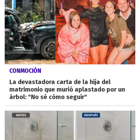
CONMOCIÓN
La devastadora carta de la hija del
matrimonio que murió aplastado por un
árbol: "No sé cómo seguir"