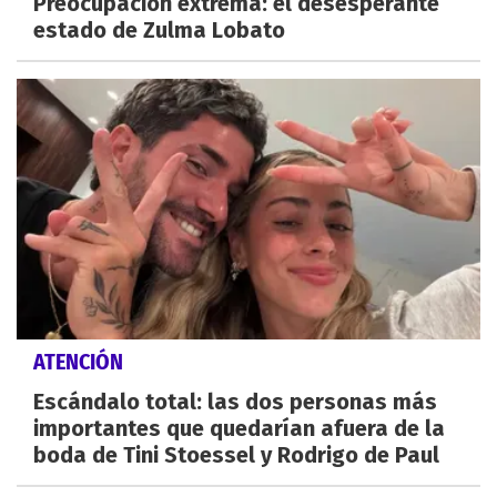
Preocupación extrema: el desesperante
estado de Zulma Lobato
ATENCIÓN
Escándalo total: las dos personas más
importantes que quedarían afuera de la
boda de Tini Stoessel y Rodrigo de Paul