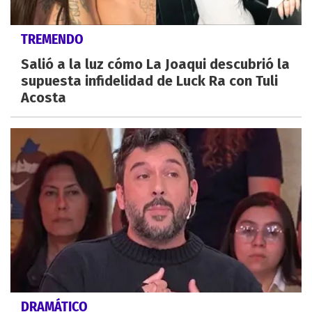
TREMENDO
Salió a la luz cómo La Joaqui descubrió la
supuesta infidelidad de Luck Ra con Tuli
Acosta
DRAMÁTICO