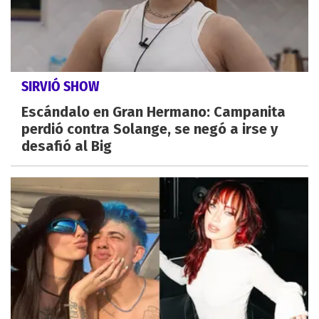
SIRVIÓ SHOW
Escándalo en Gran Hermano: Campanita
perdió contra Solange, se negó a irse y
desafió al Big