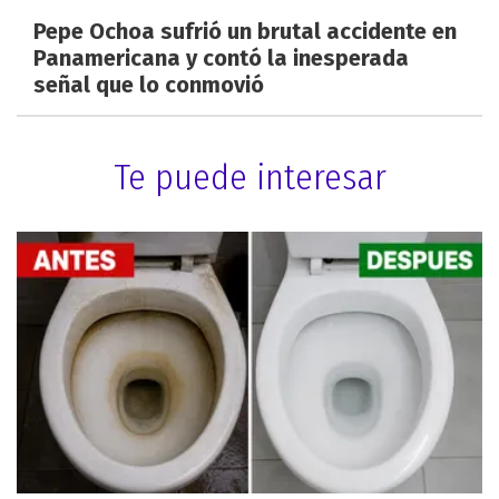
Pepe Ochoa sufrió un brutal accidente en
Panamericana y contó la inesperada
señal que lo conmovió
Te puede interesar