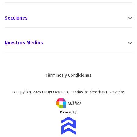
Secciones
Nuestros Medios
Términos y Condiciones
© Copyright 2026 GRUPO AMERICA – Todos los derechos reservados