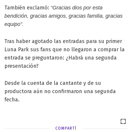
También exclamó:
“Gracias dios por esta
bendición, gracias amigos, gracias familia, gracias
equipo”.
Tras haber agotado las entradas para su primer
Luna Park sus fans que no llegaron a comprar la
entrada se preguntaron: ¿Habrá una segunda
presentación?
Desde la cuenta de la cantante y de su
productora aún no confirmaron una segunda
fecha.
COMPARTÍ