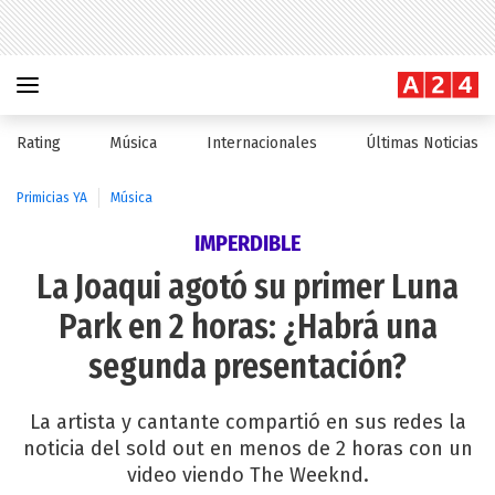
Rating
Música
Internacionales
Últimas Noticias
Primicias YA
Música
IMPERDIBLE
La Joaqui agotó su primer Luna
Park en 2 horas: ¿Habrá una
segunda presentación?
La artista y cantante compartió en sus redes la
noticia del sold out en menos de 2 horas con un
video viendo The Weeknd.