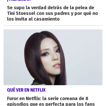
Se supo la verdad detrás de la pelea de
Tini Stoessel con sus padres y por qué no
los invita al casamiento
QUÉ VER EN NETFLIX
Furor en Netflix: la serie coreana de 8
episodios que es perfecta para los fans