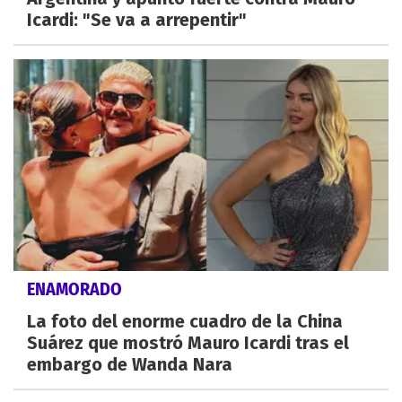
Icardi: "Se va a arrepentir"
ENAMORADO
La foto del enorme cuadro de la China
Suárez que mostró Mauro Icardi tras el
embargo de Wanda Nara