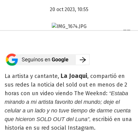
20 oct 2023, 10:55
La Joaqui
La artista y cantante,
, compartió en
sus redes la noticia del sold out en menos de 2
horas con un video viendo The Weeknd:
“Estaba
mirando a mi artista favorito del mundo; deje el
celular a un lado y no tuve tiempo de darme cuenta
escribió en una
que hicieron SOLD OUT del Luna”,
historia en su red social Instagram.