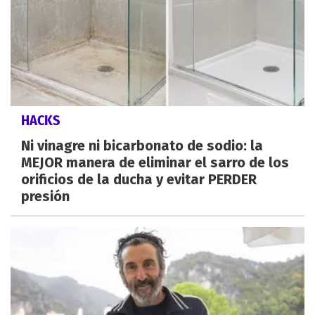
HACKS
Ni vinagre ni bicarbonato de sodio: la
MEJOR manera de eliminar el sarro de los
orificios de la ducha y evitar PERDER
presión