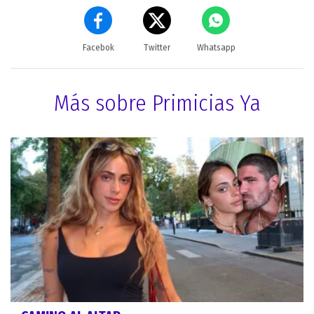
Facebok
Twitter
Whatsapp
Más sobre Primicias Ya