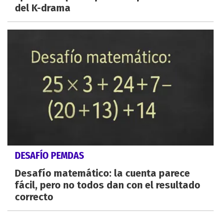
del K-drama
DESAFÍO PEMDAS
Desafío matemático: la cuenta parece
fácil, pero no todos dan con el resultado
correcto