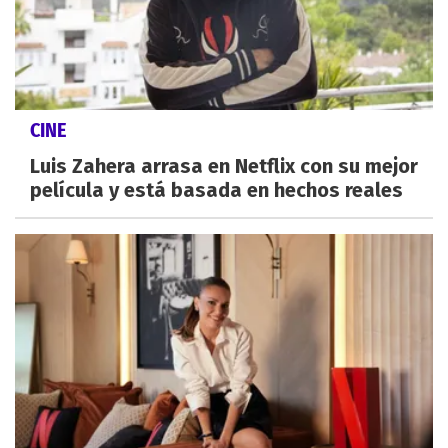
CINE
Luis Zahera arrasa en Netflix con su mejor
película y está basada en hechos reales