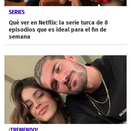
SERIES
Qué ver en Netflix: la serie turca de 8
episodios que es ideal para el fin de
semana
¡TREMENDO!