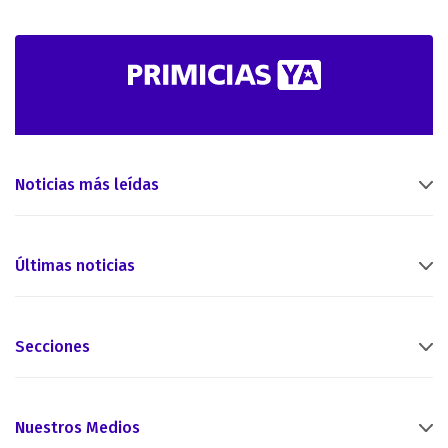
Noticias más leídas
Últimas noticias
Secciones
Nuestros Medios