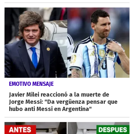
EMOTIVO MENSAJE
Javier Milei reaccionó a la muerte de
Jorge Messi: "Da vergüenza pensar que
hubo anti Messi en Argentina"