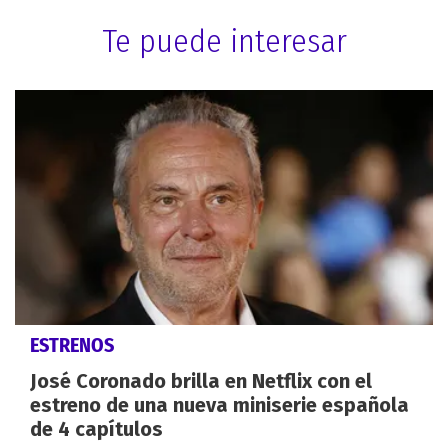
Te puede interesar
ESTRENOS
José Coronado brilla en Netflix con el
estreno de una nueva miniserie española
de 4 capítulos