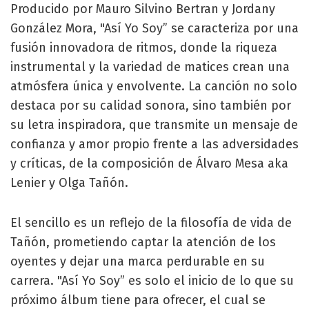
Producido por Mauro Silvino Bertran y Jordany
González Mora, "Así Yo Soy” se caracteriza por una
fusión innovadora de ritmos, donde la riqueza
instrumental y la variedad de matices crean una
atmósfera única y envolvente. La canción no solo
destaca por su calidad sonora, sino también por
su letra inspiradora, que transmite un mensaje de
confianza y amor propio frente a las adversidades
y críticas, de la composición de Álvaro Mesa aka
Lenier y Olga Tañón.
El sencillo es un reflejo de la filosofía de vida de
Tañón, prometiendo captar la atención de los
oyentes y dejar una marca perdurable en su
carrera. "Así Yo Soy” es solo el inicio de lo que su
próximo álbum tiene para ofrecer, el cual se