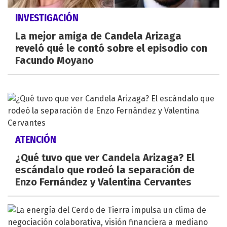
INVESTIGACIÓN
La mejor amiga de Candela Arizaga
reveló qué le contó sobre el episodio con
Facundo Moyano
ATENCIÓN
¿Qué tuvo que ver Candela Arizaga? El
escándalo que rodeó la separación de
Enzo Fernández y Valentina Cervantes