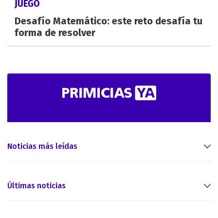
JUEGO
Desafío Matemático: este reto desafía tu
forma de resolver
Noticias más leídas
Últimas noticias