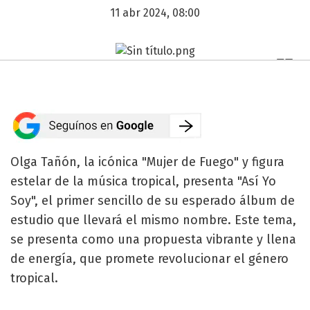
11 abr 2024, 08:00
Olga Tañón, la icónica "Mujer de Fuego" y figura
estelar de la música tropical, presenta "Así Yo
Soy", el primer sencillo de su esperado álbum de
estudio que llevará el mismo nombre. Este tema,
se presenta como una propuesta vibrante y llena
de energía, que promete revolucionar el género
tropical.