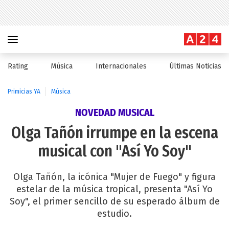
Rating
Música
Internacionales
Últimas Noticias
Primicias YA
Música
NOVEDAD MUSICAL
Olga Tañón irrumpe en la escena
musical con "Así Yo Soy"
Olga Tañón, la icónica "Mujer de Fuego" y figura
estelar de la música tropical, presenta "Así Yo
Soy", el primer sencillo de su esperado álbum de
estudio.