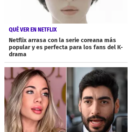
QUÉ VER EN NETFLIX
Netflix arrasa con la serie coreana más
popular y es perfecta para los fans del K-
drama