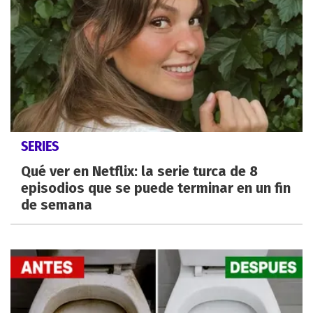
SERIES
Qué ver en Netflix: la serie turca de 8
episodios que se puede terminar en un fin
de semana