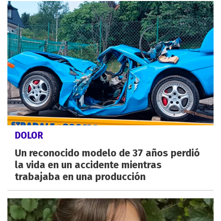
DOLOR
Un reconocido modelo de 37 años perdió
la vida en un accidente mientras
trabajaba en una producción