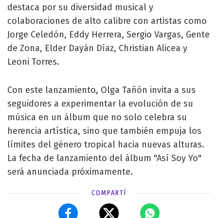
destaca por su diversidad musical y
colaboraciones de alto calibre con artistas como
Jorge Celedón, Eddy Herrera, Sergio Vargas, Gente
de Zona, Elder Dayán Díaz, Christian Alicea y
Leoni Torres.
Con este lanzamiento, Olga Tañón invita a sus
seguidores a experimentar la evolución de su
música en un álbum que no solo celebra su
herencia artística, sino que también empuja los
límites del género tropical hacia nuevas alturas.
La fecha de lanzamiento del álbum "Así Soy Yo"
será anunciada próximamente.
COMPARTÍ