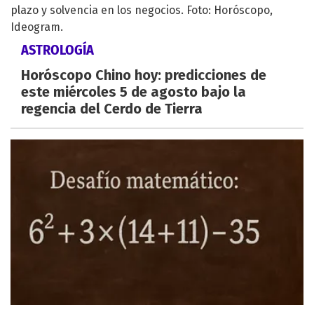
ASTROLOGÍA
Horóscopo Chino hoy: predicciones de
este miércoles 5 de agosto bajo la
regencia del Cerdo de Tierra