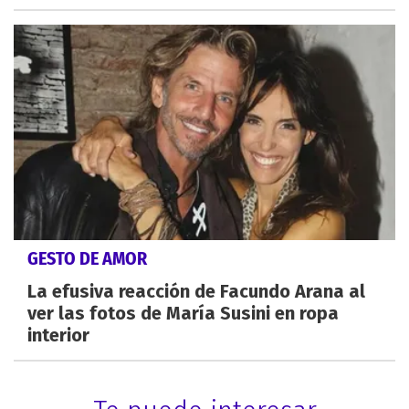
GESTO DE AMOR
La efusiva reacción de Facundo Arana al
ver las fotos de María Susini en ropa
interior