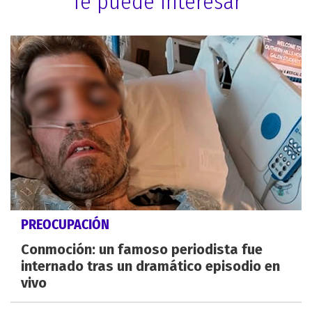
Te puede interesar
PREOCUPACIÓN
Conmoción: un famoso periodista fue
internado tras un dramático episodio en
vivo