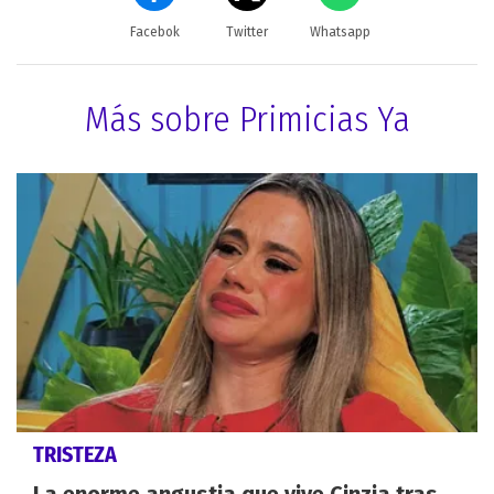
Facebok
Twitter
Whatsapp
Más sobre Primicias Ya
TRISTEZA