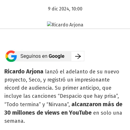
9 dic 2024, 10:00
Ricardo Arjona
lanzó el adelanto de su nuevo
proyecto, Seco, y registró un impresionante
récord de audiencia. Su primer anticipo, que
incluye las canciones “Despacio que hay prisa”,
alcanzaron más de
“Todo termina” y “Nirvana”,
30 millones de views en YouTube
en solo una
semana.