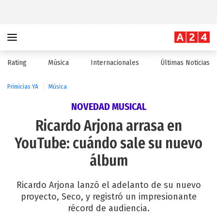
Rating
Música
Internacionales
Últimas Noticias
Primicias YA
Música
NOVEDAD MUSICAL
Ricardo Arjona arrasa en
YouTube: cuándo sale su nuevo
álbum
Ricardo Arjona lanzó el adelanto de su nuevo
proyecto, Seco, y registró un impresionante
récord de audiencia.