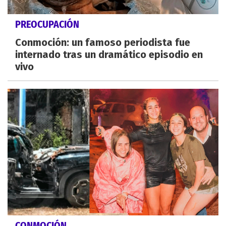
PREOCUPACIÓN
Conmoción: un famoso periodista fue
internado tras un dramático episodio en
vivo
CONMOCIÓN