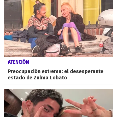
ATENCIÓN
Preocupación extrema: el desesperante
estado de Zulma Lobato