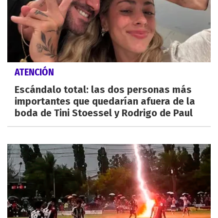
ATENCIÓN
Escándalo total: las dos personas más
importantes que quedarían afuera de la
boda de Tini Stoessel y Rodrigo de Paul