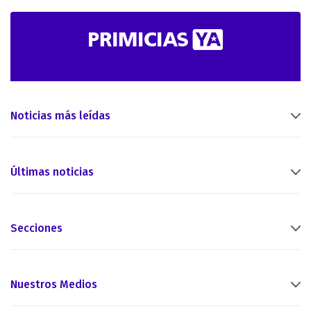
Noticias más leídas
Últimas noticias
Secciones
Nuestros Medios