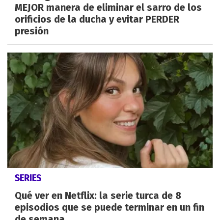
MEJOR manera de eliminar el sarro de los
orificios de la ducha y evitar PERDER
presión
SERIES
Qué ver en Netflix: la serie turca de 8
episodios que se puede terminar en un fin
de semana