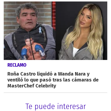
RECLAMO
Roña Castro liquidó a Wanda Nara y
ventiló lo que pasó tras las cámaras de
MasterChef Celebrity
Te puede interesar