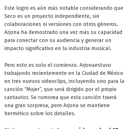
Este logro es aún más notable considerando que
Seco es un proyecto independiente, sin
colaboraciones ni versiones con otros géneros.
Arjona ha demostrado una vez más su capacidad
para conectar con su audiencia y generar un
impacto significativo en la industria musical.
Pero esto es solo el comienzo. Arjonaestuvo
trabajando recientemente en la Ciudad de México
en tres nuevos videoclips, incluyendo uno para la
canción “Mujer”, que será dirigido por el propio
cantautor. Se rumorea que esta canción traerá
una gran sorpresa, pero Arjona se mantiene
hermético sobre los detalles.