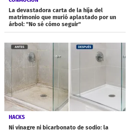
La devastadora carta de la hija del
matrimonio que murió aplastado por un
árbol: "No sé cómo seguir"
HACKS
Ni vinagre ni bicarbonato de sodio: la