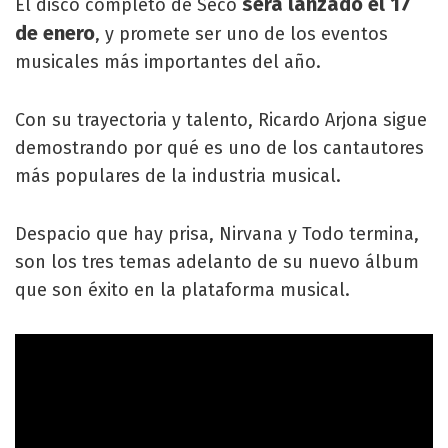
será lanzado el 17
El disco completo de Seco
de enero
, y promete ser uno de los eventos
musicales más importantes del año.
Con su trayectoria y talento, Ricardo Arjona sigue
demostrando por qué es uno de los cantautores
más populares de la industria musical.
Despacio que hay prisa, Nirvana y Todo termina,
son los tres temas adelanto de su nuevo álbum
que son éxito en la plataforma musical.