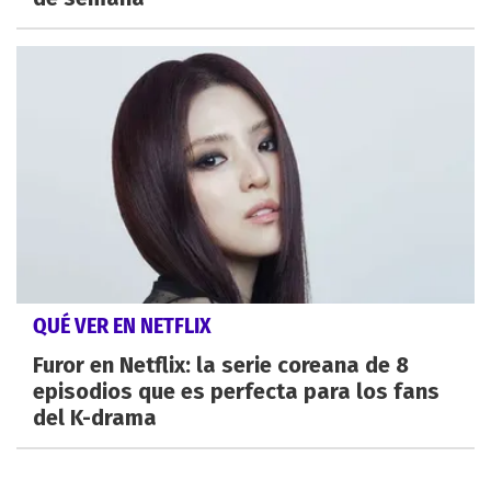
QUÉ VER EN NETFLIX
Furor en Netflix: la serie coreana de 8
episodios que es perfecta para los fans
del K-drama