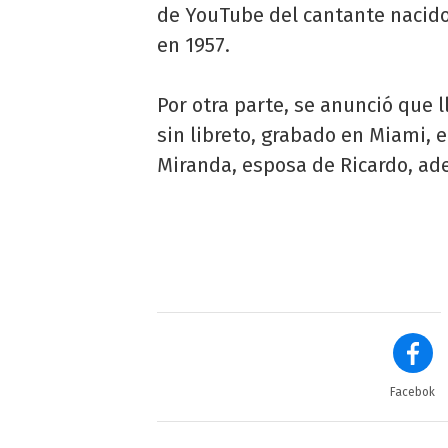
de YouTube del cantante nacid
en 1957.
Por otra parte, se anunció que l
sin libreto, grabado en Miami, 
Miranda, esposa de Ricardo, ade
Facebok