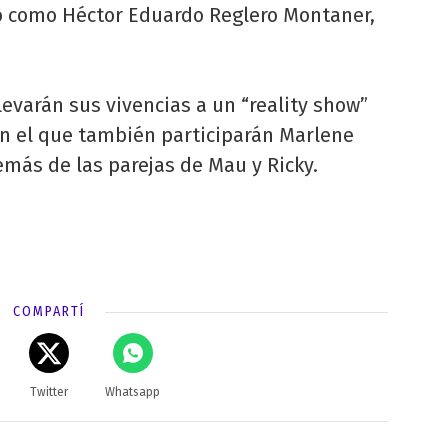
o como Héctor Eduardo Reglero Montaner,
levarán sus vivencias a un “reality show”
en el que también participarán Marlene
más de las parejas de Mau y Ricky.
COMPARTÍ
Twitter
Whatsapp