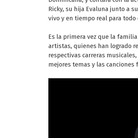
Ricky, su hija Evaluna junto a 
vivo y en tiempo real para todo 
Es la primera vez que la familia
artistas, quienes han logrado r
respectivas carreras musicales, 
mejores temas y las canciones f