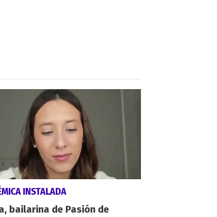
ÉMICA INSTALADA
a, bailarina de Pasión de