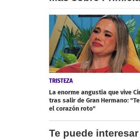
TRISTEZA
La enorme angustia que vive Ci
tras salir de Gran Hermano: "T
el corazón roto"
Te puede interesar