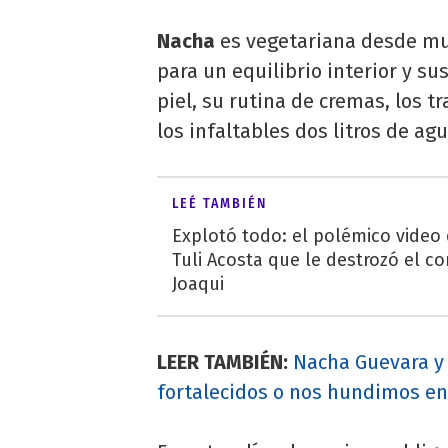
Nacha
es vegetariana desde mu
para un equilibrio interior y su
piel, su rutina de cremas, los 
los infaltables dos litros de agu
LEÉ TAMBIÉN
Explotó todo: el polémico video
Tuli Acosta que le destrozó el co
Joaqui
LEER TAMBIÉN:
Nacha Guevara y 
fortalecidos o nos hundimos en