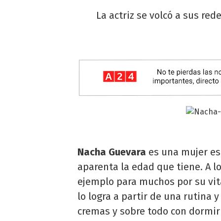
La actriz se volcó a sus red
Nacha Guevara
es una mujer es
aparenta la edad que tiene. A lo
ejemplo para muchos por su vita
lo logra a partir de una rutina 
cremas y sobre todo con dormir