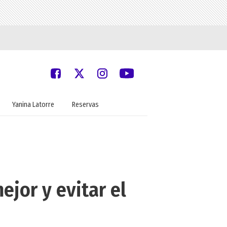
Yanina Latorre
Reservas
jor y evitar el