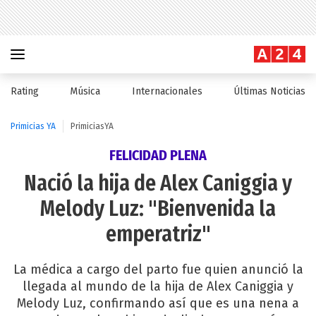
Rating
Música
Internacionales
Últimas Noticias
Primicias YA
PrimiciasYA
FELICIDAD PLENA
Nació la hija de Alex Caniggia y
Melody Luz: "Bienvenida la
emperatriz"
La médica a cargo del parto fue quien anunció la
llegada al mundo de la hija de Alex Caniggia y
Melody Luz, confirmando así que es una nena a