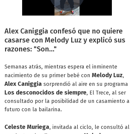
Alex Caniggia confesó que no quiere
casarse con Melody Luz y explicó sus
razones: "Son..."
Semanas atrás, mientras espera el inminente
Melody Luz
nacimiento de su primer bebé con
,
Alex Caniggia
sorprendió al aire en su programa
Los desconocidos de siempre
, El Trece, al ser
consultado por la posibilidad de un casamiento a
futuro con la bailarina.
Celeste Muriega
, invitada al ciclo, le consultó al