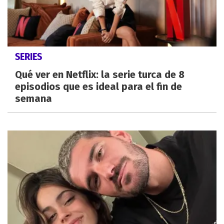
SERIES
Qué ver en Netflix: la serie turca de 8
episodios que es ideal para el fin de
semana