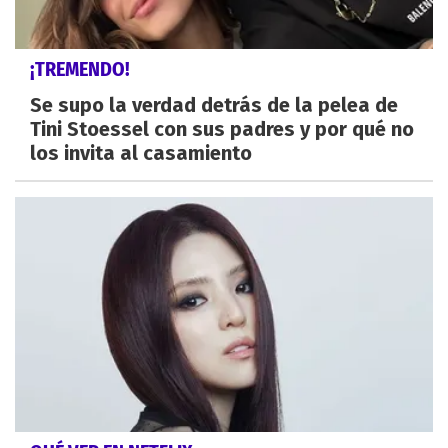
¡TREMENDO!
Se supo la verdad detrás de la pelea de
Tini Stoessel con sus padres y por qué no
los invita al casamiento