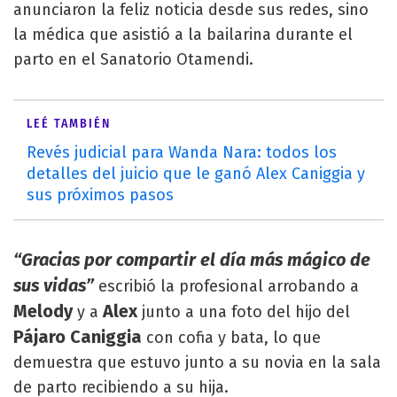
anunciaron la feliz noticia desde sus redes, sino
la médica que asistió a la bailarina durante el
parto en el Sanatorio Otamendi.
LEÉ TAMBIÉN
Revés judicial para Wanda Nara: todos los
detalles del juicio que le ganó Alex Caniggia y
sus próximos pasos
“Gracias por compartir el día más mágico de
sus vidas”
escribió la profesional arrobando a
Melody
Alex
y a
junto a una foto del hijo del
Pájaro Caniggia
con cofia y bata, lo que
demuestra que estuvo junto a su novia en la sala
de parto recibiendo a su hija.