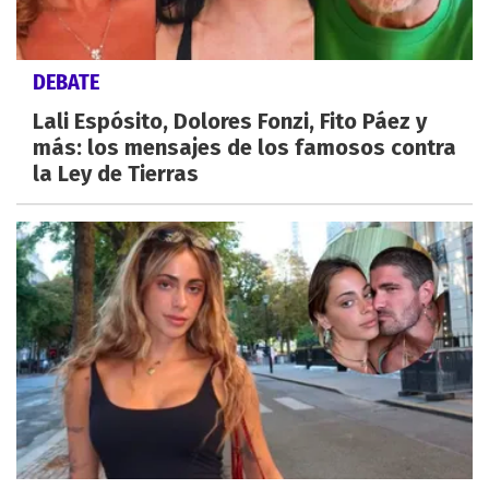
DEBATE
Lali Espósito, Dolores Fonzi, Fito Páez y
más: los mensajes de los famosos contra
la Ley de Tierras