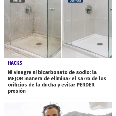
HACKS
Ni vinagre ni bicarbonato de sodio: la
MEJOR manera de eliminar el sarro de los
orificios de la ducha y evitar PERDER
presión