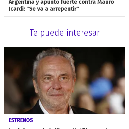
Argentina y apuntó fuerte contra Mauro
Icardi: "Se va a arrepentir"
Te puede interesar
ESTRENOS