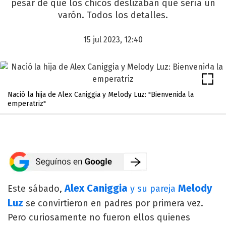
pesar de que los chicos deslizaban que sería un
varón. Todos los detalles.
15 jul 2023, 12:40
Nació la hija de Alex Caniggia y Melody Luz: "Bienvenida la
emperatriz"
Alex Caniggia
Melody
Este sábado,
y su pareja
Luz
se convirtieron en padres por primera vez.
Pero curiosamente no fueron ellos quienes