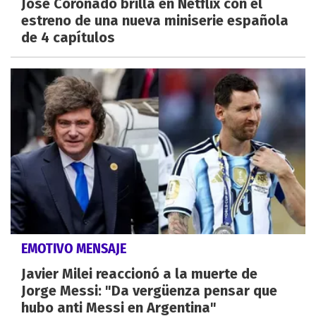
José Coronado brilla en Netflix con el
estreno de una nueva miniserie española
de 4 capítulos
EMOTIVO MENSAJE
Javier Milei reaccionó a la muerte de
Jorge Messi: "Da vergüenza pensar que
hubo anti Messi en Argentina"