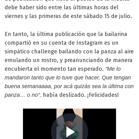
debe haber sido entre las últimas horas del
viernes y las primeras de este sábado 15 de julio.
En tanto, la última publicación que la bailarina
compartió en su cuenta de Instagram es un
simpático challenge bailando con la panza al aire
emulando un rostro, y preanunciando de manera
encubierta el momento tan esperado.
"Me lo
mandaron tanto que lo tuve que hacer. Que tengan
buena semanaaaa, por acá quizás sea la última con
había deslizado. ¡Felicidades!
panza… o no",