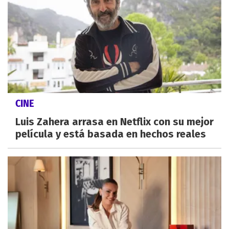
CINE
Luis Zahera arrasa en Netflix con su mejor
película y está basada en hechos reales