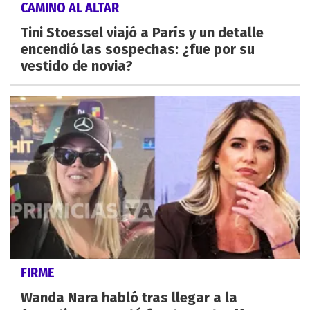
CAMINO AL ALTAR
Tini Stoessel viajó a París y un detalle
encendió las sospechas: ¿fue por su
vestido de novia?
FIRME
Wanda Nara habló tras llegar a la