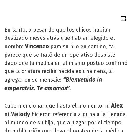
En tanto, a pesar de que los chicos habían
deslizado meses atrás que habían elegido el
Vincenzo
nombre
para su hijo en camino, tal
parece que se trató de un operativo despiste
dado que la médica en el mismo posteo confirmó
que la criatura recién nacida es una nena, al
“Bienvenida la
agregar en su mensaje:
emperatriz. Te amamos”
.
Alex
Cabe mencionar que hasta el momento, ni
Melody
ni
hicieron referencia alguna a la llegada
al mundo de su hija, que a juzgar por el tiempo
de publicación que lleva el posteo de la médica