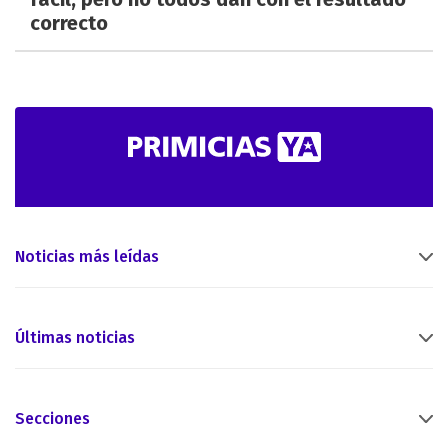
correcto
Noticias más leídas
Últimas noticias
Secciones