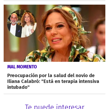
MAL MOMENTO
Preocupación por la salud del novio de
Iliana Calabró: "Está en terapia intensiva
intubado"
Te puede interesar