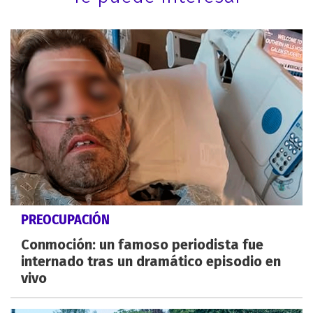
PREOCUPACIÓN
Conmoción: un famoso periodista fue
internado tras un dramático episodio en
vivo