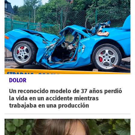
DOLOR
Un reconocido modelo de 37 años perdió
la vida en un accidente mientras
trabajaba en una producción