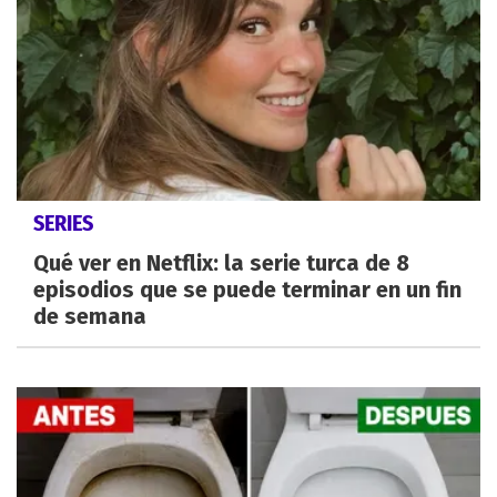
SERIES
Qué ver en Netflix: la serie turca de 8
episodios que se puede terminar en un fin
de semana