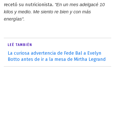
recetó su nutricionista.
"En un mes adelgacé 10
kilos y medio. Me siento re bien y con más
energías".
LEÉ TAMBIÉN
La curiosa advertencia de Fede Bal a Evelyn
Botto antes de ir a la mesa de Mirtha Legrand