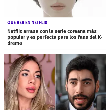
QUÉ VER EN NETFLIX
Netflix arrasa con la serie coreana más
popular y es perfecta para los fans del K-
drama