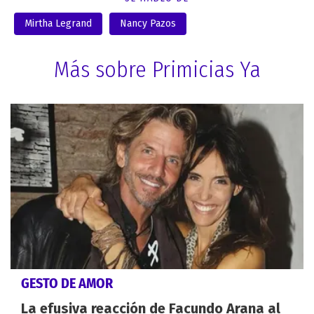
Mirtha Legrand
Nancy Pazos
Más sobre Primicias Ya
GESTO DE AMOR
La efusiva reacción de Facundo Arana al