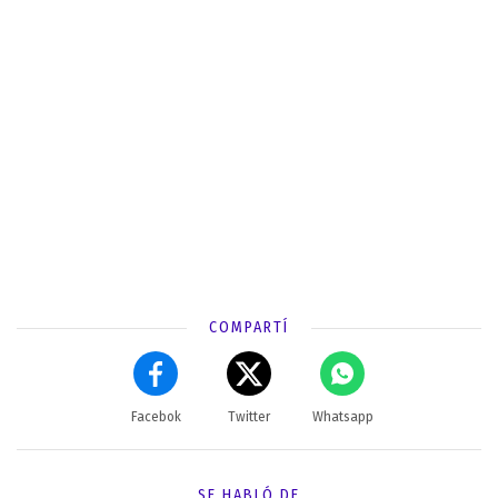
COMPARTÍ
Facebok
Twitter
Whatsapp
SE HABLÓ DE