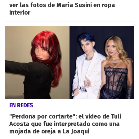
ver las fotos de María Susini en ropa
interior
EN REDES
"Perdona por cortarte": el video de Tuli
Acosta que fue interpretado como una
mojada de oreja a La Joaqui