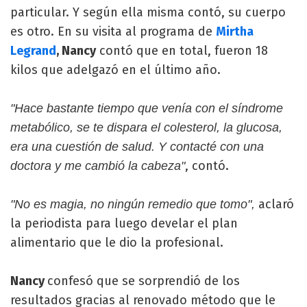
particular. Y según ella misma contó, su cuerpo
es otro. En su visita al programa de
Mirtha
Legrand
, Nancy
contó que en total, fueron 18
kilos que adelgazó en el último año.
"Hace bastante tiempo que venía con el síndrome
metabólico, se te dispara el colesterol, la glucosa,
era una cuestión de salud. Y contacté con una
, contó.
doctora y me cambió la cabeza"
aclaró
"No es magia, no ningún remedio que tomo",
la periodista para luego develar el plan
alimentario que le dio la profesional.
Nancy
confesó que se sorprendió de los
resultados gracias al renovado método que le