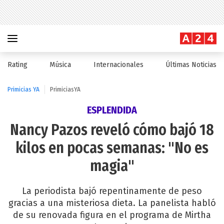
Rating
Música
Internacionales
Últimas Noticias
Primicias YA
PrimiciasYA
ESPLENDIDA
Nancy Pazos reveló cómo bajó 18
kilos en pocas semanas: "No es
magia"
La periodista bajó repentinamente de peso
gracias a una misteriosa dieta. La panelista habló
de su renovada figura en el programa de Mirtha