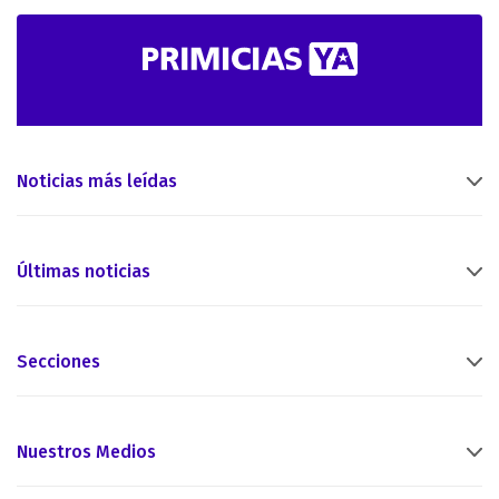
Noticias más leídas
Últimas noticias
Secciones
Nuestros Medios