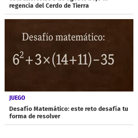
regencia del Cerdo de Tierra
JUEGO
Desafío Matemático: este reto desafía tu
forma de resolver