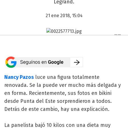
Legrand.
21 ene 2018, 15:04
Nancy Pazos
luce una figura totalmente
renovada. Se la puede ver mucho más delgada y
en forma. Recientemente, sus fotos en bikini
desde Punta del Este sorprendieron a todos.
Detrás de este cambio, hay una explicación.
La panelista bajó 10 kilos con una dieta muy