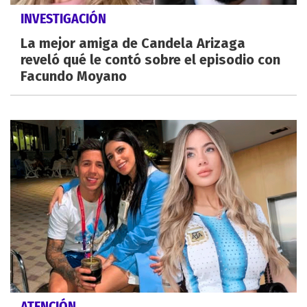
INVESTIGACIÓN
La mejor amiga de Candela Arizaga
reveló qué le contó sobre el episodio con
Facundo Moyano
ATENCIÓN