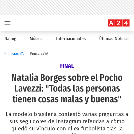
Rating
Música
Internacionales
Últimas Noticias
Primicias YA
PrimiciasYA
FINAL
Natalia Borges sobre el Pocho
Lavezzi: "Todas las personas
tienen cosas malas y buenas"
La modelo brasileña contestó varias preguntas a
sus seguidores de Instagram referidas a cómo
quedó su vínculo con el ex futbolista tras la