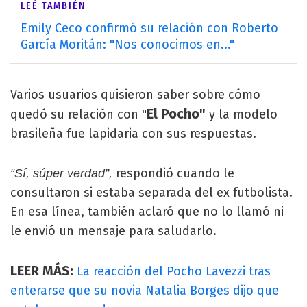
LEÉ TAMBIÉN
Emily Ceco confirmó su relación con Roberto
García Moritán: "Nos conocimos en..."
Varios usuarios quisieron saber sobre cómo
El Pocho"
quedó su relación con "
y la modelo
brasileña fue lapidaria con sus respuestas.
respondió cuando le
“Sí, súper verdad”,
consultaron si estaba separada del ex futbolista.
En esa línea, también aclaró que no lo llamó ni
le envió un mensaje para saludarlo.
LEER MÁS:
La reacción del Pocho Lavezzi tras
enterarse que su novia Natalia Borges dijo que