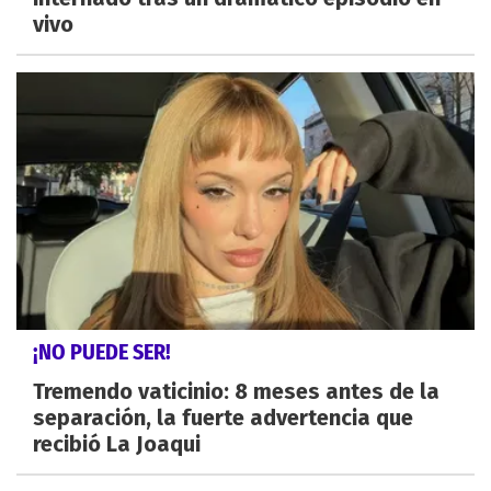
vivo
¡NO PUEDE SER!
Tremendo vaticinio: 8 meses antes de la
separación, la fuerte advertencia que
recibió La Joaqui