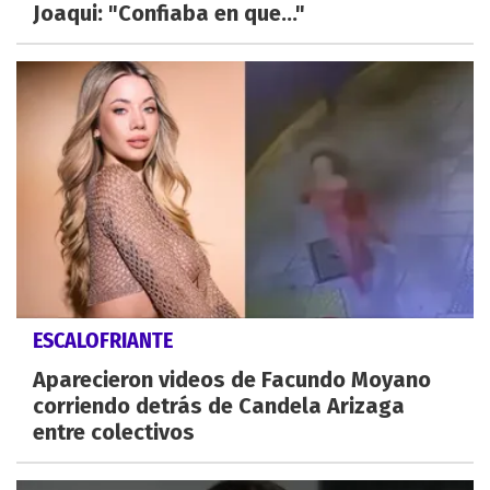
Joaqui: "Confiaba en que..."
ESCALOFRIANTE
Aparecieron videos de Facundo Moyano
corriendo detrás de Candela Arizaga
entre colectivos