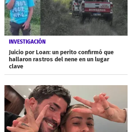
INVESTIGACIÓN
Juicio por Loan: un perito confirmó que
hallaron rastros del nene en un lugar
clave