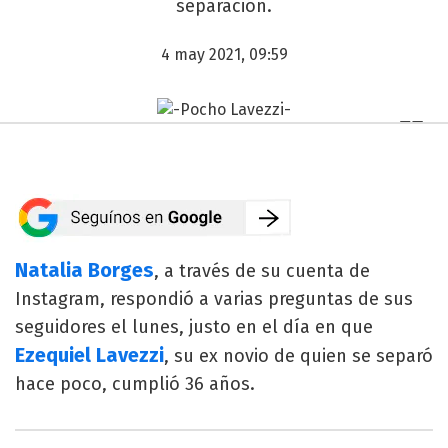
separación.
4 may 2021, 09:59
Natalia Borges
, a través de su cuenta de
Instagram, respondió a varias preguntas de sus
seguidores el lunes, justo en el día en que
Ezequiel Lavezzi
, su ex novio de quien se separó
hace poco, cumplió 36 años.