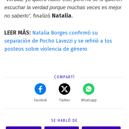
escuchar la verdad porque muchas veces es mejor
Natalia
finalizó
.
no saberlo”,
LEER MÁS:
Natalia Borges confirmó su
separación de Pocho Lavezzi y se refirió a los
posteos sobre violencia de género
COMPARTÍ
Facebok
Twitter
Whatsapp
SE HABLÓ DE