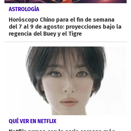
ASTROLOGÍA
Horóscopo Chino para el fin de semana
del 7 al 9 de agosto: proyecciones bajo la
regencia del Buey y el Tigre
QUÉ VER EN NETFLIX