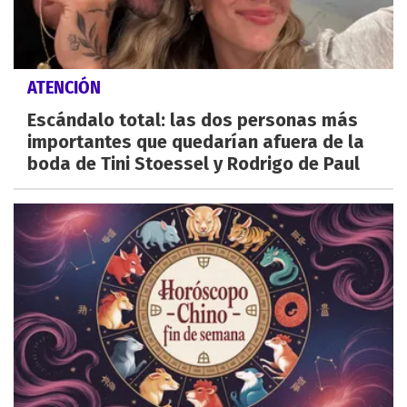
ATENCIÓN
Escándalo total: las dos personas más
importantes que quedarían afuera de la
boda de Tini Stoessel y Rodrigo de Paul