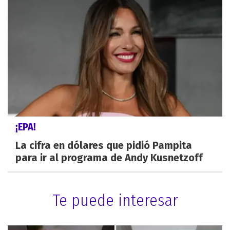
¡EPA!
La cifra en dólares que pidió Pampita
para ir al programa de Andy Kusnetzoff
Te puede interesar