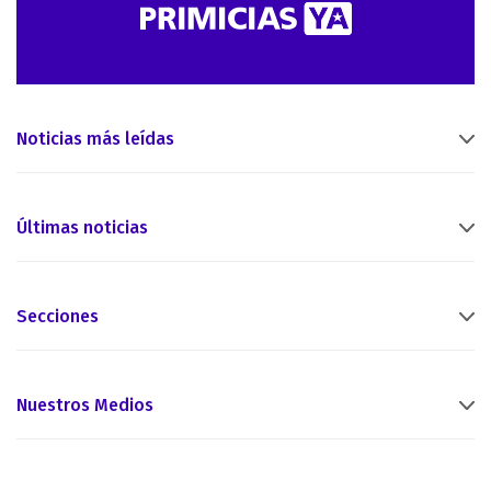
Noticias más leídas
Últimas noticias
Secciones
Nuestros Medios