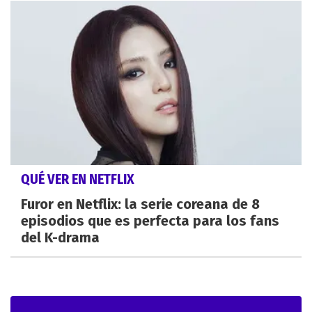
QUÉ VER EN NETFLIX
Furor en Netflix: la serie coreana de 8
episodios que es perfecta para los fans
del K-drama