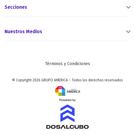
Secciones
Nuestros Medios
Términos y Condiciones
© Copyright 2026 GRUPO AMERICA – Todos los derechos reservados