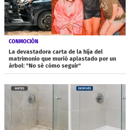
CONMOCIÓN
La devastadora carta de la hija del
matrimonio que murió aplastado por un
árbol: "No sé cómo seguir"