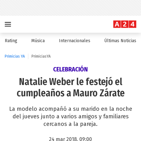
Rating
Música
Internacionales
Últimas Noticias
Primicias YA
PrimiciasYA
CELEBRACIÓN
Natalie Weber le festejó el
cumpleaños a Mauro Zárate
La modelo acompañó a su marido en la noche
del jueves junto a varios amigos y familiares
cercanos a la pareja.
24 mar 2018, 09:00