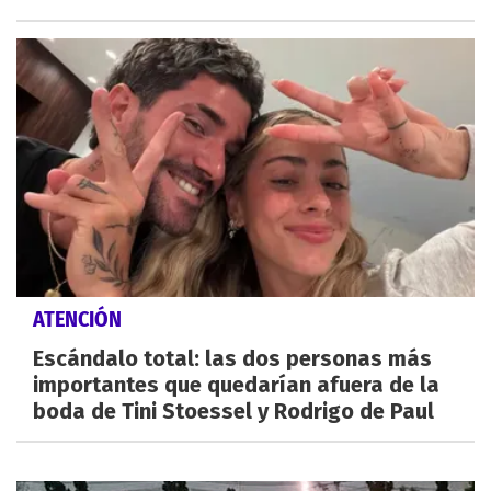
ATENCIÓN
Escándalo total: las dos personas más
importantes que quedarían afuera de la
boda de Tini Stoessel y Rodrigo de Paul