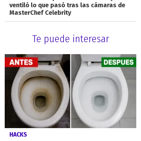
ventiló lo que pasó tras las cámaras de
MasterChef Celebrity
Te puede interesar
HACKS