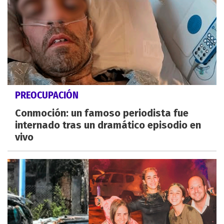
PREOCUPACIÓN
Conmoción: un famoso periodista fue
internado tras un dramático episodio en
vivo