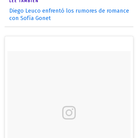
LEÉ TAMBIÉN
Diego Leuco enfrentó los rumores de romance
con Sofía Gonet