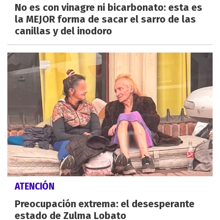
No es con vinagre ni bicarbonato: esta es
la MEJOR forma de sacar el sarro de las
canillas y del inodoro
ATENCIÓN
Preocupación extrema: el desesperante
estado de Zulma Lobato