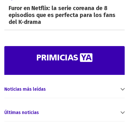
Furor en Netflix: la serie coreana de 8
episodios que es perfecta para los fans
del K-drama
Noticias más leídas
Últimas noticias