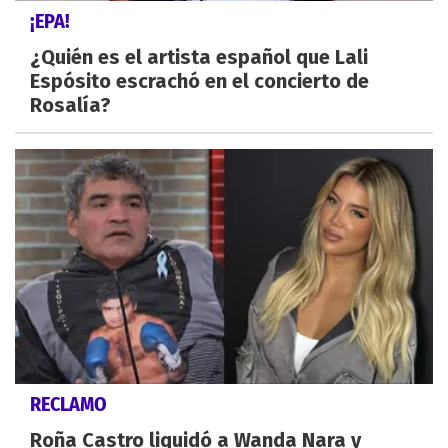
¡EPA!
¿Quién es el artista español que Lali
Espósito escrachó en el concierto de
Rosalía?
RECLAMO
Roña Castro liquidó a Wanda Nara y