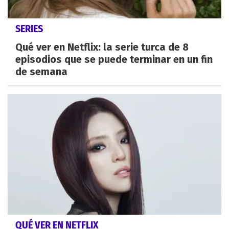
SERIES
Qué ver en Netflix: la serie turca de 8
episodios que se puede terminar en un fin
de semana
QUÉ VER EN NETFLIX