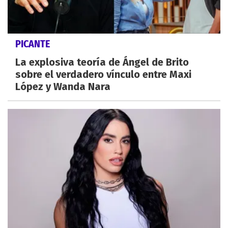
PICANTE
La explosiva teoría de Ángel de Brito
sobre el verdadero vínculo entre Maxi
López y Wanda Nara