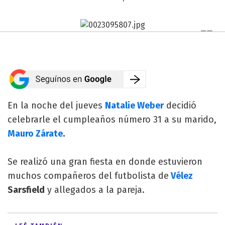
En la noche del jueves
Natalie Weber
decidió
celebrarle el cumpleaños número 31 a su marido,
Mauro Zárate
.
Se realizó una gran fiesta en donde estuvieron
muchos compañeros del futbolista de
Vélez
Sarsfield
y allegados a la pareja.