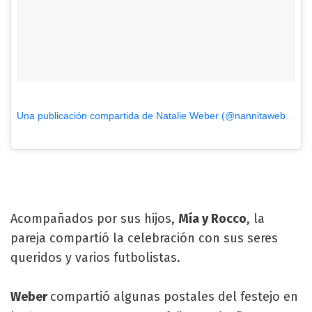
Una publicación compartida de Natalie Weber (@nannitaweber)
el
Acompañados por sus hijos,
Mía y Rocco
, la
pareja compartió la celebración con sus seres
queridos y varios futbolistas.
Weber
compartió algunas postales del festejo en