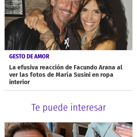
GESTO DE AMOR
La efusiva reacción de Facundo Arana al
ver las fotos de María Susini en ropa
interior
Te puede interesar