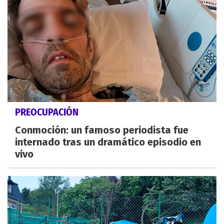
PREOCUPACIÓN
Conmoción: un famoso periodista fue
internado tras un dramático episodio en
vivo