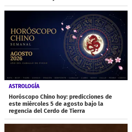
ASTROLOGÍA
Horóscopo Chino hoy: predicciones de
este miércoles 5 de agosto bajo la
regencia del Cerdo de Tierra