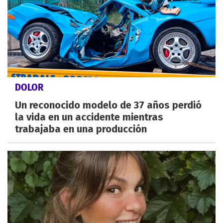
DOLOR
Un reconocido modelo de 37 años perdió
la vida en un accidente mientras
trabajaba en una producción