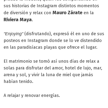
sus historias de Instagram distintos momentos
Mauro Zárate
de diversión y relax con
en la
Riviera Maya
.
(disfrutando), expresó él en uno de sus
"Enjoying"
posteos en Instagram donde se lo ve distendido
en las paradisíacas playas que ofrece el lugar.
El matrimonio se tomó así unos días de relax a
solas para disfrutar del amor, hotel de lujo, mar,
arena y sol, y vivir la luna de miel que jamás
habían tenido.
A relajar y renovar energías.