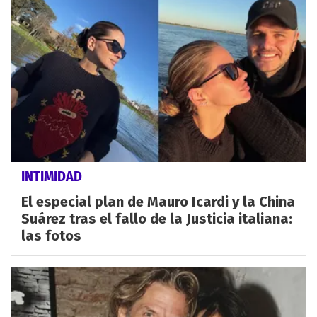
INTIMIDAD
El especial plan de Mauro Icardi y la China
Suárez tras el fallo de la Justicia italiana:
las fotos