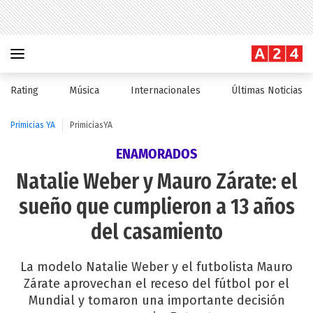
Rating
Música
Internacionales
Últimas Noticias
Primicias YA
PrimiciasYA
ENAMORADOS
Natalie Weber y Mauro Zárate: el
sueño que cumplieron a 13 años
del casamiento
La modelo Natalie Weber y el futbolista Mauro
Zárate aprovechan el receso del fútbol por el
Mundial y tomaron una importante decisión