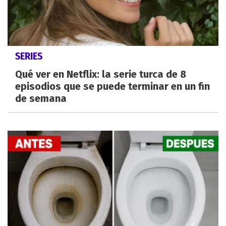
SERIES
Qué ver en Netflix: la serie turca de 8
episodios que se puede terminar en un fin
de semana