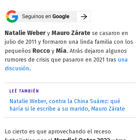
Natalie Weber
Mauro Zárate
y
se casaron en
julio de 2011 y formaron una linda familia con los
Rocco
Mía
pequeños
y
. Atrás dejaron algunos
rumores de crisis que pasaron en 2021 tras
una
discusión
.
LEÉ TAMBIÉN
Natalie Weber, contra la China Suárez: qué
haría si le escribe a su marido, Mauro Zárate
Lo cierto es que aprovechando el receso