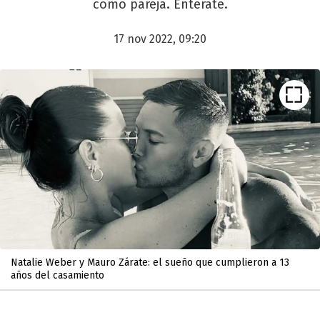
como pareja. Enterate.
17 nov 2022, 09:20
Natalie Weber y Mauro Zárate: el sueño que cumplieron a 13
años del casamiento