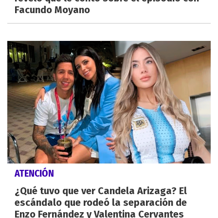
Facundo Moyano
ATENCIÓN
¿Qué tuvo que ver Candela Arizaga? El
escándalo que rodeó la separación de
Enzo Fernández y Valentina Cervantes