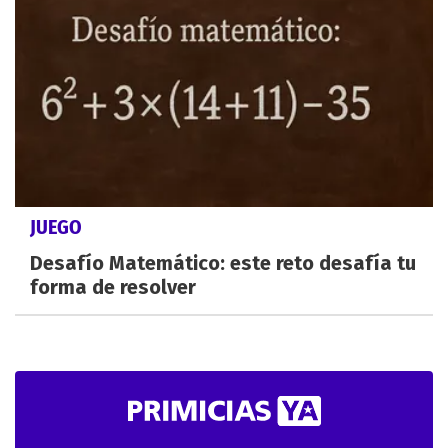
JUEGO
Desafío Matemático: este reto desafía tu
forma de resolver