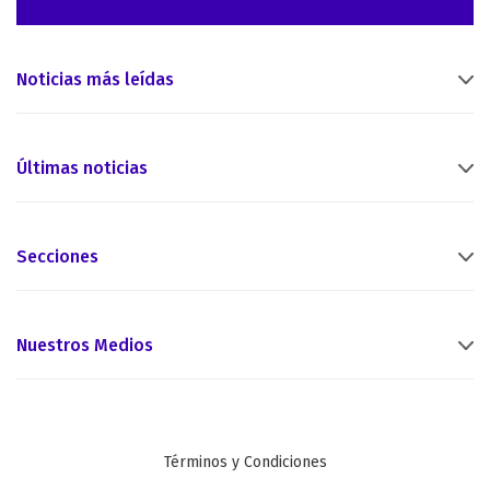
Noticias más leídas
Últimas noticias
Secciones
Nuestros Medios
Términos y Condiciones