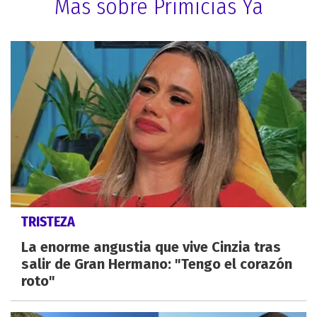
Más sobre Primicias Ya
TRISTEZA
La enorme angustia que vive Cinzia tras
salir de Gran Hermano: "Tengo el corazón
roto"