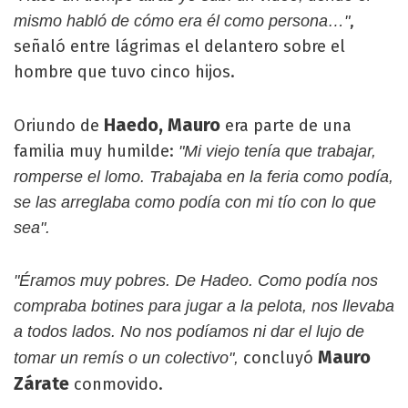
,
mismo habló de cómo era él como persona…"
señaló entre lágrimas el delantero sobre el
hombre que tuvo cinco hijos.
Haedo, Mauro
Oriundo de
era parte de una
familia muy humilde:
"Mi viejo tenía que trabajar,
romperse el lomo. Trabajaba en la feria como podía,
se las arreglaba como podía con mi tío con lo que
sea".
"Éramos muy pobres. De Hadeo. Como podía nos
compraba botines para jugar a la pelota, nos llevaba
a todos lados. No nos podíamos ni dar el lujo de
Mauro
concluyó
tomar un remís o un colectivo",
Zárate
conmovido.