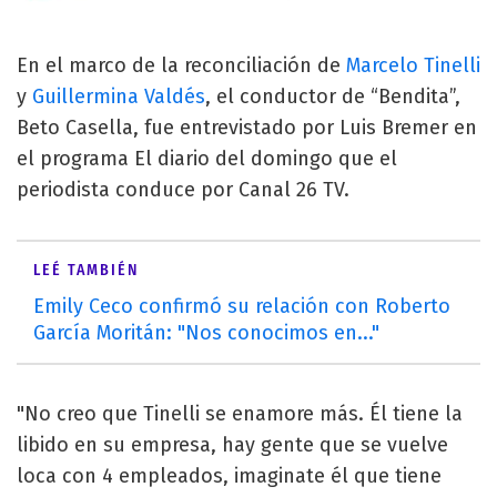
En el marco de la reconciliación de
Marcelo Tinelli
y
Guillermina Valdés
, el conductor de “Bendita”,
Beto Casella, fue entrevistado por Luis Bremer en
el programa El diario del domingo que el
periodista conduce por Canal 26 TV.
LEÉ TAMBIÉN
Emily Ceco confirmó su relación con Roberto
García Moritán: "Nos conocimos en..."
"No creo que Tinelli se enamore más. Él tiene la
libido en su empresa, hay gente que se vuelve
loca con 4 empleados, imaginate él que tiene