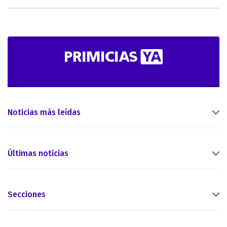
Noticias más leídas
Últimas noticias
Secciones