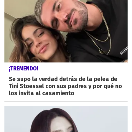
¡TREMENDO!
Se supo la verdad detrás de la pelea de
Tini Stoessel con sus padres y por qué no
los invita al casamiento