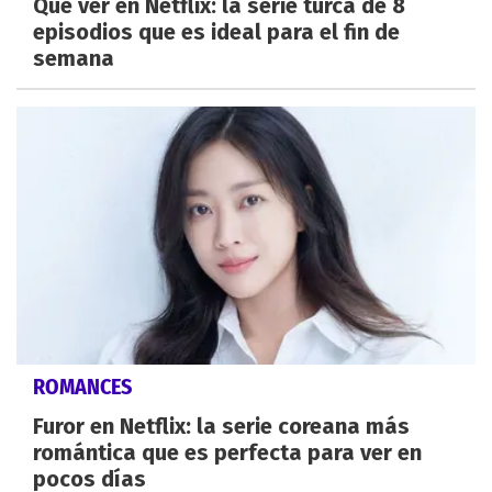
Qué ver en Netflix: la serie turca de 8
episodios que es ideal para el fin de
semana
ROMANCES
Furor en Netflix: la serie coreana más
romántica que es perfecta para ver en
pocos días