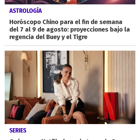
ASTROLOGÍA
Horóscopo Chino para el fin de semana
del 7 al 9 de agosto: proyecciones bajo la
regencia del Buey y el Tigre
SERIES