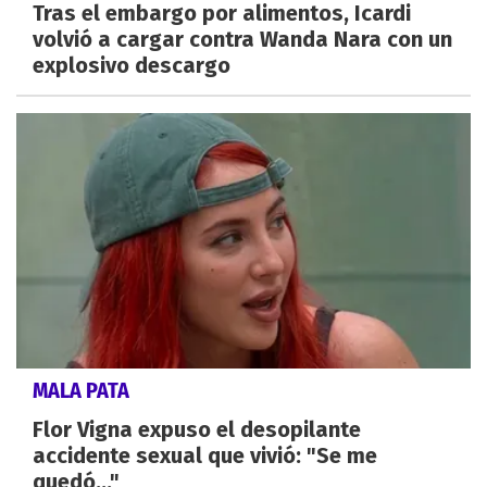
Tras el embargo por alimentos, Icardi
volvió a cargar contra Wanda Nara con un
explosivo descargo
MALA PATA
Flor Vigna expuso el desopilante
accidente sexual que vivió: "Se me
quedó..."