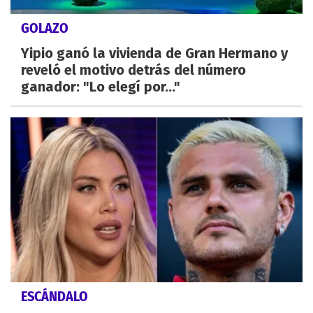
GOLAZO
Yipio ganó la vivienda de Gran Hermano y
reveló el motivo detrás del número
ganador: "Lo elegí por..."
ESCÁNDALO