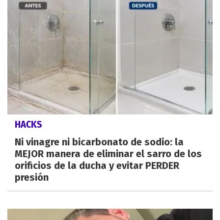
HACKS
Ni vinagre ni bicarbonato de sodio: la
MEJOR manera de eliminar el sarro de los
orificios de la ducha y evitar PERDER
presión