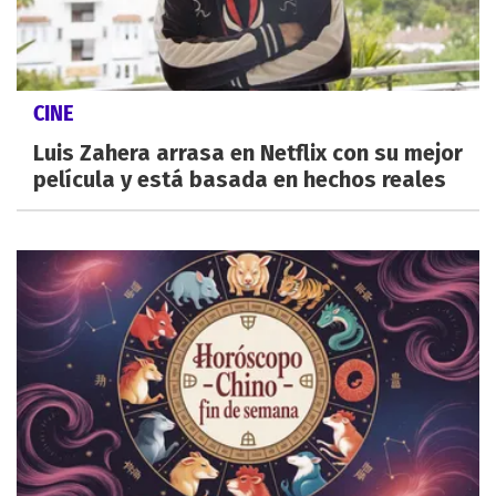
CINE
Luis Zahera arrasa en Netflix con su mejor
película y está basada en hechos reales