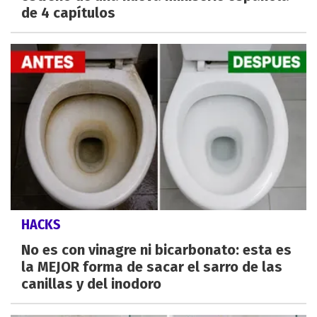
de 4 capítulos
HACKS
No es con vinagre ni bicarbonato: esta es
la MEJOR forma de sacar el sarro de las
canillas y del inodoro