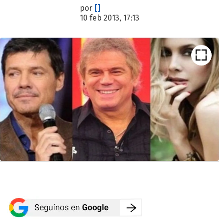
por
[]
10 feb 2013, 17:13