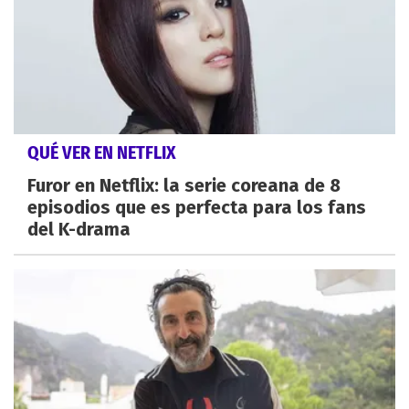
QUÉ VER EN NETFLIX
Furor en Netflix: la serie coreana de 8
episodios que es perfecta para los fans
del K-drama