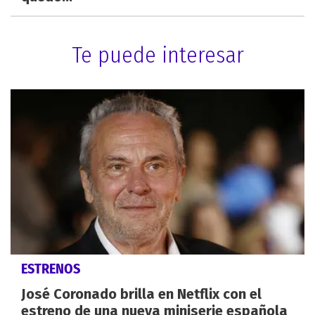
Te puede interesar
ESTRENOS
José Coronado brilla en Netflix con el
estreno de una nueva miniserie española