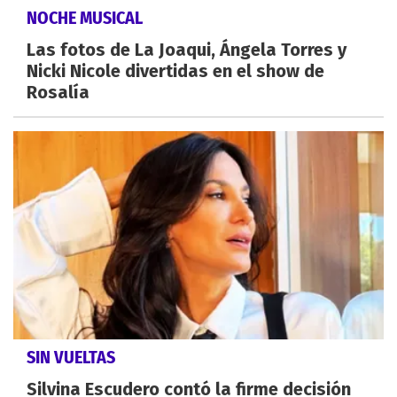
NOCHE MUSICAL
Las fotos de La Joaqui, Ángela Torres y
Nicki Nicole divertidas en el show de
Rosalía
SIN VUELTAS
Silvina Escudero contó la firme decisión