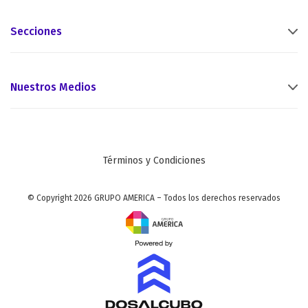
Secciones
Nuestros Medios
Términos y Condiciones
© Copyright 2026 GRUPO AMERICA – Todos los derechos reservados