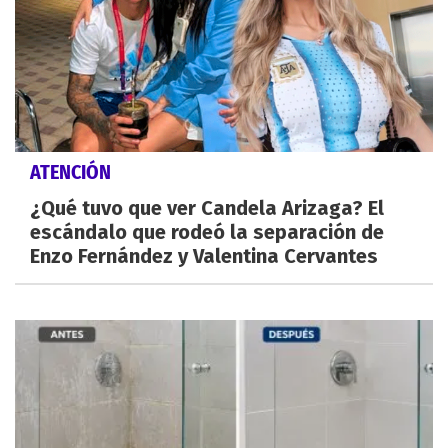
ATENCIÓN
¿Qué tuvo que ver Candela Arizaga? El
escándalo que rodeó la separación de
Enzo Fernández y Valentina Cervantes