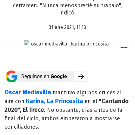
certamen. "Nunca menosprecié su trabajo",
indicó.
31 ene 2021, 11:10
Oscar Mediavilla
mantuvo algunos cruces al
Karina, La Princesita
"Cantando
aire con
en el
2020", El Trece
. No obstante, días antes de la
final del ciclo, ambos empezaron a mostrarse
conciliadores.