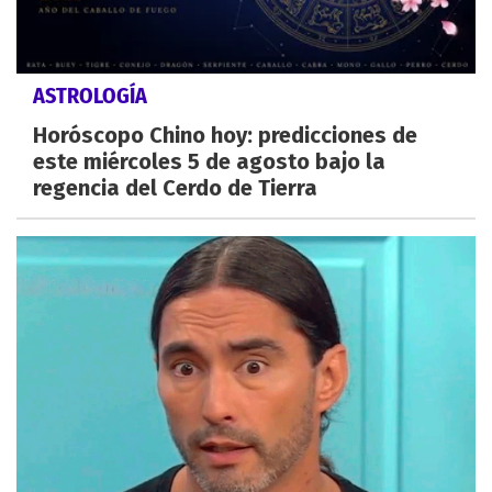
ASTROLOGÍA
Horóscopo Chino hoy: predicciones de
este miércoles 5 de agosto bajo la
regencia del Cerdo de Tierra