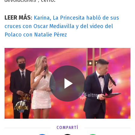
LEER MÁS
:
Karina, La Princesita habló de sus
cruces con Oscar Mediavilla y del video del
Polaco con Natalie Pérez
COMPARTÍ