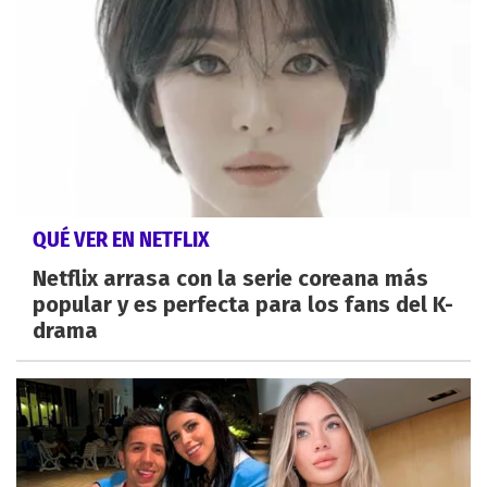
QUÉ VER EN NETFLIX
Netflix arrasa con la serie coreana más
popular y es perfecta para los fans del K-
drama