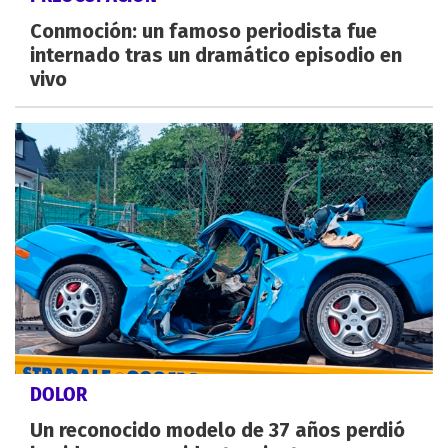
Conmoción: un famoso periodista fue
internado tras un dramático episodio en
vivo
DOLOR
Un reconocido modelo de 37 años perdió