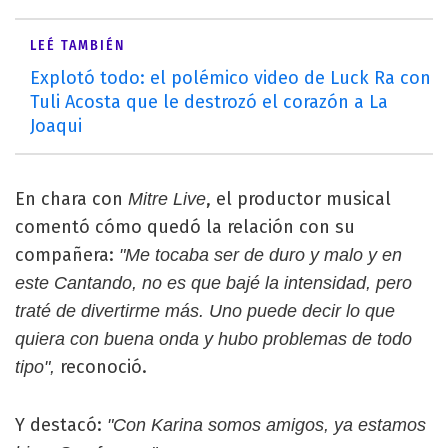
LEÉ TAMBIÉN
Explotó todo: el polémico video de Luck Ra con
Tuli Acosta que le destrozó el corazón a La
Joaqui
En chara con
, el productor musical
Mitre Live
comentó cómo quedó la relación con su
compañera:
"Me tocaba ser de duro y malo y en
este Cantando, no es que bajé la intensidad, pero
traté de divertirme más. Uno puede decir lo que
quiera con buena onda y hubo problemas de todo
reconoció.
tipo",
Y destacó:
"Con Karina somos amigos, ya estamos