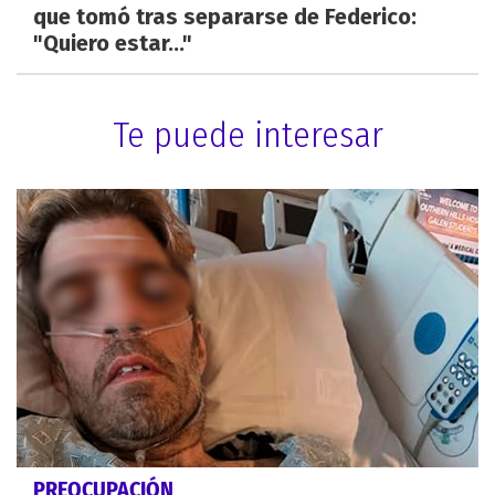
que tomó tras separarse de Federico:
"Quiero estar..."
Te puede interesar
PREOCUPACIÓN