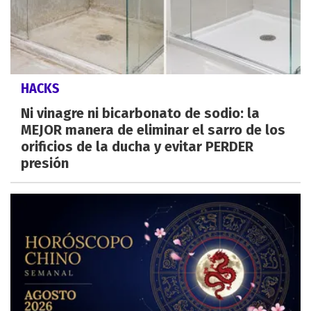
HACKS
Ni vinagre ni bicarbonato de sodio: la
MEJOR manera de eliminar el sarro de los
orificios de la ducha y evitar PERDER
presión