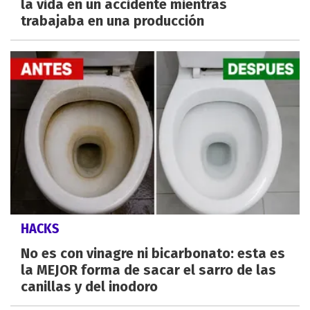
la vida en un accidente mientras
trabajaba en una producción
HACKS
No es con vinagre ni bicarbonato: esta es
la MEJOR forma de sacar el sarro de las
canillas y del inodoro