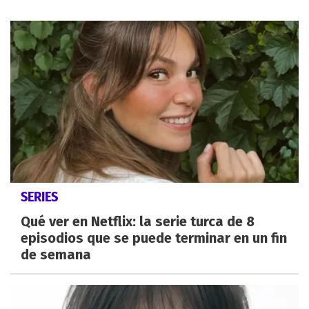
SERIES
Qué ver en Netflix: la serie turca de 8
episodios que se puede terminar en un fin
de semana