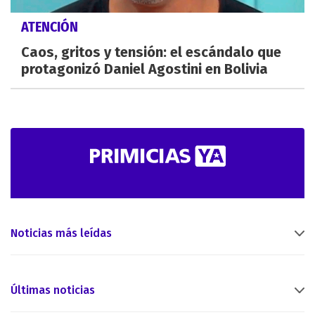
ATENCIÓN
Caos, gritos y tensión: el escándalo que
protagonizó Daniel Agostini en Bolivia
Noticias más leídas
Últimas noticias