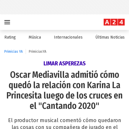
Rating
Música
Internacionales
Últimas Noticias
Primicias YA
PrimiciasYA
LIMAR ASPEREZAS
Oscar Mediavilla admitió cómo
quedó la relación con Karina La
Princesita luego de los cruces en
el "Cantando 2020"
El productor musical comentó cómo quedaron
las cosas con su compañera de jurado en el