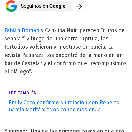
Fabián Doman
y Carolina Nuin parecen “duros de
separar” y luego de una corta ruptura, los
tortolitos volvieron a mostrase en pareja. La
revista Paparazzi los encontró de la mano en un
bar de Castelar y él confirmó que “recompusimos
el diálogo”.
LEÉ TAMBIÉN
Emily Ceco confirmó su relación con Roberto
García Moritán: "Nos conocimos en..."
Y agregó: “Una de las primeras cosas en que nos