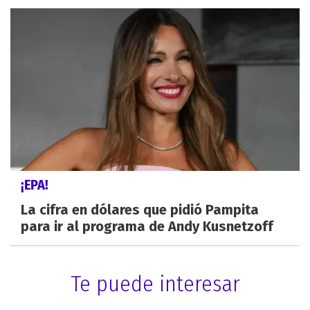
¡EPA!
La cifra en dólares que pidió Pampita
para ir al programa de Andy Kusnetzoff
Te puede interesar