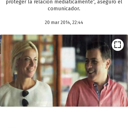
proteger la relación mediáticamente”, aseguró el
comunicador.
20 mar 2014, 22:44