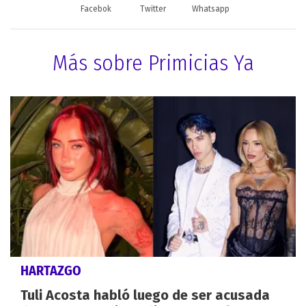
Facebok
Twitter
Whatsapp
Más sobre Primicias Ya
HARTAZGO
Tuli Acosta habló luego de ser acusada