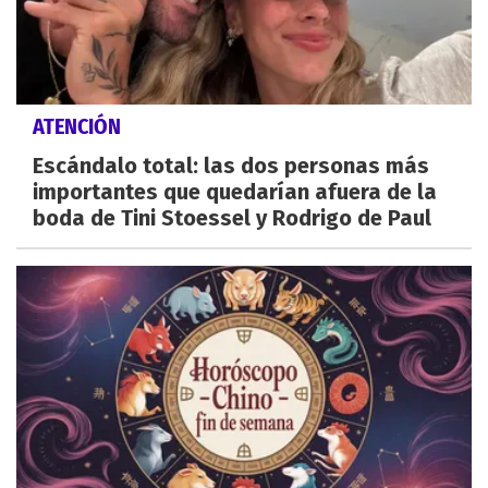
ATENCIÓN
Escándalo total: las dos personas más
importantes que quedarían afuera de la
boda de Tini Stoessel y Rodrigo de Paul