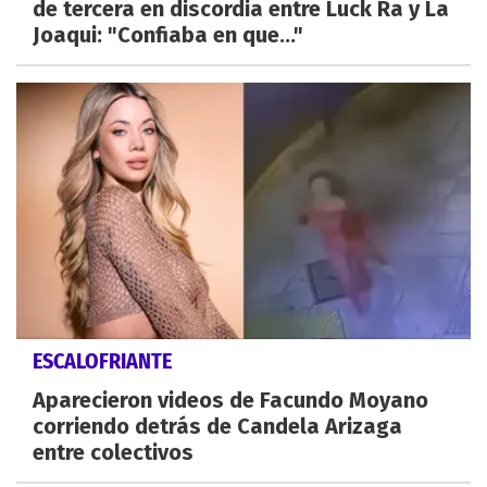
de tercera en discordia entre Luck Ra y La
Joaqui: "Confiaba en que..."
ESCALOFRIANTE
Aparecieron videos de Facundo Moyano
corriendo detrás de Candela Arizaga
entre colectivos