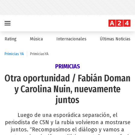
Rating
Música
Internacionales
Últimas Noticias
Primicias YA
PrimiciasYA
PRIMICIAS
Otra oportunidad / Fabián Doman
y Carolina Nuin, nuevamente
juntos
Luego de una esporádica separación, el
periodista de C5N y la rubia volvieron a mostrarse
juntos. “Recompusimos el diálogo y vamos a