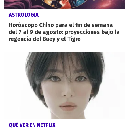
ASTROLOGÍA
Horóscopo Chino para el fin de semana
del 7 al 9 de agosto: proyecciones bajo la
regencia del Buey y el Tigre
QUÉ VER EN NETFLIX