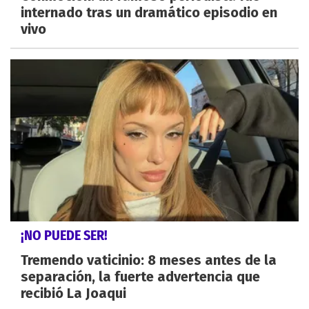
internado tras un dramático episodio en
vivo
¡NO PUEDE SER!
Tremendo vaticinio: 8 meses antes de la
separación, la fuerte advertencia que
recibió La Joaqui