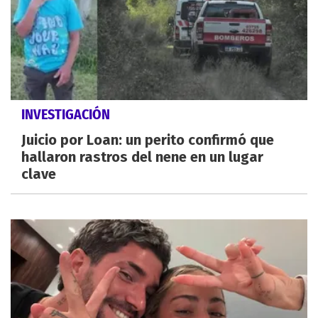
INVESTIGACIÓN
Juicio por Loan: un perito confirmó que
hallaron rastros del nene en un lugar
clave