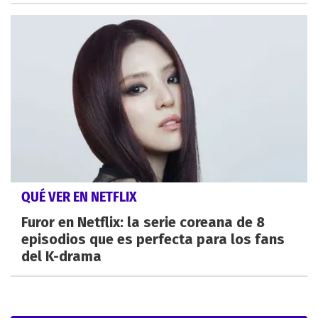
QUÉ VER EN NETFLIX
Furor en Netflix: la serie coreana de 8
episodios que es perfecta para los fans
del K-drama