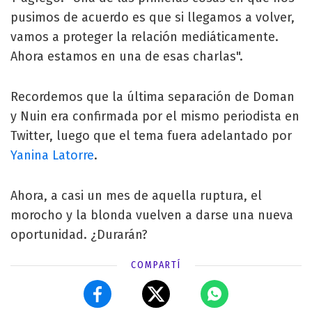
pusimos de acuerdo es que si llegamos a volver,
vamos a proteger la relación mediáticamente.
Ahora estamos en una de esas charlas".
Recordemos que la última separación de Doman
y Nuin era confirmada por el mismo periodista en
Twitter, luego que el tema fuera adelantado por
Yanina Latorre
.
Ahora, a casi un mes de aquella ruptura, el
morocho y la blonda vuelven a darse una nueva
oportunidad. ¿Durarán?
COMPARTÍ