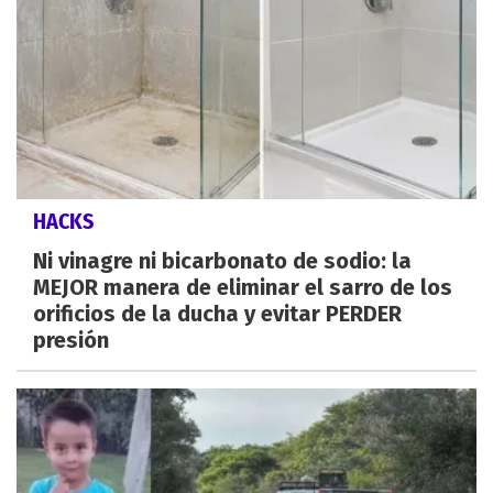
HACKS
Ni vinagre ni bicarbonato de sodio: la
MEJOR manera de eliminar el sarro de los
orificios de la ducha y evitar PERDER
presión