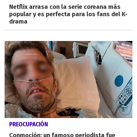
Netflix arrasa con la serie coreana más
popular y es perfecta para los fans del K-
drama
PREOCUPACIÓN
Conmoción: un famoso periodista fue