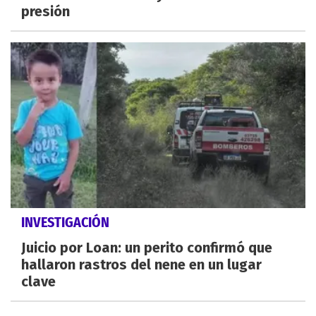
presión
INVESTIGACIÓN
Juicio por Loan: un perito confirmó que
hallaron rastros del nene en un lugar
clave