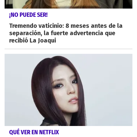
¡NO PUEDE SER!
Tremendo vaticinio: 8 meses antes de la
separación, la fuerte advertencia que
recibió La Joaqui
QUÉ VER EN NETFLIX