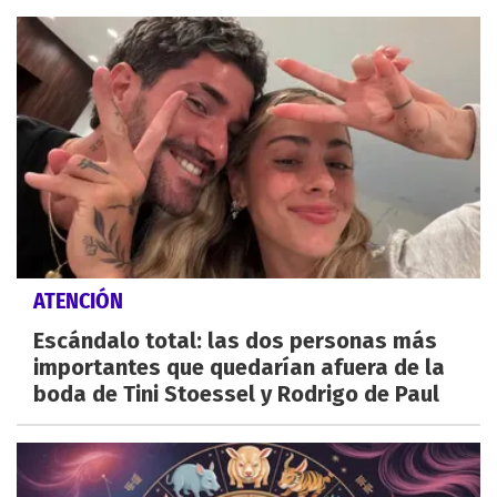
ATENCIÓN
Escándalo total: las dos personas más
importantes que quedarían afuera de la
boda de Tini Stoessel y Rodrigo de Paul