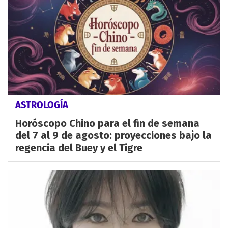
ASTROLOGÍA
Horóscopo Chino para el fin de semana
del 7 al 9 de agosto: proyecciones bajo la
regencia del Buey y el Tigre