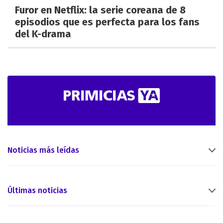
Furor en Netflix: la serie coreana de 8
episodios que es perfecta para los fans
del K-drama
Noticias más leídas
Últimas noticias