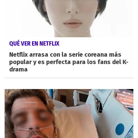
QUÉ VER EN NETFLIX
Netflix arrasa con la serie coreana más
popular y es perfecta para los fans del K-
drama