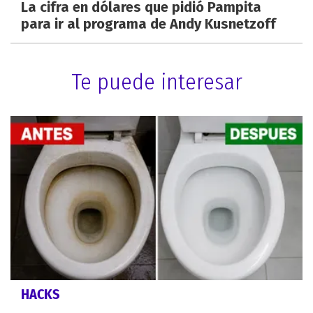
La cifra en dólares que pidió Pampita
para ir al programa de Andy Kusnetzoff
Te puede interesar
HACKS