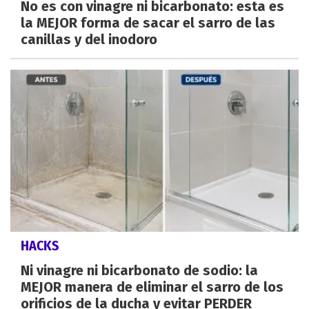
No es con vinagre ni bicarbonato: esta es
la MEJOR forma de sacar el sarro de las
canillas y del inodoro
HACKS
Ni vinagre ni bicarbonato de sodio: la
MEJOR manera de eliminar el sarro de los
orificios de la ducha y evitar PERDER