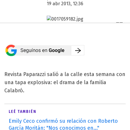
19 abr 2013, 12:36
Revista Paparazzi salió a la calle esta semana con
una tapa explosiva: el drama de la familia
Calabró.
LEÉ TAMBIÉN
Emily Ceco confirmó su relación con Roberto
García Moritán: "Nos conocimos en..."