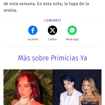
de esta semana. En esta nota, la tapa de la
revista.
COMPARTÍ
Facebok
Twitter
Whatsapp
Más sobre Primicias Ya