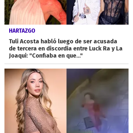
HARTAZGO
Tuli Acosta habló luego de ser acusada
de tercera en discordia entre Luck Ra y La
Joaqui: "Confiaba en que..."