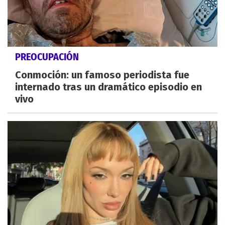
PREOCUPACIÓN
Conmoción: un famoso periodista fue
internado tras un dramático episodio en
vivo