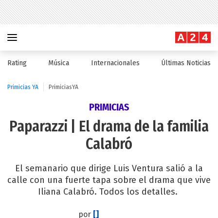
Rating
Música
Internacionales
Últimas Noticias
Primicias YA
PrimiciasYA
PRIMICIAS
Paparazzi | El drama de la familia
Calabró
El semanario que dirige Luis Ventura salió a la
calle con una fuerte tapa sobre el drama que vive
Iliana Calabró. Todos los detalles.
por
[]