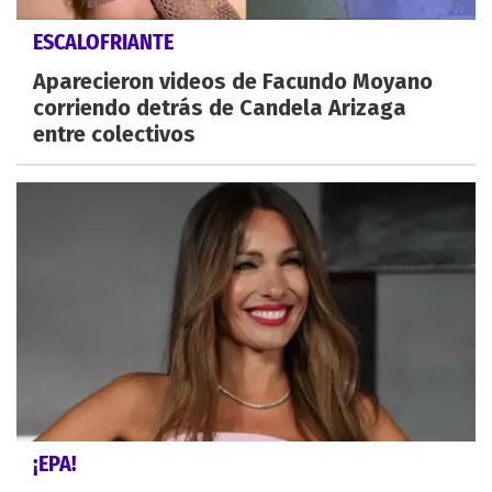
ESCALOFRIANTE
Aparecieron videos de Facundo Moyano
corriendo detrás de Candela Arizaga
entre colectivos
¡EPA!