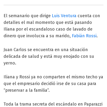
El semanario que dirige
Luis Ventura
cuenta con
detalles el mal momento que está pasando
Iliana por el escandaloso caso de lavado de
dinero que involucra a su marido,
Fabián Rossi
.
Juan Carlos se encuentra en una situación
delicada de salud y está muy enojado con su
yerno.
Iliana y Rossi ya no comparten el mismo techo ya
que el empresario decidió irse de su casa para
“preservar a la familia”.
Toda la trama secreta del escándalo en Paparazzi