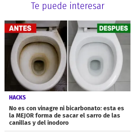
Te puede interesar
HACKS
No es con vinagre ni bicarbonato: esta es
la MEJOR forma de sacar el sarro de las
canillas y del inodoro