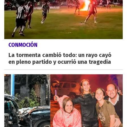
CONMOCIÓN
La tormenta cambió todo: un rayo cayó
en pleno partido y ocurrió una tragedia