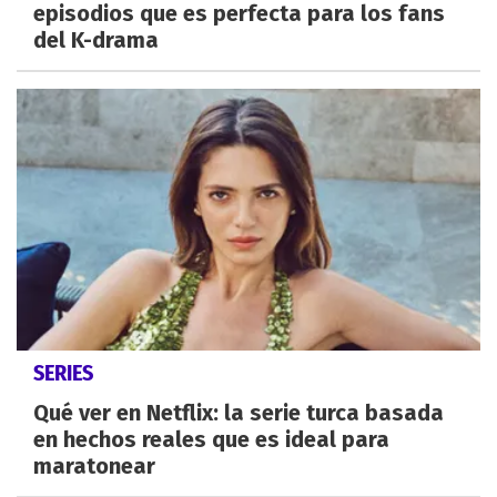
episodios que es perfecta para los fans
del K-drama
SERIES
Qué ver en Netflix: la serie turca basada
en hechos reales que es ideal para
maratonear