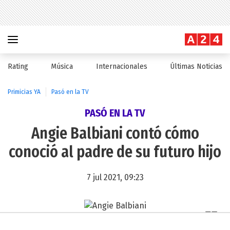
Rating
Música
Internacionales
Últimas Noticias
Primicias YA
Pasó en la TV
PASÓ EN LA TV
Angie Balbiani contó cómo
conoció al padre de su futuro hijo
7 jul 2021, 09:23