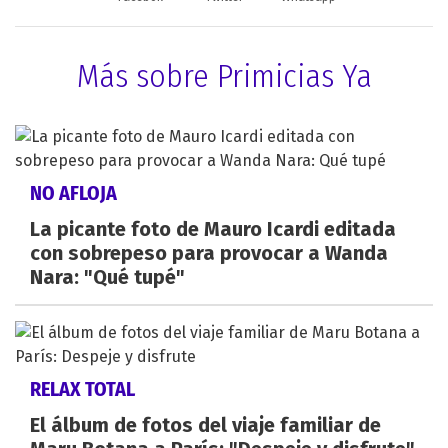
Más sobre Primicias Ya
NO AFLOJA
La picante foto de Mauro Icardi editada
con sobrepeso para provocar a Wanda
Nara: "Qué tupé"
RELAX TOTAL
El álbum de fotos del viaje familiar de