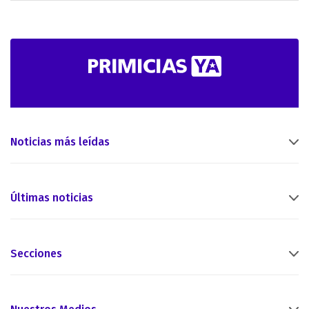
Noticias más leídas
Últimas noticias
Secciones