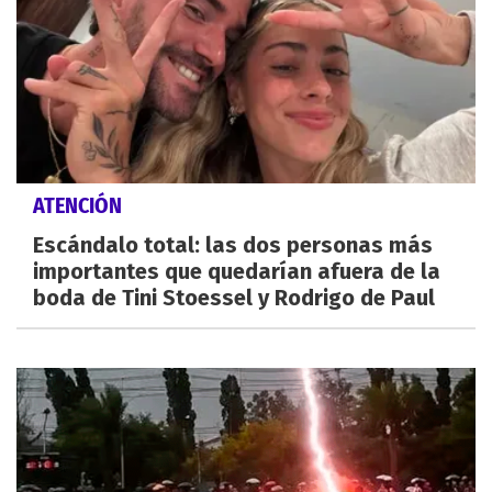
ATENCIÓN
Escándalo total: las dos personas más
importantes que quedarían afuera de la
boda de Tini Stoessel y Rodrigo de Paul