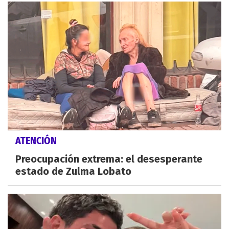
ATENCIÓN
Preocupación extrema: el desesperante
estado de Zulma Lobato