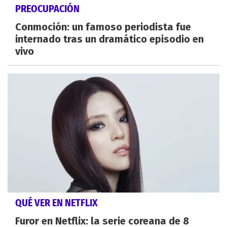
PREOCUPACIÓN
Conmoción: un famoso periodista fue
internado tras un dramático episodio en
vivo
QUÉ VER EN NETFLIX
Furor en Netflix: la serie coreana de 8