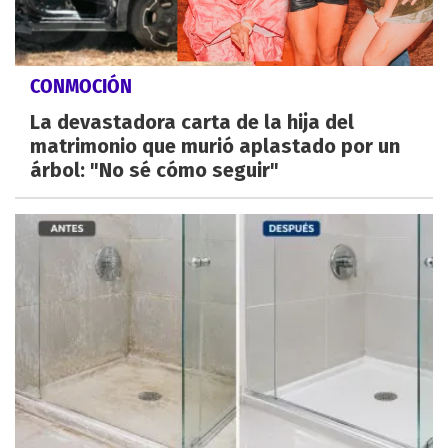
CONMOCIÓN
La devastadora carta de la hija del
matrimonio que murió aplastado por un
árbol: "No sé cómo seguir"