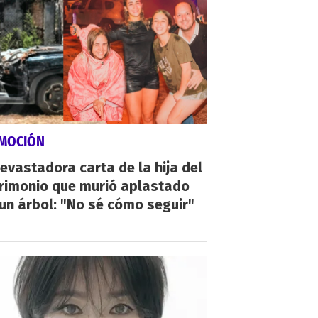
MOCIÓN
evastadora carta de la hija del
rimonio que murió aplastado
un árbol: "No sé cómo seguir"