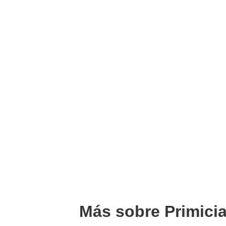
Más sobre Primici