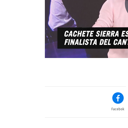
Facebok