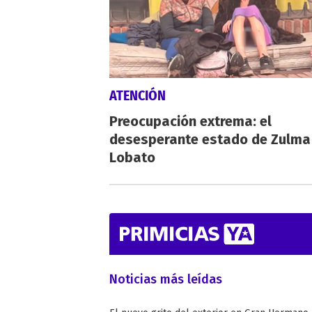
ATENCIÓN
Preocupación extrema: el
desesperante estado de Zulma
Lobato
Noticias más leídas