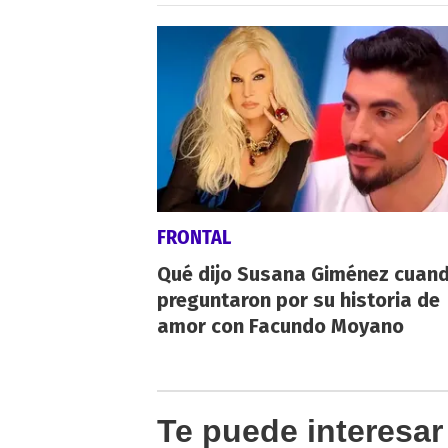
FRONTAL
Qué dijo Susana Giménez cuand
preguntaron por su historia de
amor con Facundo Moyano
Te puede interesar