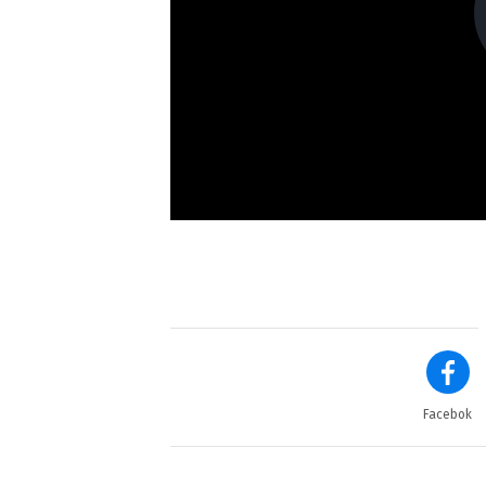
Facebok