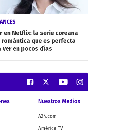
ANCES
r en Netflix: la serie coreana
 romántica que es perfecta
 ver en pocos días
ones
Nuestros Medios
A24.com
América TV