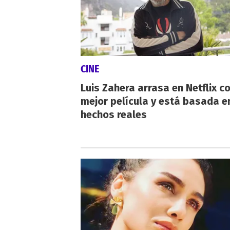
CINE
Luis Zahera arrasa en Netflix c
mejor película y está basada e
hechos reales