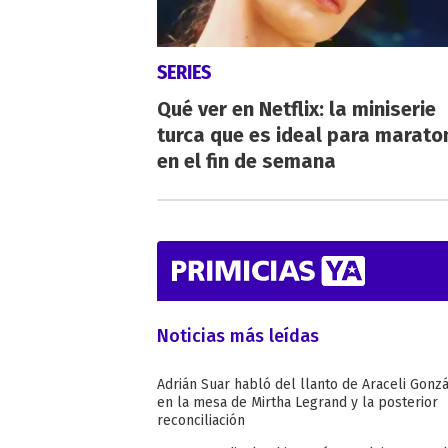
SERIES
Qué ver en Netflix: la miniserie
turca que es ideal para marato
en el fin de semana
Noticias más leídas
Adrián Suar habló del llanto de Araceli Gonz
en la mesa de Mirtha Legrand y la posterior
reconciliación