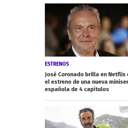
ESTRENOS
José Coronado brilla en Netflix
el estreno de una nueva miniser
española de 4 capítulos