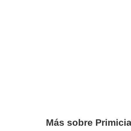
Más sobre Primici