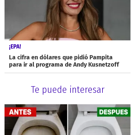
¡EPA!
La cifra en dólares que pidió Pampita
para ir al programa de Andy Kusnetzoff
Te puede interesar