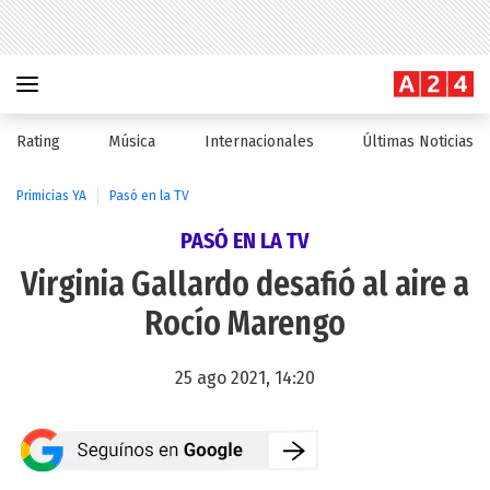
Rating
Música
Internacionales
Últimas Noticias
Primicias YA
Pasó en la TV
PASÓ EN LA TV
Virginia Gallardo desafió al aire a
Rocío Marengo
25 ago 2021, 14:20