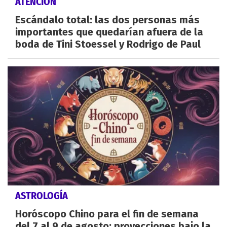
ATENCIÓN
Escándalo total: las dos personas más
importantes que quedarían afuera de la
boda de Tini Stoessel y Rodrigo de Paul
ASTROLOGÍA
Horóscopo Chino para el fin de semana
del 7 al 9 de agosto: proyecciones bajo la