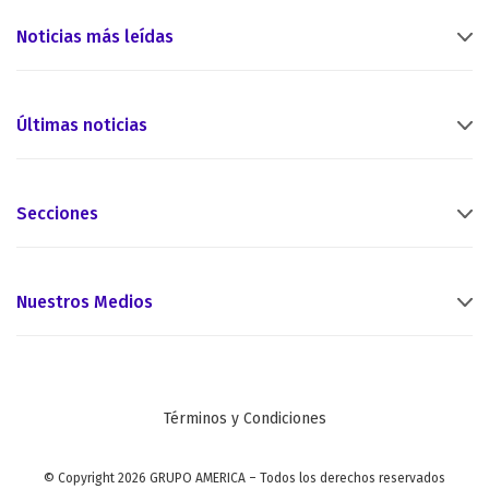
Noticias más leídas
Últimas noticias
Secciones
Nuestros Medios
Términos y Condiciones
© Copyright 2026 GRUPO AMERICA – Todos los derechos reservados