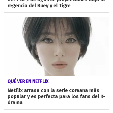
regencia del Buey y el Tigre
QUÉ VER EN NETFLIX
Netflix arrasa con la serie coreana más
popular y es perfecta para los fans del K-
drama