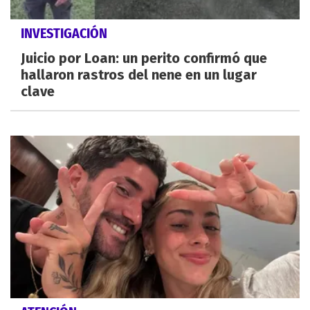
INVESTIGACIÓN
Juicio por Loan: un perito confirmó que
hallaron rastros del nene en un lugar
clave