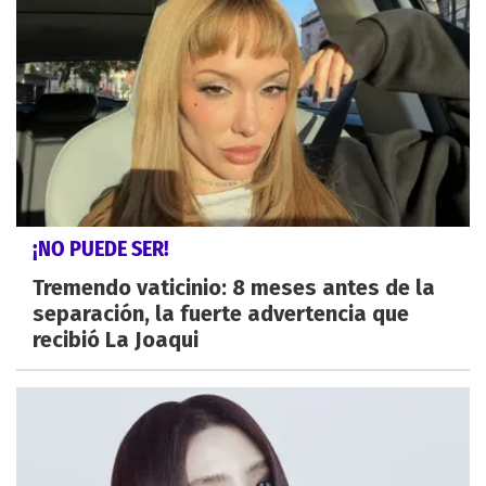
¡NO PUEDE SER!
Tremendo vaticinio: 8 meses antes de la
separación, la fuerte advertencia que
recibió La Joaqui