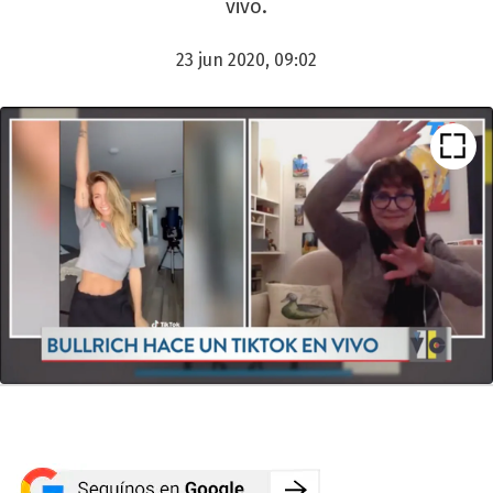
vivo.
23 jun 2020, 09:02