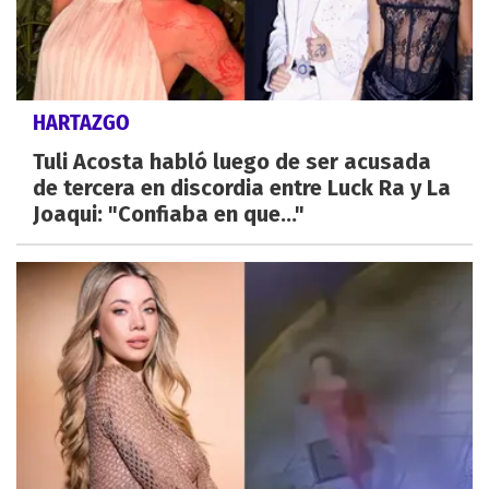
HARTAZGO
Tuli Acosta habló luego de ser acusada
de tercera en discordia entre Luck Ra y La
Joaqui: "Confiaba en que..."