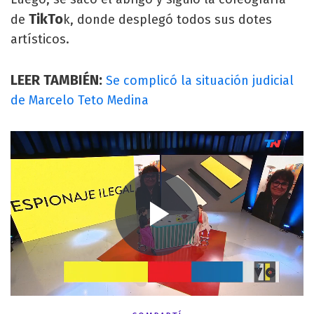
TikTo
de
k, donde desplegó todos sus dotes
artísticos.
LEER TAMBIÉN:
Se complicó la situación judicial
de Marcelo Teto Medina