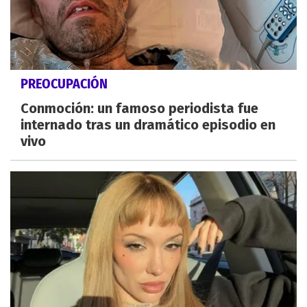
PREOCUPACIÓN
Conmoción: un famoso periodista fue
internado tras un dramático episodio en
vivo