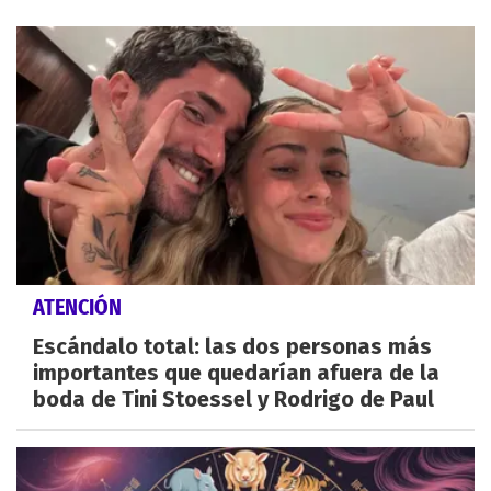
ATENCIÓN
Escándalo total: las dos personas más
importantes que quedarían afuera de la
boda de Tini Stoessel y Rodrigo de Paul