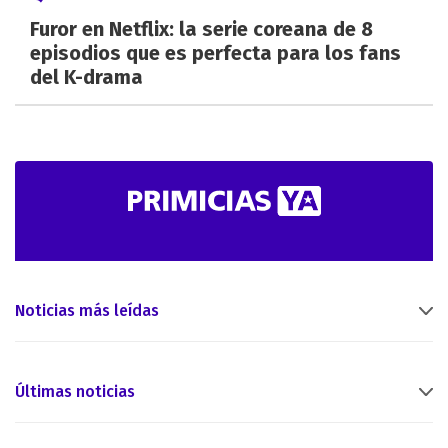
Furor en Netflix: la serie coreana de 8
episodios que es perfecta para los fans
del K-drama
Noticias más leídas
Últimas noticias