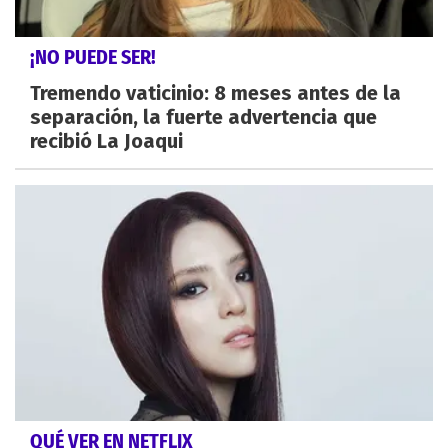
¡NO PUEDE SER!
Tremendo vaticinio: 8 meses antes de la
separación, la fuerte advertencia que
recibió La Joaqui
QUÉ VER EN NETFLIX