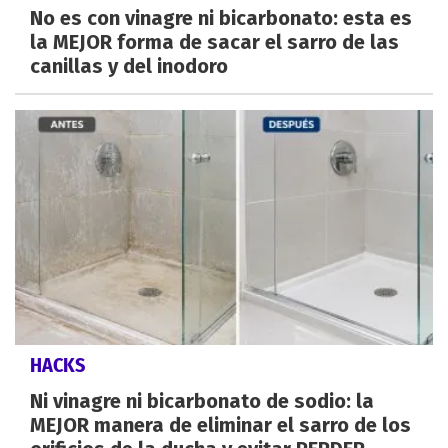
No es con vinagre ni bicarbonato: esta es
la MEJOR forma de sacar el sarro de las
canillas y del inodoro
HACKS
Ni vinagre ni bicarbonato de sodio: la
MEJOR manera de eliminar el sarro de los