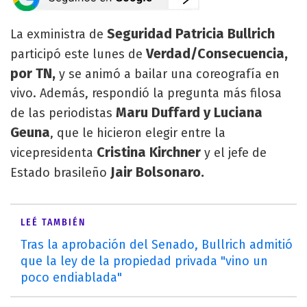
Seguridad Patricia Bullrich
La exministra de
Verdad/Consecuencia,
participó este lunes de
por TN,
y se animó a bailar una coreografía en
vivo. Además, respondió la pregunta más filosa
Maru Duffard y Luciana
de las periodistas
Geuna
, que le hicieron elegir entre la
Cristina Kirchner
vicepresidenta
y el jefe de
Jair Bolsonaro.
Estado brasileño
LEÉ TAMBIÉN
Tras la aprobación del Senado, Bullrich admitió
que la ley de la propiedad privada "vino un
poco endiablada"