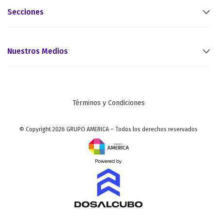
Secciones
Nuestros Medios
Términos y Condiciones
© Copyright 2026 GRUPO AMERICA – Todos los derechos reservados