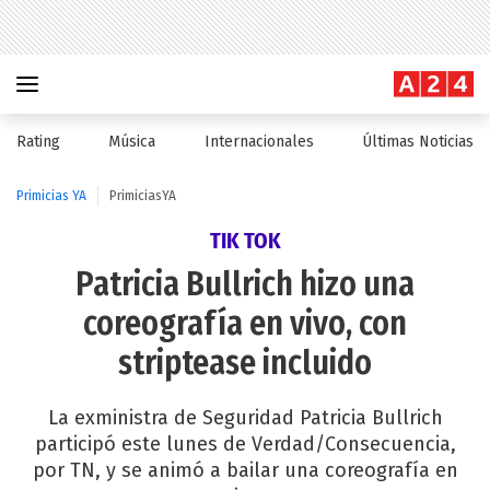
Rating
Música
Internacionales
Últimas Noticias
Primicias YA
PrimiciasYA
TIK TOK
Patricia Bullrich hizo una
coreografía en vivo, con
striptease incluido
La exministra de Seguridad Patricia Bullrich
participó este lunes de Verdad/Consecuencia,
por TN, y se animó a bailar una coreografía en