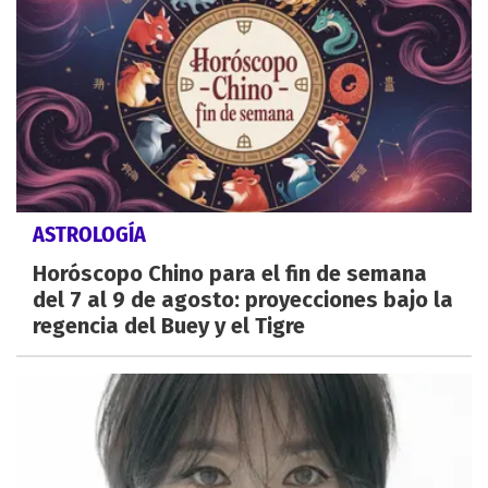
ASTROLOGÍA
Horóscopo Chino para el fin de semana
del 7 al 9 de agosto: proyecciones bajo la
regencia del Buey y el Tigre