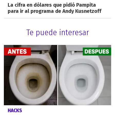
La cifra en dólares que pidió Pampita
para ir al programa de Andy Kusnetzoff
Te puede interesar
HACKS