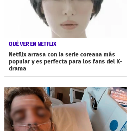
QUÉ VER EN NETFLIX
Netflix arrasa con la serie coreana más
popular y es perfecta para los fans del K-
drama