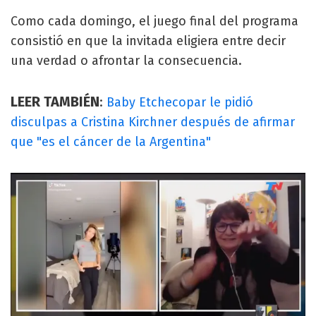
Como cada domingo, el juego final del programa
consistió en que la invitada eligiera entre decir
una verdad o afrontar la consecuencia.
LEER TAMBIÉN
:
Baby Etchecopar le pidió
disculpas a Cristina Kirchner después de afirmar
que "es el cáncer de la Argentina"