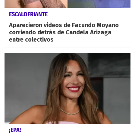
ESCALOFRIANTE
Aparecieron videos de Facundo Moyano
corriendo detrás de Candela Arizaga
entre colectivos
¡EPA!