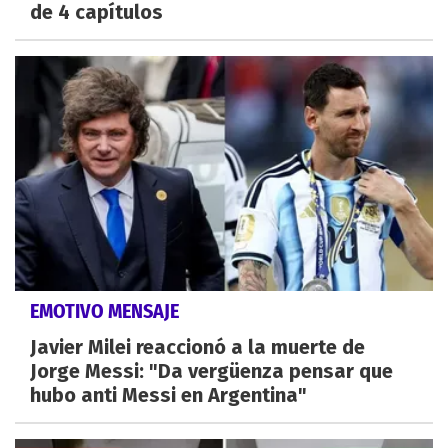
de 4 capítulos
EMOTIVO MENSAJE
Javier Milei reaccionó a la muerte de
Jorge Messi: "Da vergüenza pensar que
hubo anti Messi en Argentina"