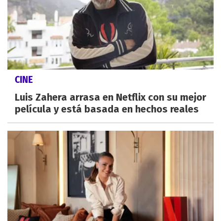
CINE
Luis Zahera arrasa en Netflix con su mejor
película y está basada en hechos reales