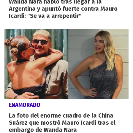
Wanda Nara habló tras llegar a la
Argentina y apuntó fuerte contra Mauro
Icardi: "Se va a arrepentir"
ENAMORADO
La foto del enorme cuadro de la China
Suárez que mostró Mauro Icardi tras el
embargo de Wanda Nara