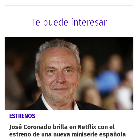
Te puede interesar
ESTRENOS
José Coronado brilla en Netflix con el
estreno de una nueva miniserie española