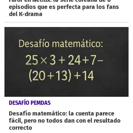
episodios que es perfecta para los fans
del K-drama
DESAFÍO PEMDAS
Desafío matemático: la cuenta parece
fácil, pero no todos dan con el resultado
correcto