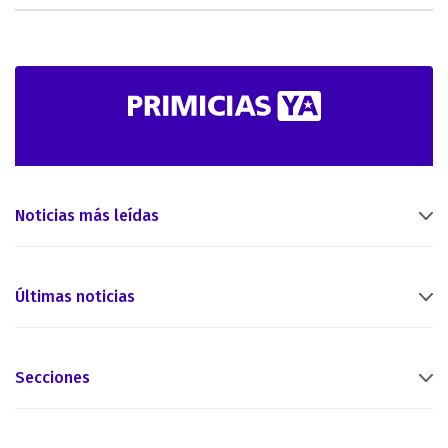
Noticias más leídas
Últimas noticias
Secciones