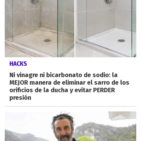
HACKS
Ni vinagre ni bicarbonato de sodio: la
MEJOR manera de eliminar el sarro de los
orificios de la ducha y evitar PERDER
presión