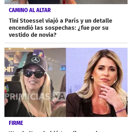
CAMINO AL ALTAR
Tini Stoessel viajó a París y un detalle
encendió las sospechas: ¿fue por su
vestido de novia?
FIRME