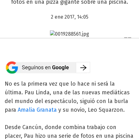
fotos en una pizza gigante sobre una piscina.
2 ene 2017, 14:05
No es la primera vez que lo hace ni será la
última. Pau Linda, una de las nuevas mediáticas
del mundo del espectáculo, siguió con la burla
para
Amalia Granata
y su novio, Leo Squarzon.
Desde Cancún, donde combina trabajo con
placer, Pau hizo una serie de fotos en una piscina