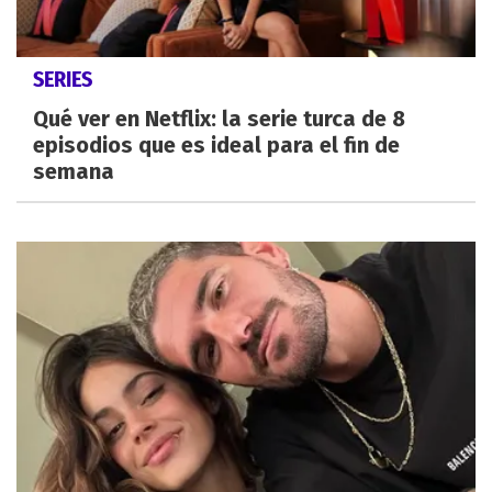
SERIES
Qué ver en Netflix: la serie turca de 8
episodios que es ideal para el fin de
semana