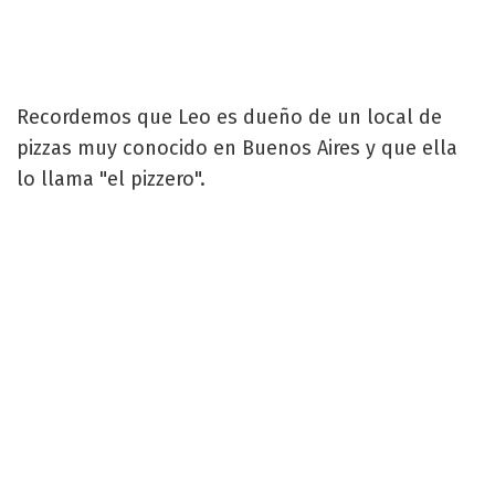
Recordemos que Leo es dueño de un local de
pizzas muy conocido en Buenos Aires y que ella
lo llama "el pizzero".