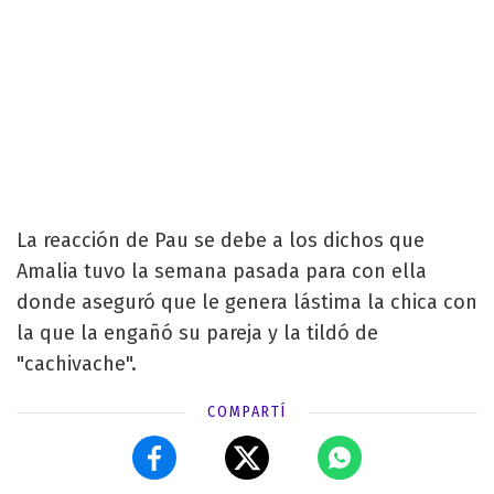
La reacción de Pau se debe a los dichos que
Amalia tuvo la semana pasada para con ella
donde aseguró que le genera lástima la chica con
la que la engañó su pareja y la tildó de
"cachivache".
COMPARTÍ