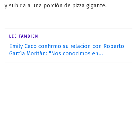
y subida a una porción de pizza gigante.
LEÉ TAMBIÉN
Emily Ceco confirmó su relación con Roberto
García Moritán: "Nos conocimos en..."