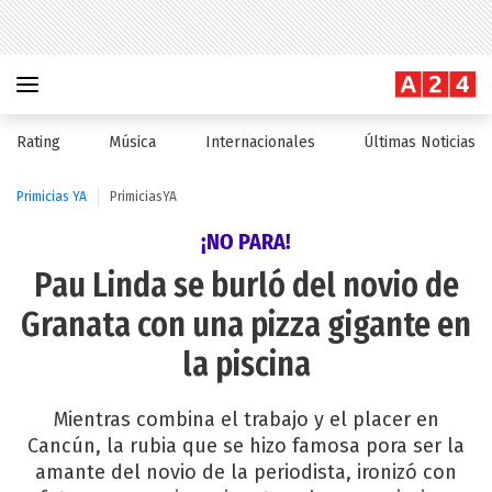
Rating
Música
Internacionales
Últimas Noticias
Primicias YA
PrimiciasYA
¡NO PARA!
Pau Linda se burló del novio de
Granata con una pizza gigante en
la piscina
Mientras combina el trabajo y el placer en
Cancún, la rubia que se hizo famosa pora ser la
amante del novio de la periodista, ironizó con