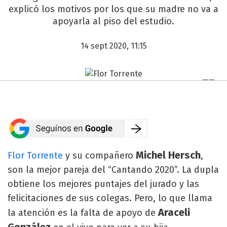
explicó los motivos por los que su madre no va a
apoyarla al piso del estudio.
14 sept 2020, 11:15
Michel Hersch
Flor Torrente
y su compañero
,
son la mejor pareja del “Cantando 2020”. La dupla
obtiene los mejores puntajes del jurado y las
felicitaciones de sus colegas. Pero, lo que llama
Araceli
la atención es la falta de apoyo de
González