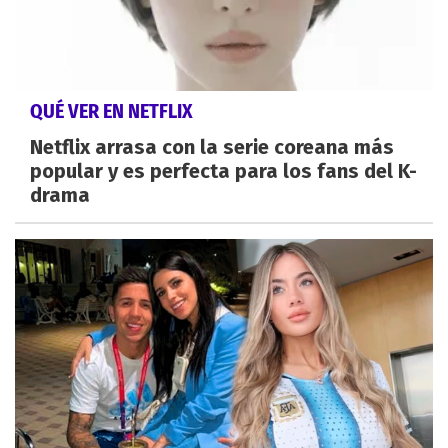
QUÉ VER EN NETFLIX
Netflix arrasa con la serie coreana más
popular y es perfecta para los fans del K-
drama