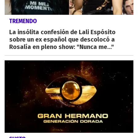
TREMENDO
La insólita confesión de Lali Espósito
sobre un ex español que descolocó a
Rosalía en pleno show: "Nunca me..."