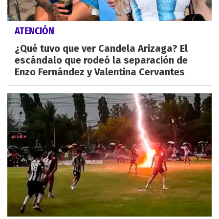
ATENCIÓN
¿Qué tuvo que ver Candela Arizaga? El
escándalo que rodeó la separación de
Enzo Fernández y Valentina Cervantes