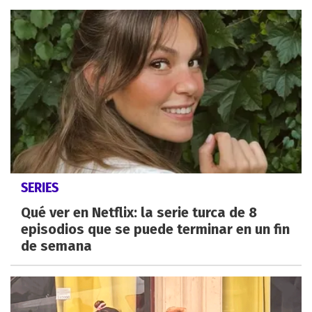
SERIES
Qué ver en Netflix: la serie turca de 8
episodios que se puede terminar en un fin
de semana