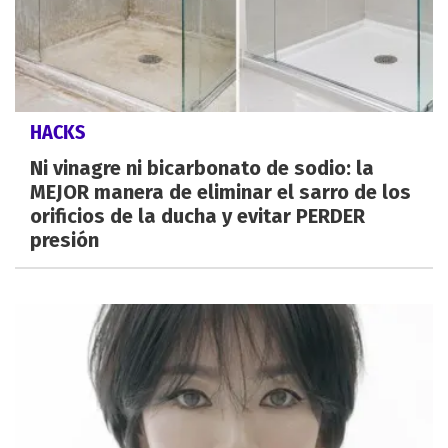
HACKS
Ni vinagre ni bicarbonato de sodio: la
MEJOR manera de eliminar el sarro de los
orificios de la ducha y evitar PERDER
presión