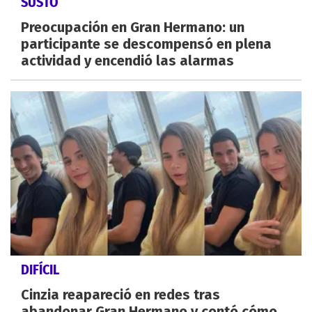
SUSTO
Preocupación en Gran Hermano: un
participante se descompensó en plena
actividad y encendió las alarmas
DIFÍCIL
Cinzia reapareció en redes tras
abandonar Gran Hermano y contó cómo