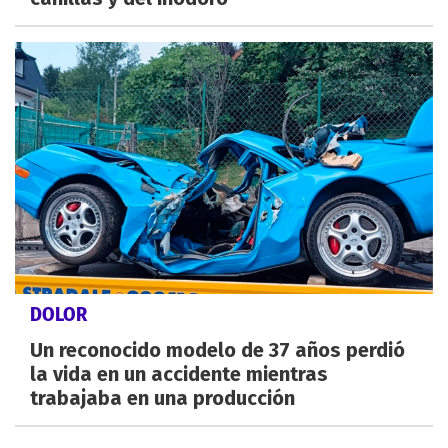
DOLOR
Un reconocido modelo de 37 años perdió
la vida en un accidente mientras
trabajaba en una producción