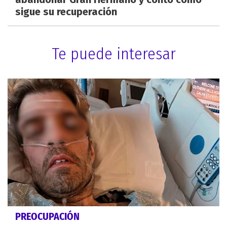
sigue su recuperación
Te puede interesar
PREOCUPACIÓN