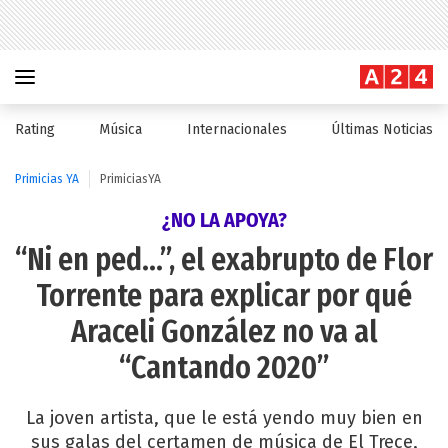
Rating
Música
Internacionales
Últimas Noticias
Primicias YA
PrimiciasYA
¿NO LA APOYA?
“Ni en ped…”, el exabrupto de Flor
Torrente para explicar por qué
Araceli González no va al
“Cantando 2020”
La joven artista, que le está yendo muy bien en
sus galas del certamen de música de El Trece,