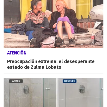
ATENCIÓN
Preocupación extrema: el desesperante
estado de Zulma Lobato