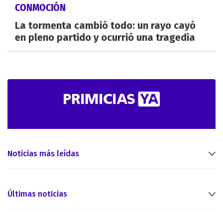
CONMOCIÓN
La tormenta cambió todo: un rayo cayó
en pleno partido y ocurrió una tragedia
Noticias más leídas
Últimas noticias