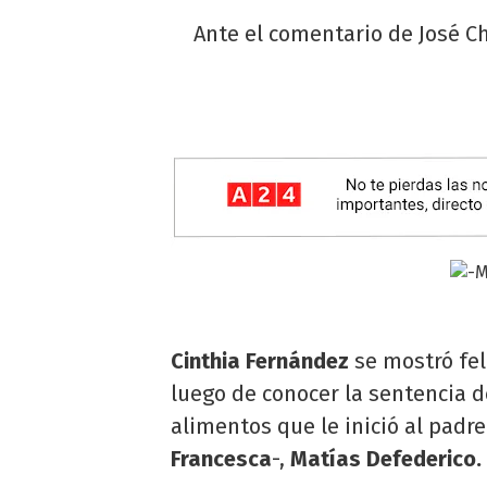
Ante el comentario de José C
Cinthia Fernández
se mostró fel
luego de conocer la sentencia de 
alimentos que le inició al padre 
Francesca
-,
Matías Defederico.