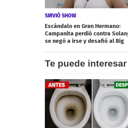
SIRVIÓ SHOW
Escándalo en Gran Hermano:
Campanita perdió contra Solan
se negó a irse y desafió al Big
Te puede interesar