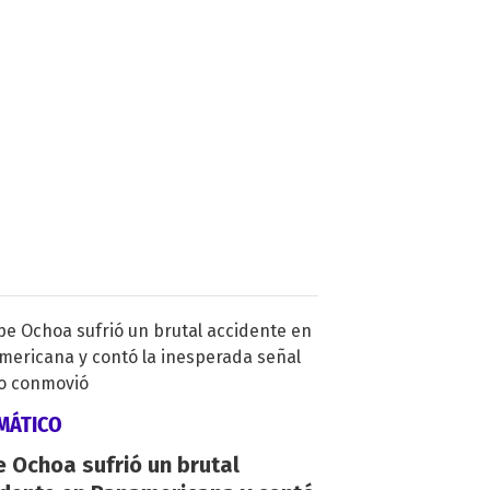
MÁTICO
 Ochoa sufrió un brutal