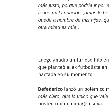
más justo, porque podría ir por el
tengo mala relación, jamás lo hic
quede a nombre de mis hijas, que
otra mitad es mía”.
Luego añadió un furioso hilo e
que planteó el ex futbolista en 
pactada en su momento.
Defederico
lanzó un polémico m
más claro, que lo único que vale 
posteo con una imagen suya.