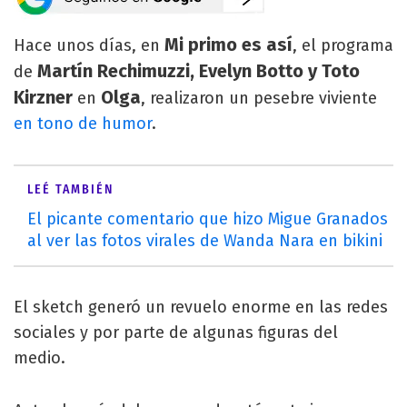
Mi primo es así
Hace unos días, en
, el programa
Martín Rechimuzzi, Evelyn Botto y Toto
de
Kirzner
Olga
en
, realizaron un pesebre viviente
en tono de humor
.
LEÉ TAMBIÉN
El picante comentario que hizo Migue Granados
al ver las fotos virales de Wanda Nara en bikini
El sketch generó un revuelo enorme en las redes
sociales y por parte de algunas figuras del
medio.