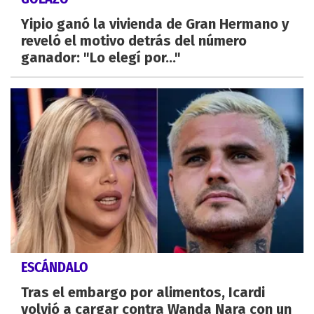
Yipio ganó la vivienda de Gran Hermano y
reveló el motivo detrás del número
ganador: "Lo elegí por..."
ESCÁNDALO
Tras el embargo por alimentos, Icardi
volvió a cargar contra Wanda Nara con un