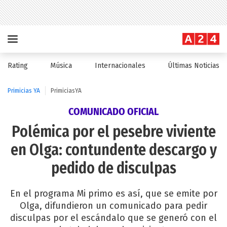
Rating
Música
Internacionales
Últimas Noticias
Primicias YA
PrimiciasYA
COMUNICADO OFICIAL
Polémica por el pesebre viviente
en Olga: contundente descargo y
pedido de disculpas
En el programa Mi primo es así, que se emite por
Olga, difundieron un comunicado para pedir
disculpas por el escándalo que se generó con el