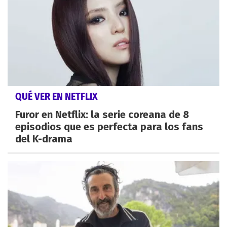
QUÉ VER EN NETFLIX
Furor en Netflix: la serie coreana de 8
episodios que es perfecta para los fans
del K-drama