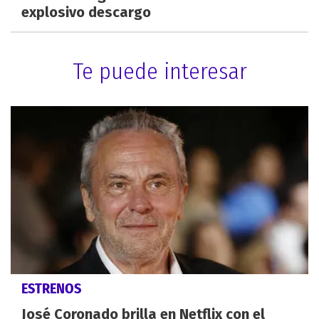
explosivo descargo
Te puede interesar
ESTRENOS
José Coronado brilla en Netflix con el