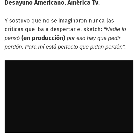
Desayuno Americano, América Tv
.
Y sostuvo que no se imaginaron nunca las
críticas que iba a despertar el sketch:
"Nadie lo
(en producción)
pensó
por eso hay que pedir
perdón. Para mí está perfecto que pidan perdón".