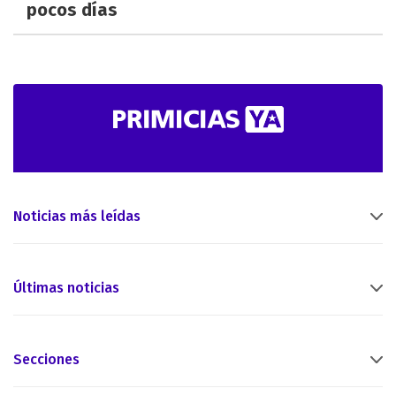
pocos días
Noticias más leídas
Últimas noticias
Secciones