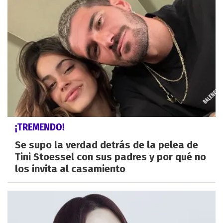
¡TREMENDO!
Se supo la verdad detrás de la pelea de
Tini Stoessel con sus padres y por qué no
los invita al casamiento