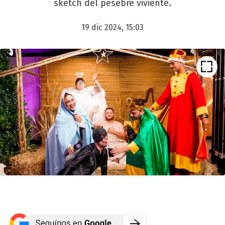
sketch del pesebre viviente.
19 dic 2024, 15:03