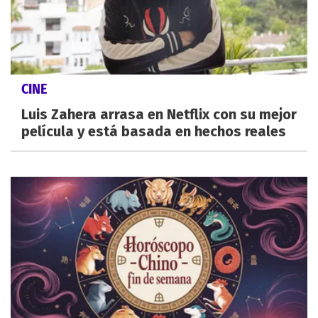
CINE
Luis Zahera arrasa en Netflix con su mejor
película y está basada en hechos reales