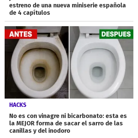
estreno de una nueva miniserie española
de 4 capítulos
HACKS
No es con vinagre ni bicarbonato: esta es
la MEJOR forma de sacar el sarro de las
canillas y del inodoro