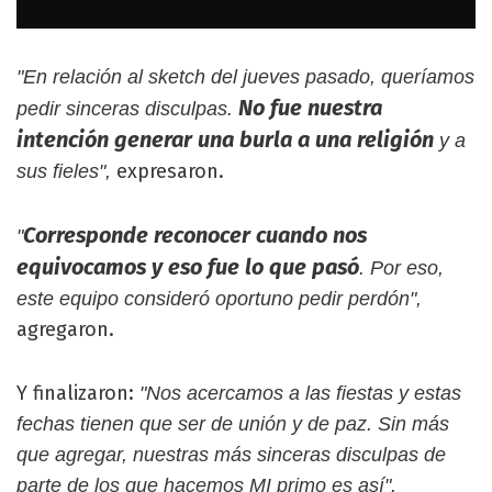
"En relación al sketch del jueves pasado, queríamos
No fue nuestra
pedir sinceras disculpas.
intención generar una burla a una religión
y a
expresaron.
sus fieles",
Corresponde reconocer cuando nos
"
equivocamos y eso fue lo que pasó
. Por eso,
este equipo consideró oportuno pedir perdón",
agregaron.
Y finalizaron:
"Nos acercamos a las fiestas y estas
fechas tienen que ser de unión y de paz. Sin más
que agregar, nuestras más sinceras disculpas de
parte de los que hacemos MI primo es así".