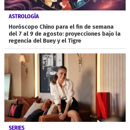
ASTROLOGÍA
Horóscopo Chino para el fin de semana
del 7 al 9 de agosto: proyecciones bajo la
regencia del Buey y el Tigre
SERIES