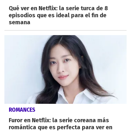
Qué ver en Netflix: la serie turca de 8
episodios que es ideal para el fin de
semana
ROMANCES
Furor en Netflix: la serie coreana más
romántica que es perfecta para ver en