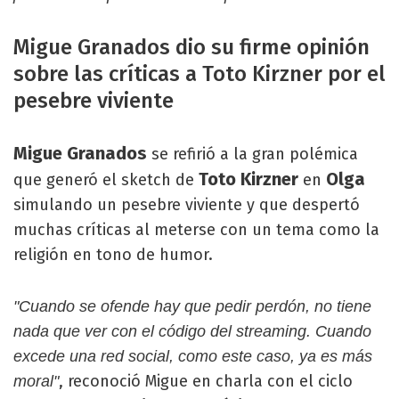
Migue Granados dio su firme opinión
sobre las críticas a Toto Kirzner por el
pesebre viviente
Migue Granados
se refirió a la gran polémica
Toto Kirzner
Olga
que generó el sketch de
en
simulando un pesebre viviente y que despertó
muchas críticas al meterse con un tema como la
religión en tono de humor.
"Cuando se ofende hay que pedir perdón, no tiene
nada que ver con el código del streaming. Cuando
excede una red social, como este caso, ya es más
, reconoció Migue en charla con el ciclo
moral"