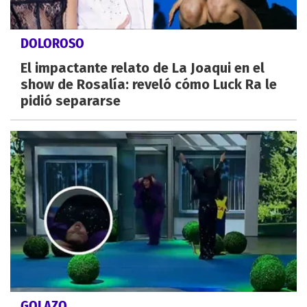
DOLOROSO
El impactante relato de La Joaqui en el
show de Rosalía: reveló cómo Luck Ra le
pidió separarse
GOLAZO