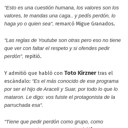
"Esto es una cuestión humana, los valores son los
valores, te mandas una caga.. y pedís perdón, lo
remarcó Migue Granados.
haga yo o quien sea",
"Las reglas de Youtube son otras pero eso no tiene
que ver con faltar el respeto y si ofendes pedir
repitió.
perdón",
Toto Kirzner
Y admitió que habló con
tras el
escándalo:
"Es el más conocido de ese programa
por ser el hijo de Araceli y Suar, por todo lo que lo
mataron. Le digo: vos fuiste el protagonista de la
parruchada esa".
"Tiene que pedir perdón como grupo, como