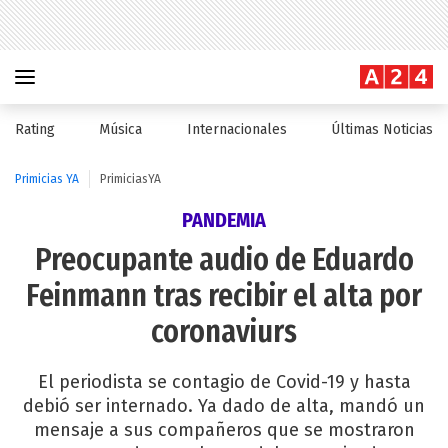
Rating
Música
Internacionales
Últimas Noticias
Primicias YA
PrimiciasYA
PANDEMIA
Preocupante audio de Eduardo
Feinmann tras recibir el alta por
coronaviurs
El periodista se contagio de Covid-19 y hasta
debió ser internado. Ya dado de alta, mandó un
mensaje a sus compañeros que se mostraron