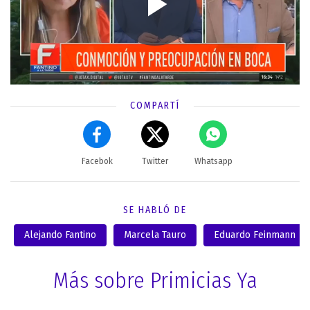
COMPARTÍ
Facebok
Twitter
Whatsapp
SE HABLÓ DE
Alejando Fantino
Marcela Tauro
Eduardo Feinmann
Más sobre Primicias Ya