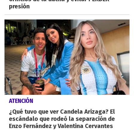
presión
ATENCIÓN
¿Qué tuvo que ver Candela Arizaga? El
escándalo que rodeó la separación de
Enzo Fernández y Valentina Cervantes