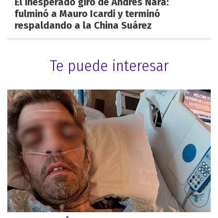
El inesperado giro de Andrés Nara:
fulminó a Mauro Icardi y terminó
respaldando a la China Suárez
Te puede interesar