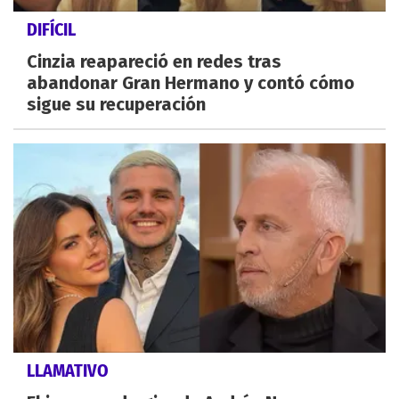
DIFÍCIL
Cinzia reapareció en redes tras
abandonar Gran Hermano y contó cómo
sigue su recuperación
LLAMATIVO