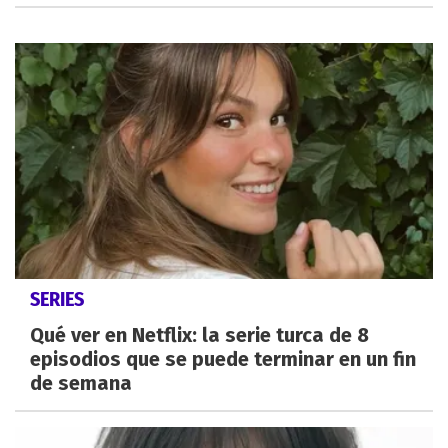
SERIES
Qué ver en Netflix: la serie turca de 8
episodios que se puede terminar en un fin
de semana