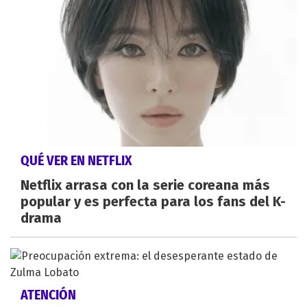
QUÉ VER EN NETFLIX
Netflix arrasa con la serie coreana más
popular y es perfecta para los fans del K-
drama
ATENCIÓN