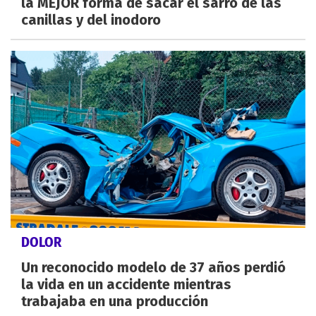
la MEJOR forma de sacar el sarro de las
canillas y del inodoro
DOLOR
Un reconocido modelo de 37 años perdió
la vida en un accidente mientras
trabajaba en una producción