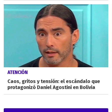
ATENCIÓN
Caos, gritos y tensión: el escándalo que
protagonizó Daniel Agostini en Bolivia