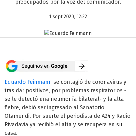
preocupados por la voz del comunicador.
1 sept 2020, 12:22
Eduardo Feinmann
se contagió de coronavirus y
tras dar positivos, por problemas respiratorios -
se le detectó una neumonía bilateral- y la alta
fiebre, debió ser ingresado al Sanatorio
Otamendi. Por suerte el periodista de A24 y Radio
Rivadavia ya recibió el alta y se recupera en su
casa.