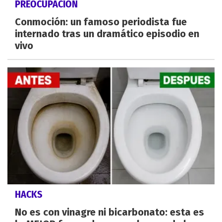
PREOCUPACIÓN
Conmoción: un famoso periodista fue
internado tras un dramático episodio en
vivo
HACKS
No es con vinagre ni bicarbonato: esta es