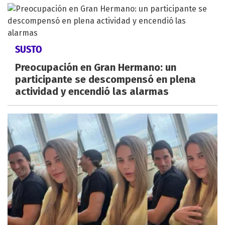
SUSTO
Preocupación en Gran Hermano: un
participante se descompensó en plena
actividad y encendió las alarmas