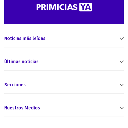
Noticias más leídas
Últimas noticias
Secciones
Nuestros Medios