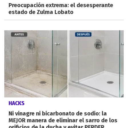
Preocupación extrema: el desesperante
estado de Zulma Lobato
HACKS
Ni vinagre ni bicarbonato de sodio: la
MEJOR manera de eliminar el sarro de los
orificios de la ducha y evitar PERDER