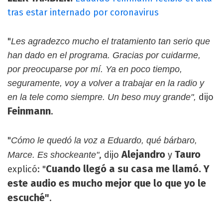
tras estar internado por coronavirus
"
Les agradezco mucho el tratamiento tan serio que
han dado en el programa. Gracias por cuidarme,
por preocuparse por mí. Ya en poco tiempo,
seguramente, voy a volver a trabajar en la radio y
dijo
en la tele como siempre. Un beso muy grande",
Feinmann
.
"
Cómo le quedó la voz a Eduardo, qué bárbaro,
Alejandro
Tauro
, dijo
y
Marce. Es shockeante"
Cuando llegó a su casa me llamó. Y
explicó: "
este audio es mucho mejor que lo que yo le
escuché"
.