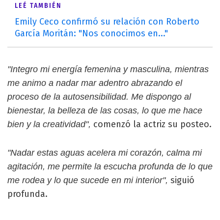
LEÉ TAMBIÉN
Emily Ceco confirmó su relación con Roberto
García Moritán: "Nos conocimos en..."
"Integro mi energía femenina y masculina, mientras
me animo a nadar mar adentro abrazando el
proceso de la autosensibilidad. Me dispongo al
bienestar, la belleza de las cosas, lo que me hace
comenzó la actriz su posteo.
bien y la creatividad",
"Nadar estas aguas acelera mi corazón, calma mi
agitación, me permite la escucha profunda de lo que
siguió
me rodea y lo que sucede en mi interior",
profunda.