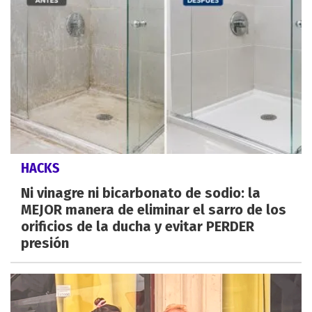
HACKS
Ni vinagre ni bicarbonato de sodio: la
MEJOR manera de eliminar el sarro de los
orificios de la ducha y evitar PERDER
presión