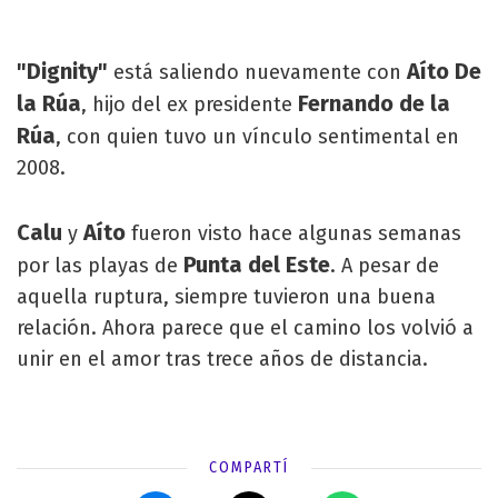
"Dignity"
Aíto De
está saliendo nuevamente con
la Rúa
Fernando de la
, hijo del ex presidente
Rúa
, con quien tuvo un vínculo sentimental en
2008.
Calu
Aíto
y
fueron visto hace algunas semanas
Punta del Este
por las playas de
. A pesar de
aquella ruptura, siempre tuvieron una buena
relación. Ahora parece que el camino los volvió a
unir en el amor tras trece años de distancia.
COMPARTÍ