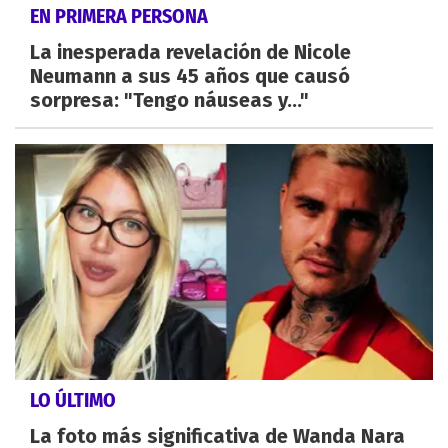
EN PRIMERA PERSONA
La inesperada revelación de Nicole
Neumann a sus 45 años que causó
sorpresa: "Tengo náuseas y..."
LO ÚLTIMO
La foto más significativa de Wanda Nara