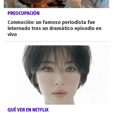
PREOCUPACIÓN
Conmoción: un famoso periodista fue
internado tras un dramático episodio en
vivo
QUÉ VER EN NETFLIX