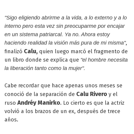
"Sigo eligiendo abrirme a la vida, a lo externo y a lo
interno pero esta vez sin preocuparme por encajar
en un sistema patriarcal. Ya no. Ahora estoy
,
haciendo realidad la visión más pura de mi misma"
Calu,
finalizó
quien luego marcó el fragmento de
un libro donde se explica que
"el hombre necesita
la liberación tanto como la mujer".
Cabe recordar que hace apenas unos meses se
Calu Rivero
conoció de la separación de
y el
Andréy Manirko
ruso
. Lo cierto es que la actriz
volvió a los brazos de un ex, después de trece
años.