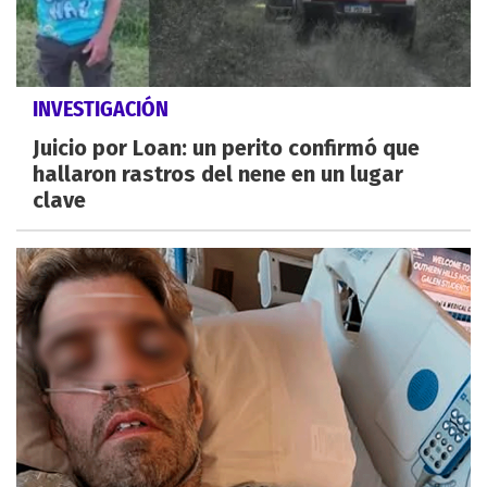
INVESTIGACIÓN
Juicio por Loan: un perito confirmó que
hallaron rastros del nene en un lugar
clave