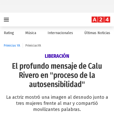
Rating
Música
Internacionales
Últimas Noticias
Primicias YA
PrimiciasYA
LIBERACIÓN
El profundo mensaje de Calu
Rivero en "proceso de la
autosensibilidad"
La actriz mostró una imagen al desnudo junto a
tres mujeres frente al mar y compartió
movilizantes palabras.