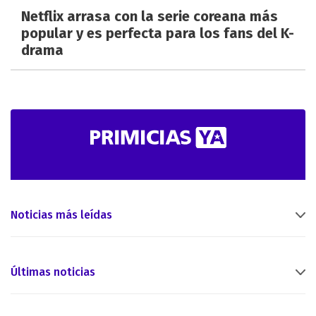
Netflix arrasa con la serie coreana más
popular y es perfecta para los fans del K-
drama
Noticias más leídas
Últimas noticias