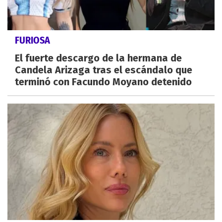
FURIOSA
El fuerte descargo de la hermana de
Candela Arizaga tras el escándalo que
terminó con Facundo Moyano detenido