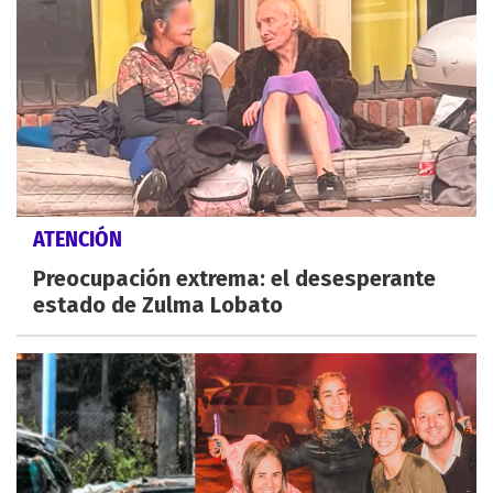
ATENCIÓN
Preocupación extrema: el desesperante
estado de Zulma Lobato