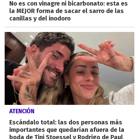
No es con vinagre ni bicarbonato: esta es
la MEJOR forma de sacar el sarro de las
canillas y del inodoro
ATENCIÓN
Escándalo total: las dos personas más
importantes que quedarían afuera de la
boda de Tini Stoessel y Rodrigo de Paul