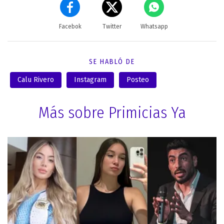
Facebok
Twitter
Whatsapp
SE HABLÓ DE
Calu Rivero
Instagram
Posteo
Más sobre Primicias Ya