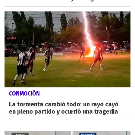
CONMOCIÓN
La tormenta cambió todo: un rayo cayó
en pleno partido y ocurrió una tragedia