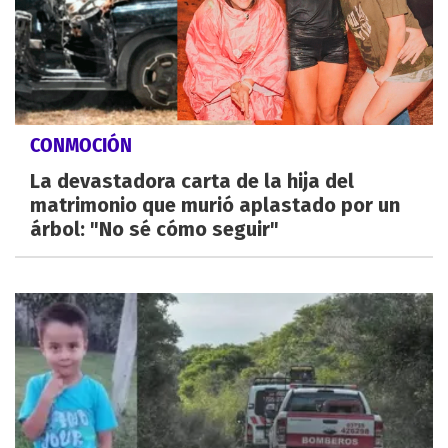
CONMOCIÓN
La devastadora carta de la hija del
matrimonio que murió aplastado por un
árbol: "No sé cómo seguir"