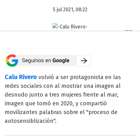
5 jul 2021, 08:22
Calu Rivero
volvió a ser protagonista en las
redes sociales con al mostrar una imagen al
desnudo junto a tres mujeres frente al mar,
imagen que tomó en 2020, y compartió
movilizantes palabras sobre el "proceso de
autosensiblización".