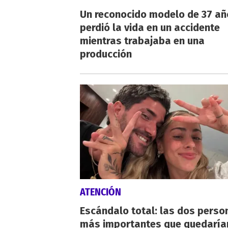
Un reconocido modelo de 37 añ
perdió la vida en un accidente
mientras trabajaba en una
producción
ATENCIÓN
Escándalo total: las dos perso
más importantes que quedaría