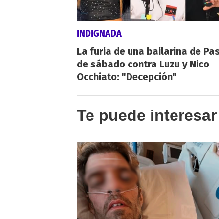
INDIGNADA
La furia de una bailarina de Pa
de sábado contra Luzu y Nico
Occhiato: "Decepción"
Te puede interesar