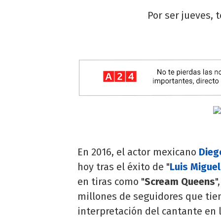
Por ser jueves, 
En 2016, el actor mexicano
Dieg
hoy tras el éxito de "
Luis Miguel
en tiras como "
Scream Queens
"
millones de seguidores que tien
interpretación del cantante en 