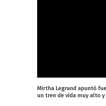
Mirtha Legrand apuntó fuer
un tren de vida muy alto y