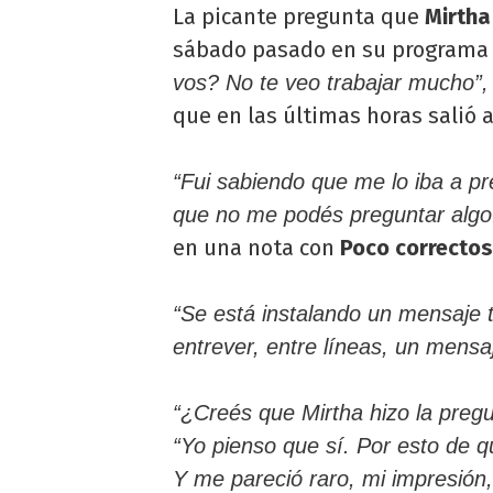
La picante pregunta que
Mirtha
sábado pasado en su programa
vos? No te veo trabajar mucho”
que en las últimas horas salió a
“Fui sabiendo que me lo iba a p
que no me podés preguntar algo
en una nota con
Poco correctos
“Se está instalando un mensaje t
entrever, entre líneas, un mensa
“¿Creés que Mirtha hizo la pregu
“Yo pienso que sí. Por esto de q
Y me pareció raro, mi impresión,