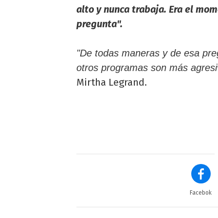
alto y nunca trabaja. Era el mo
pregunta".
"De todas maneras y de esa pre
otros programas son más agresi
Mirtha Legrand.
Facebok