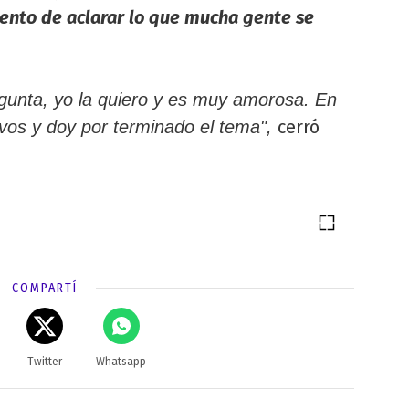
mento de aclarar lo que mucha gente se
gunta, yo la quiero y es muy amorosa. En
cerró
vos y doy por terminado el tema",
COMPARTÍ
Twitter
Whatsapp