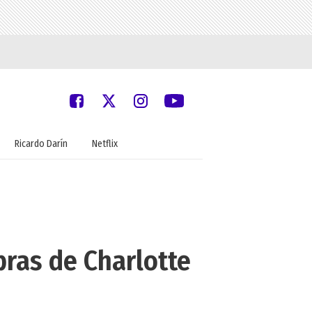
Ricardo Darín
Netflix
bras de Charlotte