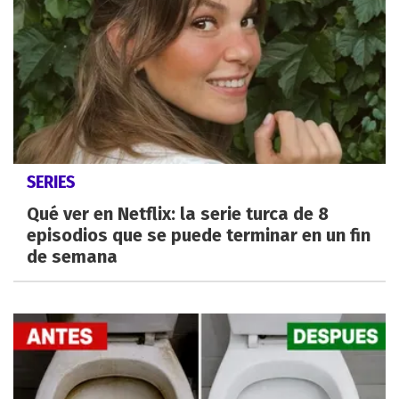
SERIES
Qué ver en Netflix: la serie turca de 8
episodios que se puede terminar en un fin
de semana