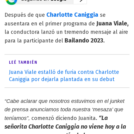
Charlotte Caniggia
Después de que
se
Juana Viale,
ausentara en el primer programa de
la conductora lanzó un tremendo mensaje al aire
Bailando 2023.
para la participante del
LEÉ TAMBIÉN
Juana Viale estalló de furia contra Charlotte
Caniggia por dejarla plantada en su debut
“Cabe aclarar que nosotros estuvimos en el junket
de prensa anunciamos toda nuestra ‘mesaza’ que
“La
comenzó diciendo Juanita.
teníamos”,
señorita Charlotte Caniggia no viene hoy a la