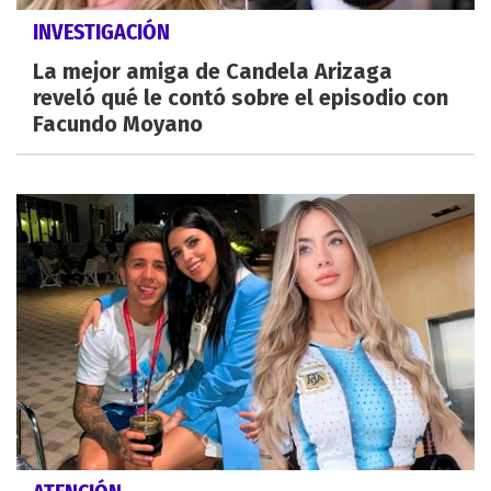
INVESTIGACIÓN
La mejor amiga de Candela Arizaga
reveló qué le contó sobre el episodio con
Facundo Moyano