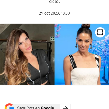
ciclo.
29 oct 2023, 18:30