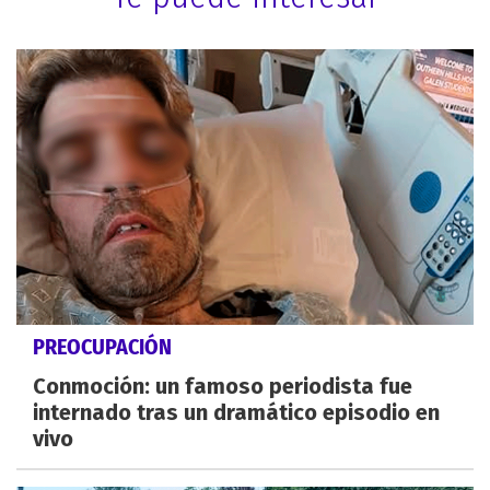
PREOCUPACIÓN
Conmoción: un famoso periodista fue
internado tras un dramático episodio en
vivo