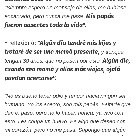
"Siempre espero un mensaje de ellos, me hubiese
Mis papás
encantado, pero nunca me pasa.
fueron ausentes toda la vida".
"Algún día tendré mis hijos y
Y reflexionó:
trataré de ser una mamá presente,
y aunque
Algún día,
tengan 30 años, que no pasen por esto.
cuando sea mamá y ellos más viejos, ojalá
puedan acercarse".
"No es bueno tener odio y rencor hacia ningún ser
humano. Yo los acepto, son mis papás. Faltaría que
den el paso, pero no lo hacen nunca, ya vivo con
esto. Les chupa un huevo. Es algo que deseo con
mi corazón, pero no me pasa. Supongo que algún