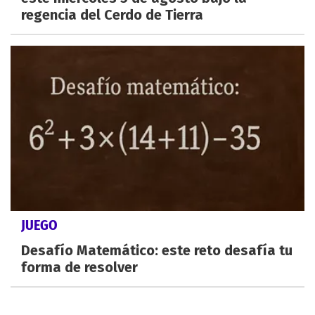
regencia del Cerdo de Tierra
JUEGO
Desafío Matemático: este reto desafía tu
forma de resolver