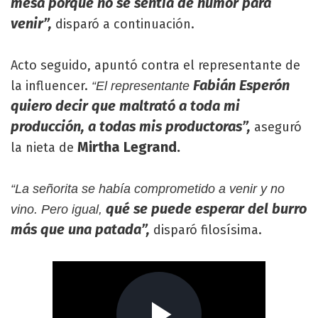
mesa porque no se sentía de humor para
venir”,
disparó a continuación.
Acto seguido, apuntó contra el representante de
Fabián Esperón
la influencer.
“El representante
quiero decir que maltrató a toda mi
producción, a todas mis productoras”,
aseguró
Mirtha Legrand.
la nieta de
“La señorita se había comprometido a venir y no
qué se puede esperar del burro
vino. Pero igual,
más que una patada”,
disparó filosísima.