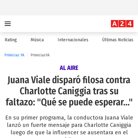
Rating
Música
Internacionales
Últimas Noticias
Primicias YA
PrimiciasYA
AL AIRE
Juana Viale disparó filosa contra
Charlotte Caniggia tras su
faltazo: "Qué se puede esperar..."
En su primer programa, la conductora Juana Viale
lanzó un fuerte mensaje para Charlotte Caniggia
luego de que la influencer se ausentara en el