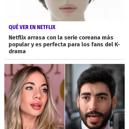
QUÉ VER EN NETFLIX
Netflix arrasa con la serie coreana más
popular y es perfecta para los fans del K-
drama