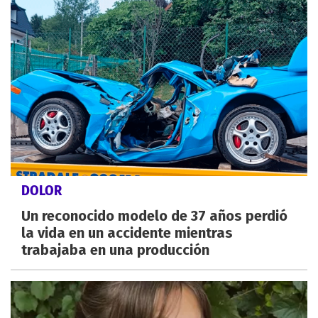
DOLOR
Un reconocido modelo de 37 años perdió
la vida en un accidente mientras
trabajaba en una producción