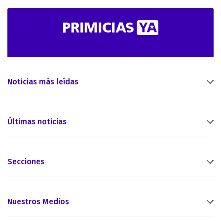
Noticias más leídas
Últimas noticias
Secciones
Nuestros Medios