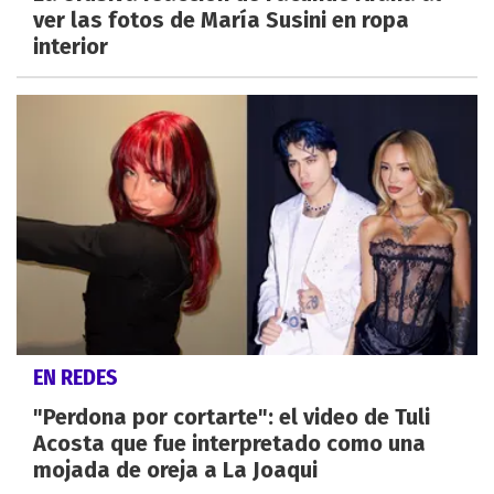
ver las fotos de María Susini en ropa
interior
EN REDES
"Perdona por cortarte": el video de Tuli
Acosta que fue interpretado como una
mojada de oreja a La Joaqui