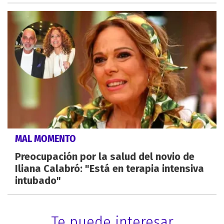
MAL MOMENTO
Preocupación por la salud del novio de
Iliana Calabró: "Está en terapia intensiva
intubado"
Te puede interesar