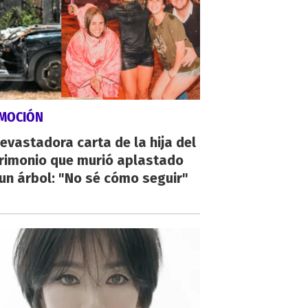
MOCIÓN
evastadora carta de la hija del
rimonio que murió aplastado
un árbol: "No sé cómo seguir"