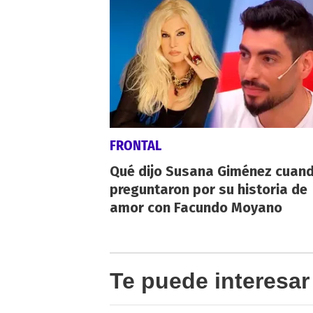
FRONTAL
Qué dijo Susana Giménez cuand
preguntaron por su historia de
amor con Facundo Moyano
Te puede interesar