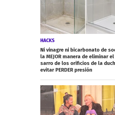
HACKS
Ni vinagre ni bicarbonato de so
la MEJOR manera de eliminar el
sarro de los orificios de la duc
evitar PERDER presión