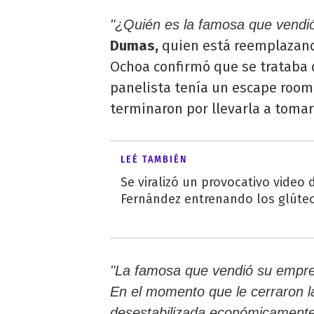
"¿Quién es la famosa que vendi
Dumas,
quien está reemplazan
Ochoa confirmó que se trataba 
panelista tenía un escape room,
terminaron por llevarla a tomar
LEÉ TAMBIÉN
Se viralizó un provocativo video 
Fernández entrenando los glúte
"La famosa que vendió su empre
En el momento que le cerraron 
desestabilizada económicamente