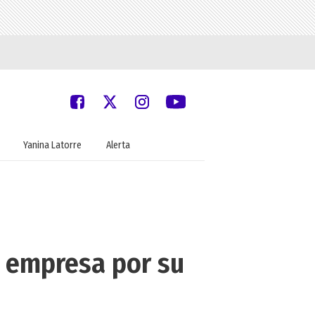
Yanina Latorre
Alerta
u empresa por su