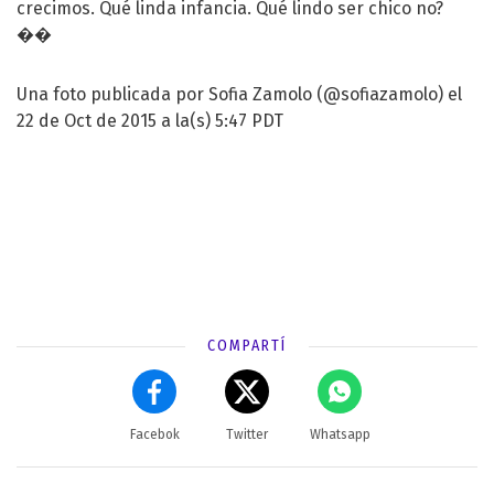
crecimos. Qué linda infancia. Qué lindo ser chico no?
��
Una foto publicada por Sofia Zamolo (@sofiazamolo) el
22 de Oct de 2015 a la(s) 5:47 PDT
COMPARTÍ
Facebok
Twitter
Whatsapp