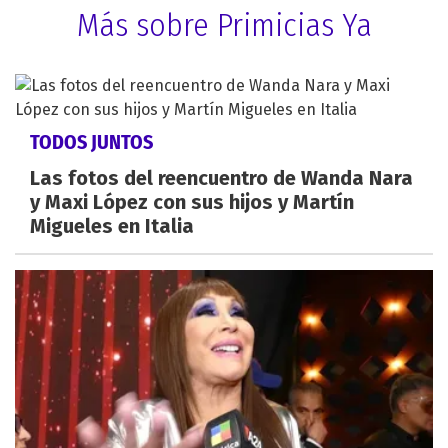
Más sobre Primicias Ya
TODOS JUNTOS
Las fotos del reencuentro de Wanda Nara
y Maxi López con sus hijos y Martín
Migueles en Italia