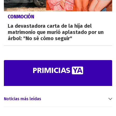
CONMOCIÓN
La devastadora carta de la hija del
matrimonio que murió aplastado por un
árbol: "No sé cómo seguir"
Noticias más leídas