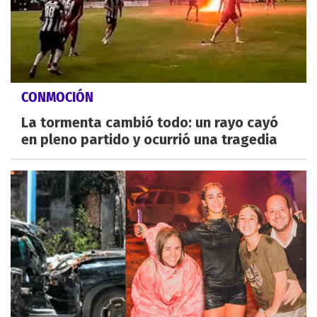
CONMOCIÓN
La tormenta cambió todo: un rayo cayó
en pleno partido y ocurrió una tragedia