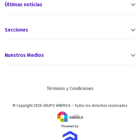
Últimas noticias
Secciones
Nuestros Medios
Términos y Condiciones
© Copyright 2026 GRUPO AMERICA – Todos los derechos reservados