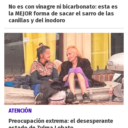
No es con vinagre ni bicarbonato: esta es
la MEJOR forma de sacar el sarro de las
canillas y del inodoro
ATENCIÓN
Preocupación extrema: el desesperante
estado de Zulma Lobato