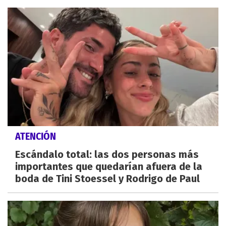
ATENCIÓN
Escándalo total: las dos personas más
importantes que quedarían afuera de la
boda de Tini Stoessel y Rodrigo de Paul