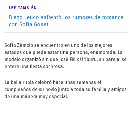
LEÉ TAMBIÉN
Diego Leuco enfrentó los rumores de romance
con Sofía Gonet
Sofía Zámolo se encuentro en uno de los mejores
estados que puede estar una persona, enamorada. La
modelo organizó sin que José Félix Uriburu, su pareja, se
entere una fiesta sorpresa.
La bella rubia celebró hace unas semanas el
cumpleaños de su novio junto a toda su familia y amigos
de una manera muy especial.