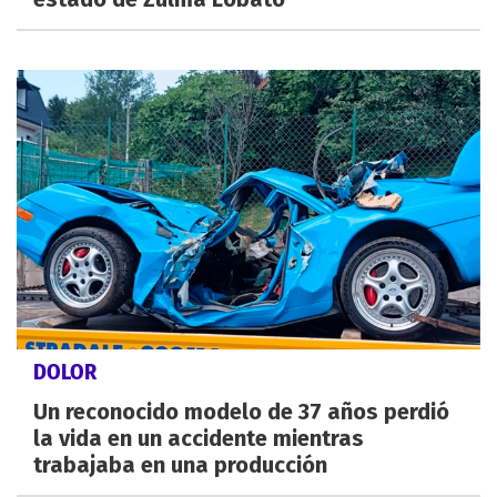
DOLOR
Un reconocido modelo de 37 años perdió
la vida en un accidente mientras
trabajaba en una producción