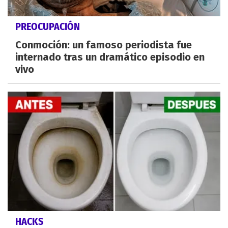
PREOCUPACIÓN
Conmoción: un famoso periodista fue
internado tras un dramático episodio en
vivo
HACKS