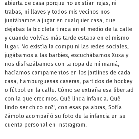
abierta de casa porque no existían rejas, ni
trabas, ni llaves y todos mis vecinos nos
juntábamos a jugar en cualquier casa, que
dejabas la bicicleta tirada en el medio de la calle
y cuando volvías más tarde estaba en el mismo
lugar. No existía la compu ni las redes sociales,
jugábamos a las barbies, escuchábamos Xuxa y
nos disfrazábamos con la ropa de mi mamá,
hacíamos campamentos en los jardines de cada
casa, hamburguesas caseras, partidos de hockey
o fútbol en la calle. Cómo se extraña esa libertad
con la que crecimos. Qué linda infancia. Qué
lindo ser chico no?”, con esas palabras, Sofía
Zámolo acompañó su foto de la infancia en su
cuenta personal en Instragram.