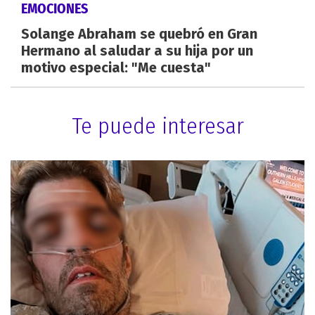
EMOCIONES
Solange Abraham se quebró en Gran
Hermano al saludar a su hija por un
motivo especial: "Me cuesta"
Te puede interesar