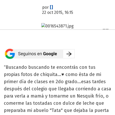
por
[]
22 oct 2015, 16:15
“Buscando buscando te encontrás con tus
propias fotos de chiquita...♥️ como ésta de mi
primer día de clases en 2do grado...esas tardes
después del colegio que llegaba corriendo a casa
para verla a mamá y tomarme un Nesquik frío, o
comerme las tostadas con dulce de leche que
preparaba mi abuelo "Tata" que dejaba la puerta