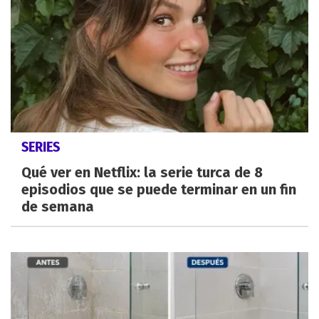
SERIES
Qué ver en Netflix: la serie turca de 8
episodios que se puede terminar en un fin
de semana