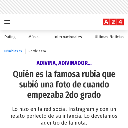
Rating
Música
Internacionales
Últimas Noticias
Primicias YA
PrimiciasYA
ADIVINA, ADIVINADOR…
Quién es la famosa rubia que
subió una foto de cuando
empezaba 2do grado
Lo hizo en la red social Instragram y con un
relato perfecto de su infancia. Lo develamos
adentro de la nota.