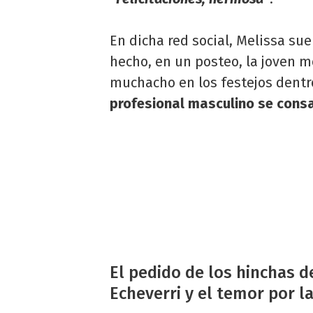
En dicha red social, Melissa sue
hecho, en un posteo, la joven 
muchacho en los festejos dent
profesional masculino se cons
El pedido de los hinchas de
Echeverri y el temor por l