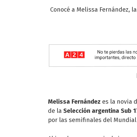
Conocé a Melissa Fernández, la
Melissa Fernández
es la novia 
de la
Selección argentina Sub 1
por las semifinales del Mundial