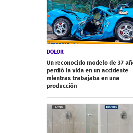
DOLOR
Un reconocido modelo de 37 añ
perdió la vida en un accidente
mientras trabajaba en una
producción