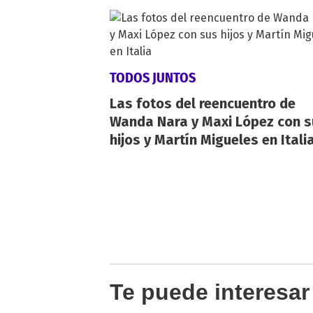
TODOS JUNTOS
Las fotos del reencuentro de
Wanda Nara y Maxi López con s
hijos y Martín Migueles en Itali
Te puede interesar