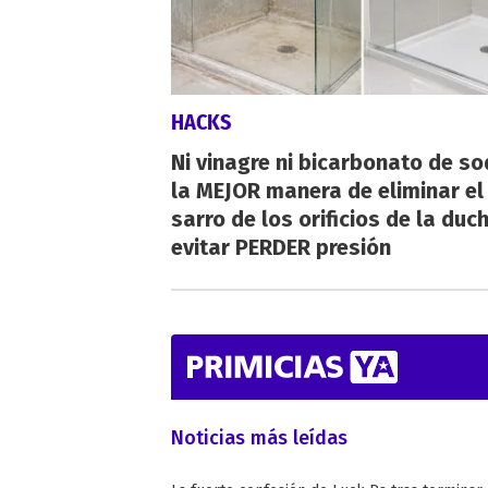
HACKS
Ni vinagre ni bicarbonato de so
la MEJOR manera de eliminar el
sarro de los orificios de la duc
evitar PERDER presión
Noticias más leídas