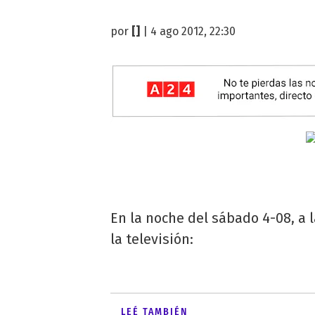
por
[]
| 4 ago 2012, 22:30
En la noche del sábado 4-08, a 
la televisión:
LEÉ TAMBIÉN