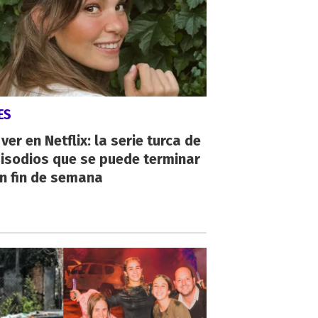
ES
ver en Netflix: la serie turca de
isodios que se puede terminar
n fin de semana