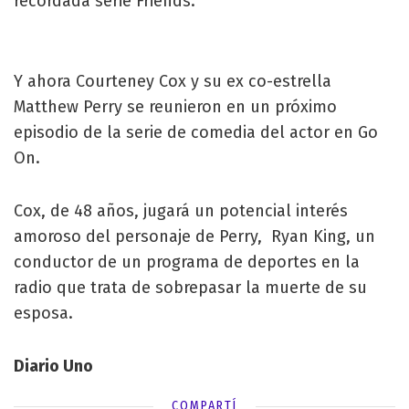
recordada serie Friends.
Y ahora Courteney Cox y su ex co-estrella
Matthew Perry se reunieron en un próximo
episodio de la serie de comedia del actor en Go
On.
Cox, de 48 años, jugará un potencial interés
amoroso del personaje de Perry, Ryan King, un
conductor de un programa de deportes en la
radio que trata de sobrepasar la muerte de su
esposa.
Diario Uno
COMPARTÍ