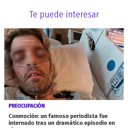
Te puede interesar
PREOCUPACIÓN
Conmoción: un famoso periodista fue
internado tras un dramático episodio en