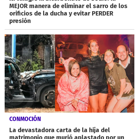
MEJOR manera de eliminar el sarro de los
orificios de la ducha y evitar PERDER
presión
CONMOCIÓN
La devastadora carta de la hija del
matrimonio que murió aplastado por un