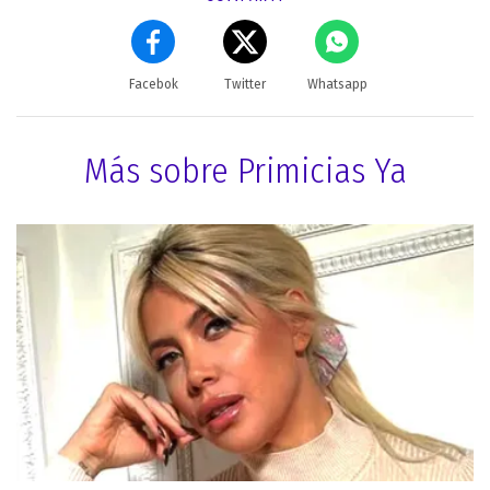
Facebok
Twitter
Whatsapp
Más sobre Primicias Ya