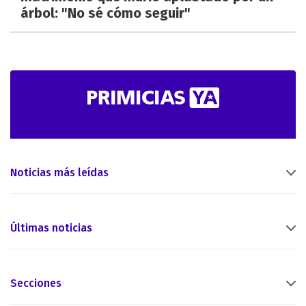
árbol: "No sé cómo seguir"
Noticias más leídas
Últimas noticias
Secciones