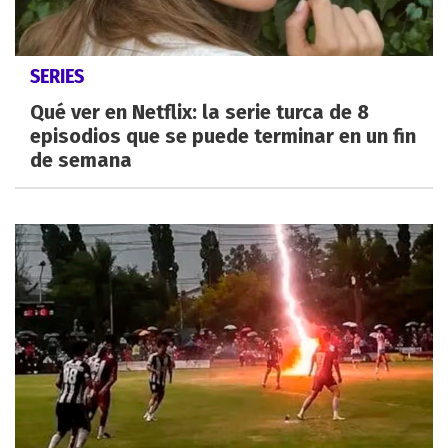
SERIES
Qué ver en Netflix: la serie turca de 8
episodios que se puede terminar en un fin
de semana