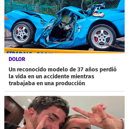
DOLOR
Un reconocido modelo de 37 años perdió
la vida en un accidente mientras
trabajaba en una producción