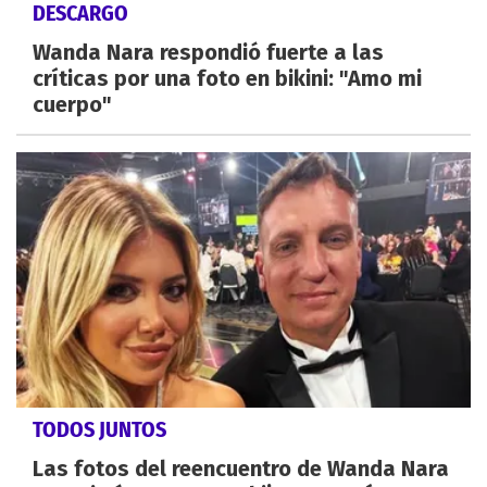
DESCARGO
Wanda Nara respondió fuerte a las
críticas por una foto en bikini: "Amo mi
cuerpo"
TODOS JUNTOS
Las fotos del reencuentro de Wanda Nara