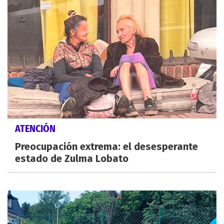
ATENCIÓN
Preocupación extrema: el desesperante
estado de Zulma Lobato