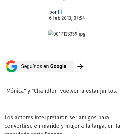
por
[]
6 feb 2013, 07:54
"Mónica" y "Chandler" vuelven a estar juntos.
Los actores interpretaron ser amigos para
convertirse en marido y mujer a la larga, en la