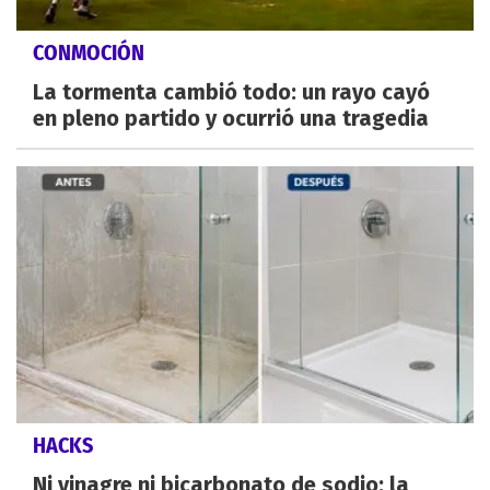
CONMOCIÓN
La tormenta cambió todo: un rayo cayó
en pleno partido y ocurrió una tragedia
HACKS
Ni vinagre ni bicarbonato de sodio: la