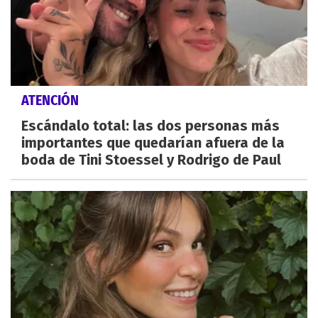
ATENCIÓN
Escándalo total: las dos personas más
importantes que quedarían afuera de la
boda de Tini Stoessel y Rodrigo de Paul