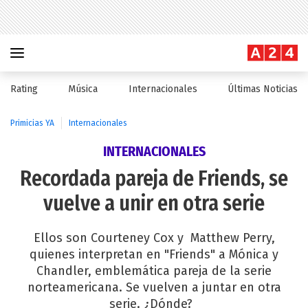
Rating
Música
Internacionales
Últimas Noticias
Primicias YA
Internacionales
INTERNACIONALES
Recordada pareja de Friends, se
vuelve a unir en otra serie
Ellos son Courteney Cox y Matthew Perry,
quienes interpretan en "Friends" a Mónica y
Chandler, emblemática pareja de la serie
norteamericana. Se vuelven a juntar en otra
serie. ¿Dónde?