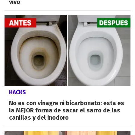
vivo
HACKS
No es con vinagre ni bicarbonato: esta es
la MEJOR forma de sacar el sarro de las
canillas y del inodoro