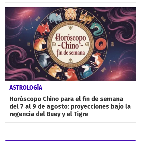
ASTROLOGÍA
Horóscopo Chino para el fin de semana
del 7 al 9 de agosto: proyecciones bajo la
regencia del Buey y el Tigre