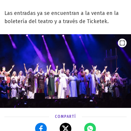
Las entradas ya se encuentran a la venta en la
boletería del teatro y a través de Ticketek.
COMPARTÍ