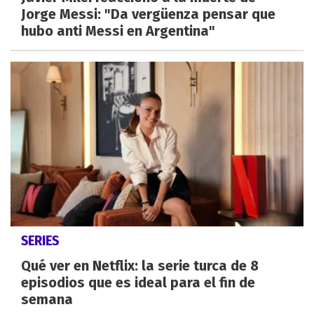
Jorge Messi: "Da vergüenza pensar que
hubo anti Messi en Argentina"
SERIES
Qué ver en Netflix: la serie turca de 8
episodios que es ideal para el fin de
semana