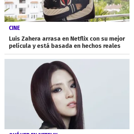
CINE
Luis Zahera arrasa en Netflix con su mejor
película y está basada en hechos reales