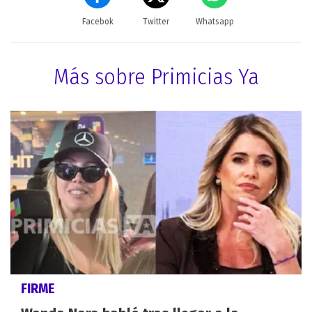
Facebok
Twitter
Whatsapp
Más sobre Primicias Ya
FIRME