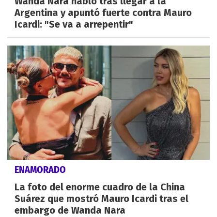
Wanda Nara habló tras llegar a la
Argentina y apuntó fuerte contra Mauro
Icardi: "Se va a arrepentir"
ENAMORADO
La foto del enorme cuadro de la China
Suárez que mostró Mauro Icardi tras el
embargo de Wanda Nara