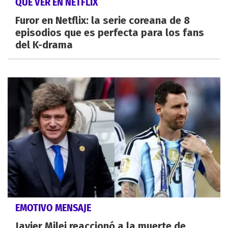
QUÉ VER EN NETFLIX
Furor en Netflix: la serie coreana de 8
episodios que es perfecta para los fans
del K-drama
EMOTIVO MENSAJE
Javier Milei reaccionó a la muerte de