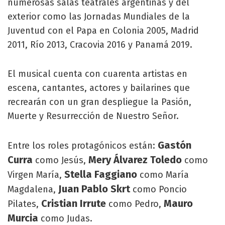
numerosas salas teatrales argentinas y del
exterior como las Jornadas Mundiales de la
Juventud con el Papa en Colonia 2005, Madrid
2011, Río 2013, Cracovia 2016 y Panamá 2019.
El musical cuenta con cuarenta artistas en
escena, cantantes, actores y bailarines que
recrearán con un gran despliegue la Pasión,
Muerte y Resurrección de Nuestro Señor.
Gastón
Entre los roles protagónicos están:
Curra
Mery Álvarez Toledo
como Jesús,
como
Stella Faggiano
Virgen María,
como María
Juan Pablo Skrt
Magdalena,
como Poncio
Cristian Irrute
Mauro
Pilates,
como Pedro,
Murcia
como Judas.