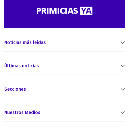
Noticias más leídas
Últimas noticias
Secciones
Nuestros Medios