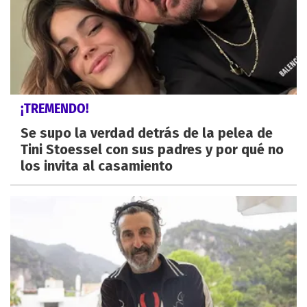
¡TREMENDO!
Se supo la verdad detrás de la pelea de
Tini Stoessel con sus padres y por qué no
los invita al casamiento