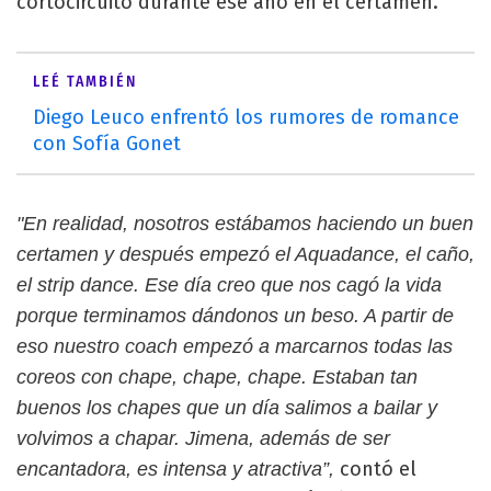
cortocircuito durante ese año en el certamen.
LEÉ TAMBIÉN
Diego Leuco enfrentó los rumores de romance
con Sofía Gonet
"En realidad, nosotros estábamos haciendo un buen
certamen y después empezó el Aquadance, el caño,
el strip dance. Ese día creo que nos cagó la vida
porque terminamos dándonos un beso. A partir de
eso nuestro coach empezó a marcarnos todas las
coreos con chape, chape, chape. Estaban tan
buenos los chapes que un día salimos a bailar y
volvimos a chapar. Jimena, además de ser
contó el
encantadora, es intensa y atractiva”,