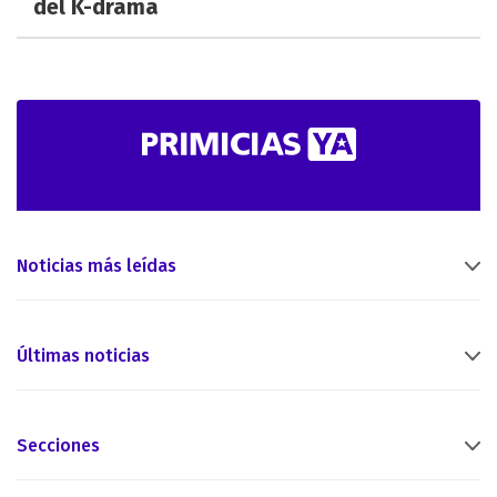
del K-drama
Noticias más leídas
Últimas noticias
Secciones