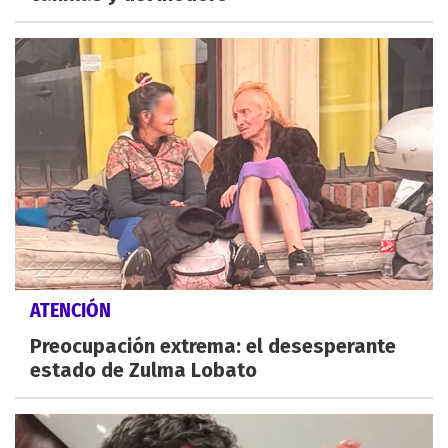
ATENCIÓN
Preocupación extrema: el desesperante
estado de Zulma Lobato