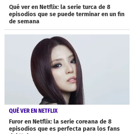
Qué ver en Netflix: la serie turca de 8
episodios que se puede terminar en un fin
de semana
QUÉ VER EN NETFLIX
Furor en Netflix: la serie coreana de 8
episodios que es perfecta para los fans