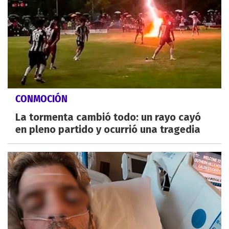
CONMOCIÓN
La tormenta cambió todo: un rayo cayó
en pleno partido y ocurrió una tragedia