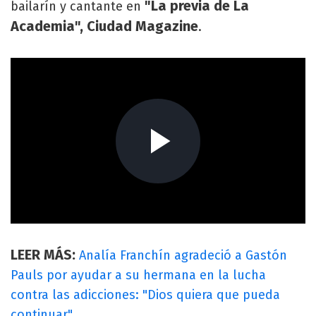
"La previa de La
bailarín y cantante en
Academia", Ciudad Magazine
.
LEER MÁS:
Analía Franchín agradeció a Gastón
Pauls por ayudar a su hermana en la lucha
contra las adicciones: "Dios quiera que pueda
continuar"