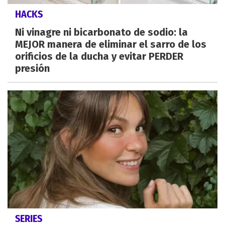
HACKS
Ni vinagre ni bicarbonato de sodio: la
MEJOR manera de eliminar el sarro de los
orificios de la ducha y evitar PERDER
presión
SERIES