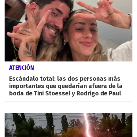
ATENCIÓN
Escándalo total: las dos personas más
importantes que quedarían afuera de la
boda de Tini Stoessel y Rodrigo de Paul