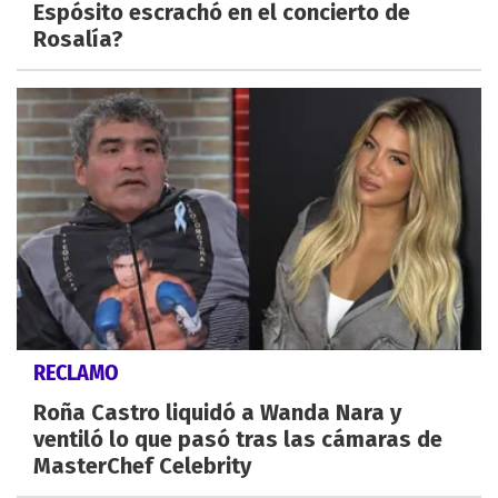
Espósito escrachó en el concierto de
Rosalía?
RECLAMO
Roña Castro liquidó a Wanda Nara y
ventiló lo que pasó tras las cámaras de
MasterChef Celebrity