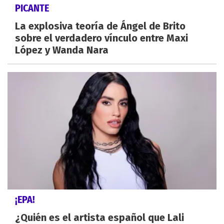
PICANTE
La explosiva teoría de Ángel de Brito
sobre el verdadero vínculo entre Maxi
López y Wanda Nara
¡EPA!
¿Quién es el artista español que Lali