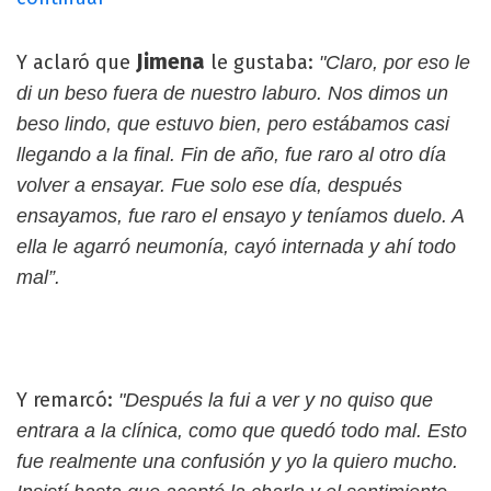
Jimena
Y aclaró que
le gustaba:
"Claro, por eso le
di un beso fuera de nuestro laburo. Nos dimos un
beso lindo, que estuvo bien, pero estábamos casi
llegando a la final. Fin de año, fue raro al otro día
volver a ensayar. Fue solo ese día, después
ensayamos, fue raro el ensayo y teníamos duelo. A
ella le agarró neumonía, cayó internada y ahí todo
mal”.
Y remarcó:
"Después la fui a ver y no quiso que
entrara a la clínica, como que quedó todo mal. Esto
fue realmente una confusión y yo la quiero mucho.