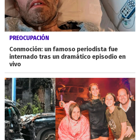
PREOCUPACIÓN
Conmoción: un famoso periodista fue
internado tras un dramático episodio en
vivo