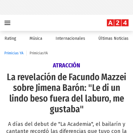
Rating
Música
Internacionales
Últimas Noticias
Primicias YA
PrimiciasYA
ATRACCIÓN
La revelación de Facundo Mazzei
sobre Jimena Barón: "Le di un
lindo beso fuera del laburo, me
gustaba"
A días del debut de "La Academia", el bailarín y
cantante recordó las diferencias que tuvo con la