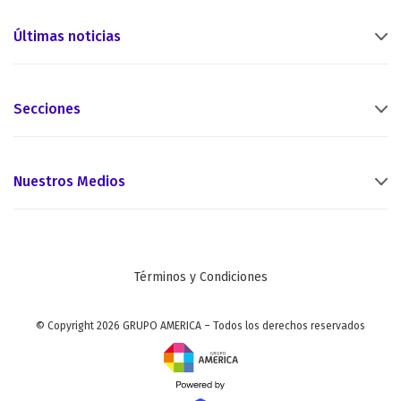
Últimas noticias
Secciones
Nuestros Medios
Términos y Condiciones
© Copyright 2026 GRUPO AMERICA – Todos los derechos reservados