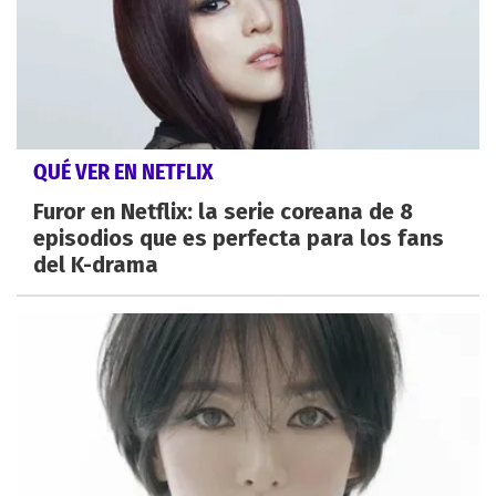
QUÉ VER EN NETFLIX
Furor en Netflix: la serie coreana de 8
episodios que es perfecta para los fans
del K-drama