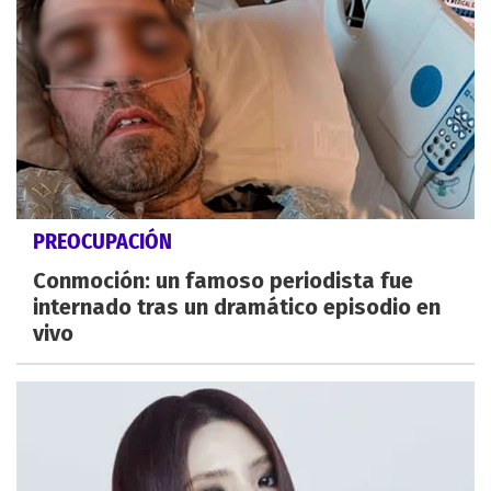
PREOCUPACIÓN
Conmoción: un famoso periodista fue
internado tras un dramático episodio en
vivo