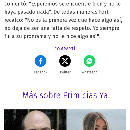
comentó: "Esperemos se encuentre bien y no le
haya pasado nada". De todas maneras Fort
recalcó: "No es la primera vez que hace algo así,
no deja de ser una falta de respeto. Yo siempre
fui a su programa y no le hice algo así".
COMPARTÍ
Facebok
Twitter
Whatsapp
Más sobre Primicias Ya