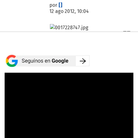
por
[]
12 ago 2012, 10:04