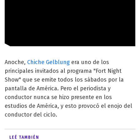
Anoche,
Chiche Gelblung
era uno de los
principales invitados al programa "Fort Night
Show" que se emite todos los sábados por la
pantalla de América. Pero el periodista y
conductor nunca se hizo presente en los
estudios de América, y esto provocó el enojo del
conductor del ciclo.
LEÉ TAMBIÉN