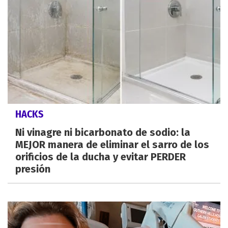
HACKS
Ni vinagre ni bicarbonato de sodio: la
MEJOR manera de eliminar el sarro de los
orificios de la ducha y evitar PERDER
presión