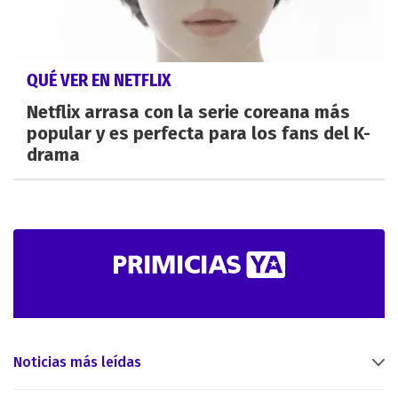
QUÉ VER EN NETFLIX
Netflix arrasa con la serie coreana más
popular y es perfecta para los fans del K-
drama
Noticias más leídas