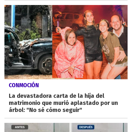
CONMOCIÓN
La devastadora carta de la hija del
matrimonio que murió aplastado por un
árbol: "No sé cómo seguir"