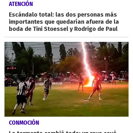
ATENCIÓN
Escándalo total: las dos personas más
importantes que quedarían afuera de la
boda de Tini Stoessel y Rodrigo de Paul
CONMOCIÓN