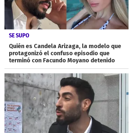
SE SUPO
Quién es Candela Arizaga, la modelo que
protagonizó el confuso episodio que
terminó con Facundo Moyano detenido