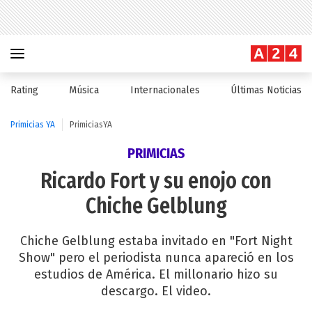
Rating
Música
Internacionales
Últimas Noticias
Primicias YA
PrimiciasYA
PRIMICIAS
Ricardo Fort y su enojo con
Chiche Gelblung
Chiche Gelblung estaba invitado en "Fort Night
Show" pero el periodista nunca apareció en los
estudios de América. El millonario hizo su
descargo. El video.