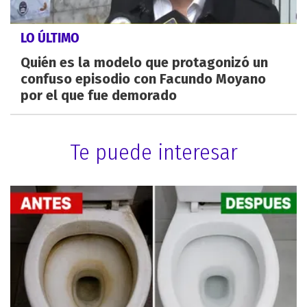
LO ÚLTIMO
Quién es la modelo que protagonizó un
confuso episodio con Facundo Moyano
por el que fue demorado
Te puede interesar