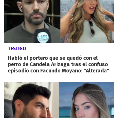
TESTIGO
Habló el portero que se quedó con el
perro de Candela Arizaga tras el confuso
episodio con Facundo Moyano: "Alterada"