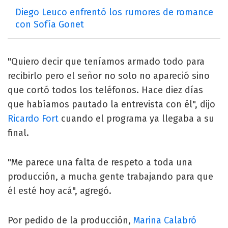
Diego Leuco enfrentó los rumores de romance
con Sofía Gonet
"Quiero decir que teníamos armado todo para
recibirlo pero el señor no solo no apareció sino
que cortó todos los teléfonos. Hace diez días
que habíamos pautado la entrevista con él", dijo
Ricardo Fort
cuando el programa ya llegaba a su
final.
"Me parece una falta de respeto a toda una
producción, a mucha gente trabajando para que
él esté hoy acá", agregó.
Por pedido de la producción,
Marina Calabró