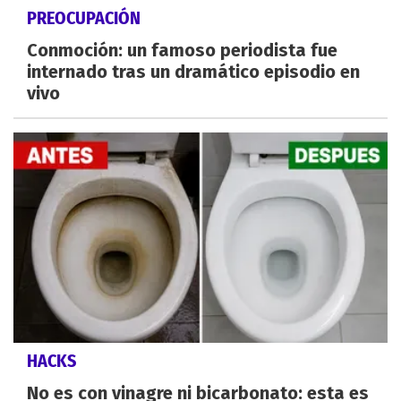
PREOCUPACIÓN
Conmoción: un famoso periodista fue
internado tras un dramático episodio en
vivo
HACKS
No es con vinagre ni bicarbonato: esta es