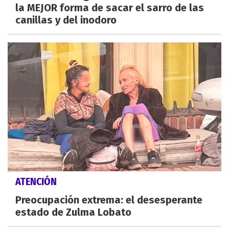
la MEJOR forma de sacar el sarro de las
canillas y del inodoro
ATENCIÓN
Preocupación extrema: el desesperante
estado de Zulma Lobato