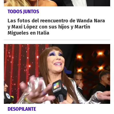
TODOS JUNTOS
Las fotos del reencuentro de Wanda Nara
y Maxi López con sus hijos y Martín
Migueles en Italia
DESOPILANTE