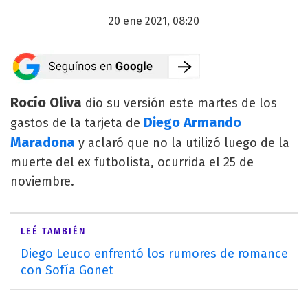
20 ene 2021, 08:20
Rocío Oliva
dio su versión este martes de los
Diego Armando
gastos de la tarjeta de
Maradona
y aclaró que no la utilizó luego de la
muerte del ex futbolista, ocurrida el 25 de
noviembre.
LEÉ TAMBIÉN
Diego Leuco enfrentó los rumores de romance
con Sofía Gonet