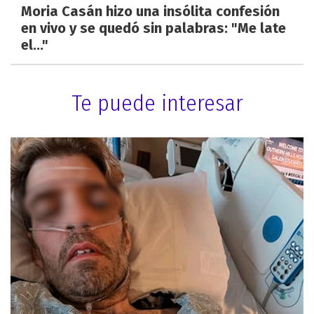
Moria Casán hizo una insólita confesión
en vivo y se quedó sin palabras: "Me late
el..."
Te puede interesar