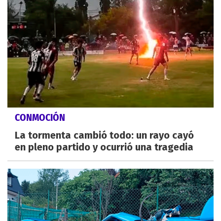
CONMOCIÓN
La tormenta cambió todo: un rayo cayó
en pleno partido y ocurrió una tragedia