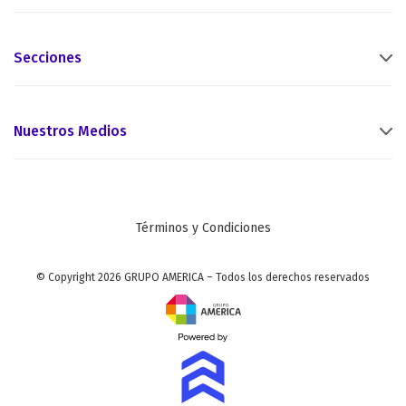
Secciones
Nuestros Medios
Términos y Condiciones
© Copyright 2026 GRUPO AMERICA – Todos los derechos reservados