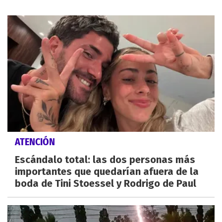
ATENCIÓN
Escándalo total: las dos personas más
importantes que quedarían afuera de la
boda de Tini Stoessel y Rodrigo de Paul