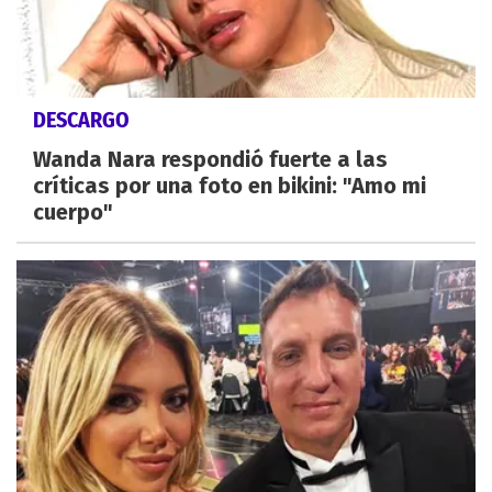
DESCARGO
Wanda Nara respondió fuerte a las
críticas por una foto en bikini: "Amo mi
cuerpo"