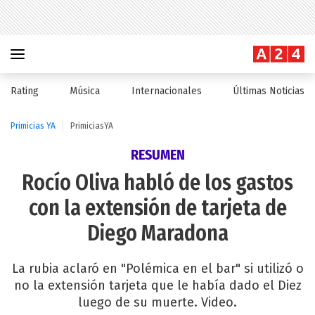
Rating
Música
Internacionales
Últimas Noticias
Primicias YA
PrimiciasYA
RESUMEN
Rocío Oliva habló de los gastos
con la extensión de tarjeta de
Diego Maradona
La rubia aclaró en "Polémica en el bar" si utilizó o
no la extensión tarjeta que le había dado el Diez
luego de su muerte. Video.