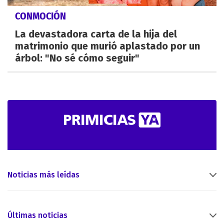
CONMOCIÓN
La devastadora carta de la hija del
matrimonio que murió aplastado por un
árbol: "No sé cómo seguir"
Noticias más leídas
Últimas noticias