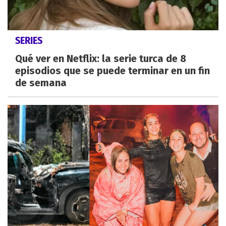
SERIES
Qué ver en Netflix: la serie turca de 8
episodios que se puede terminar en un fin
de semana