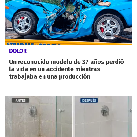
DOLOR
Un reconocido modelo de 37 años perdió
la vida en un accidente mientras
trabajaba en una producción