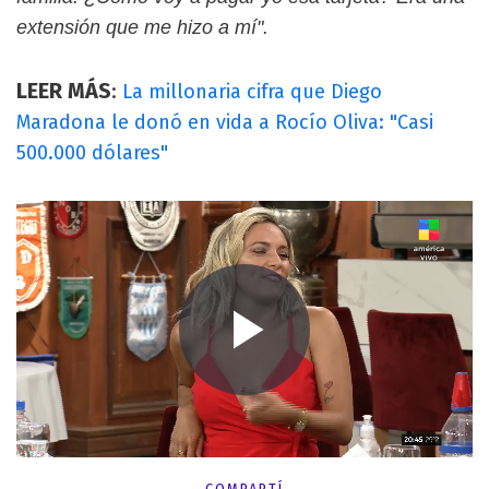
extensión que me hizo a mí".
LEER MÁS
:
La millonaria cifra que Diego
Maradona le donó en vida a Rocío Oliva: "Casi
500.000 dólares"