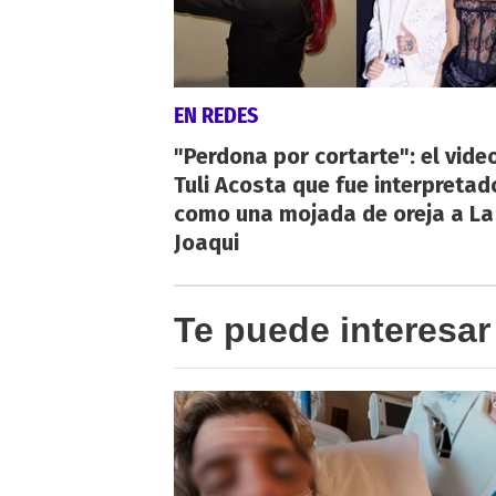
EN REDES
"Perdona por cortarte": el vide
Tuli Acosta que fue interpretad
como una mojada de oreja a La
Joaqui
Te puede interesar