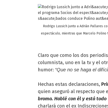
Rodrigo Lussich junto a Adrián Pallares 
espectáculo, mientras que Marcelo Polino 
Claro que como los dos periodi
columnista, uno en la tv y el otr
humor:
“Que no se haga el difíc
Hechas estas declaraciones,
Pr
quien aseguró al respecto que 
broma. Hablé con él y está todo
charlará con el ex Indiscrecione