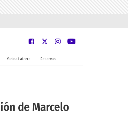
Yanina Latorre
Reservas
ción de Marcelo