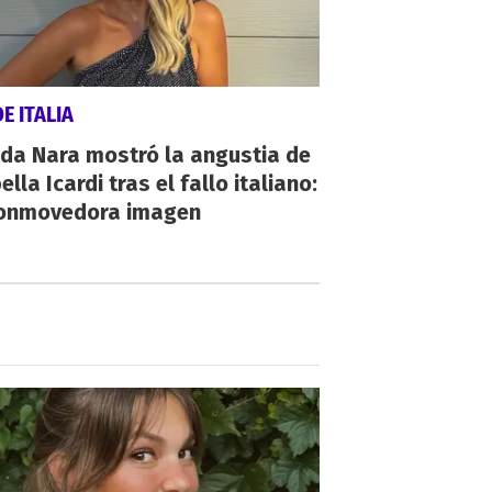
E ITALIA
da Nara mostró la angustia de
ella Icardi tras el fallo italiano:
conmovedora imagen