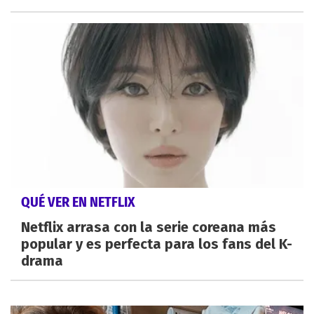
QUÉ VER EN NETFLIX
Netflix arrasa con la serie coreana más
popular y es perfecta para los fans del K-
drama