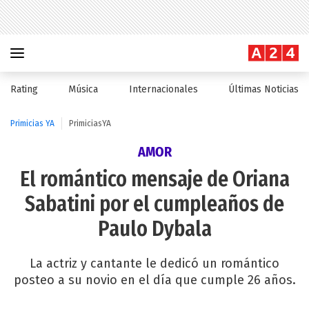
Rating
Música
Internacionales
Últimas Noticias
Primicias YA
PrimiciasYA
AMOR
El romántico mensaje de Oriana
Sabatini por el cumpleaños de
Paulo Dybala
La actriz y cantante le dedicó un romántico
posteo a su novio en el día que cumple 26 años.