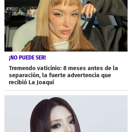
¡NO PUEDE SER!
Tremendo vaticinio: 8 meses antes de la
separación, la fuerte advertencia que
recibió La Joaqui