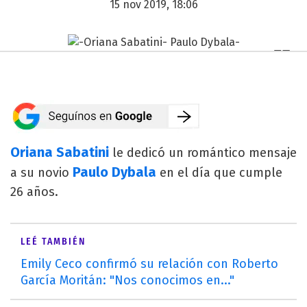
15 nov 2019, 18:06
Oriana Sabatini
le dedicó un romántico mensaje
Paulo Dybala
a su novio
en el día que cumple
26 años.
LEÉ TAMBIÉN
Emily Ceco confirmó su relación con Roberto
García Moritán: "Nos conocimos en..."