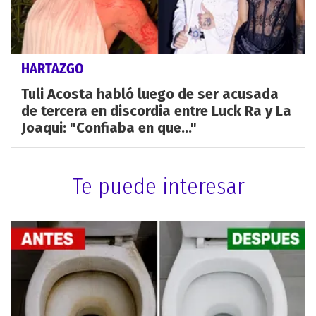
HARTAZGO
Tuli Acosta habló luego de ser acusada
de tercera en discordia entre Luck Ra y La
Joaqui: "Confiaba en que..."
Te puede interesar