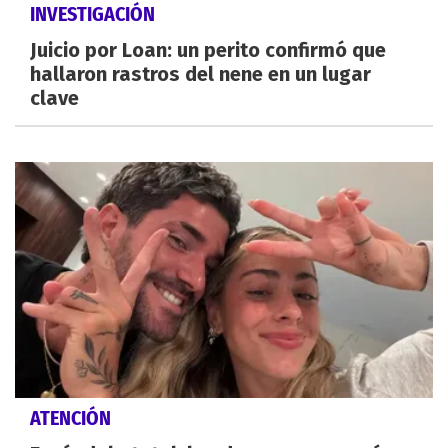
INVESTIGACIÓN
Juicio por Loan: un perito confirmó que
hallaron rastros del nene en un lugar
clave
ATENCIÓN