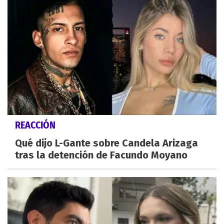
REACCIÓN
Qué dijo L-Gante sobre Candela Arizaga
tras la detención de Facundo Moyano