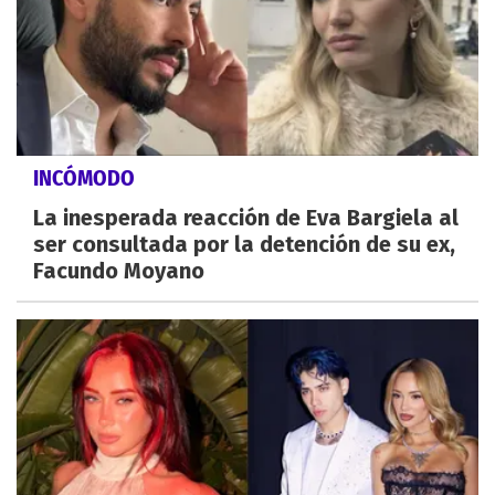
INCÓMODO
La inesperada reacción de Eva Bargiela al
ser consultada por la detención de su ex,
Facundo Moyano