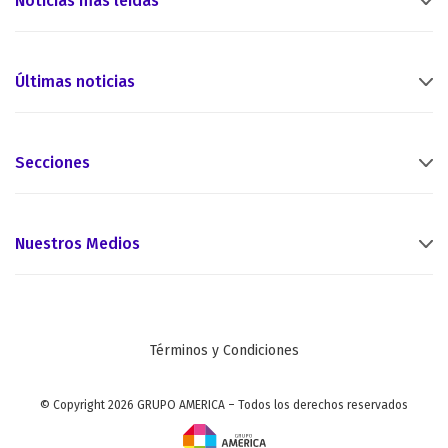
Noticias más leídas
Últimas noticias
Secciones
Nuestros Medios
Términos y Condiciones
© Copyright 2026 GRUPO AMERICA – Todos los derechos reservados