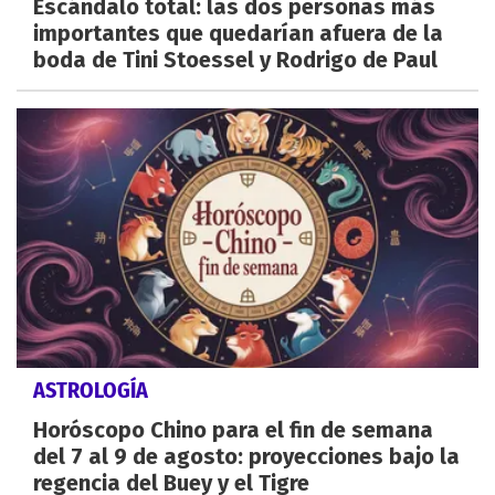
Escándalo total: las dos personas más
importantes que quedarían afuera de la
boda de Tini Stoessel y Rodrigo de Paul
ASTROLOGÍA
Horóscopo Chino para el fin de semana
del 7 al 9 de agosto: proyecciones bajo la
regencia del Buey y el Tigre