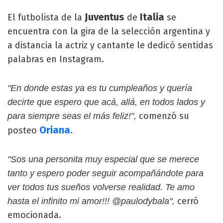
Juventus
Italia
El futbolista de la
de
se
encuentra con la gira de la selección argentina y
a distancia la actriz y cantante le dedicó sentidas
palabras en Instagram.
"En donde estas ya es tu cumpleaños y quería
decirte que espero que acá, allá, en todos lados y
comenzó su
para siempre seas el más feliz!",
Oriana.
posteo
"Sos una personita muy especial que se merece
tanto y espero poder seguir acompañándote para
ver todos tus sueños volverse realidad. Te amo
cerró
hasta el infinito mi amor!!! @paulodybala",
emocionada.