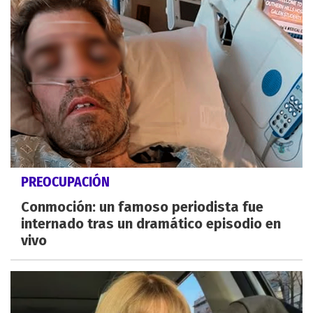
PREOCUPACIÓN
Conmoción: un famoso periodista fue
internado tras un dramático episodio en
vivo