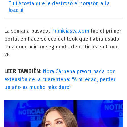
Tuli Acosta que le destrozó el corazón a La
Joaqui
La semana pasada,
Primiciasya.com
fue el primer
portal en hacerse eco del look que había usado
para conducir un segmento de noticias en Canal
26.
LEER TAMBIÉN
:
Nora Cárpena preocupada por
extensión de la cuarentena: "A mi edad, perder
un año es mucho más duro"