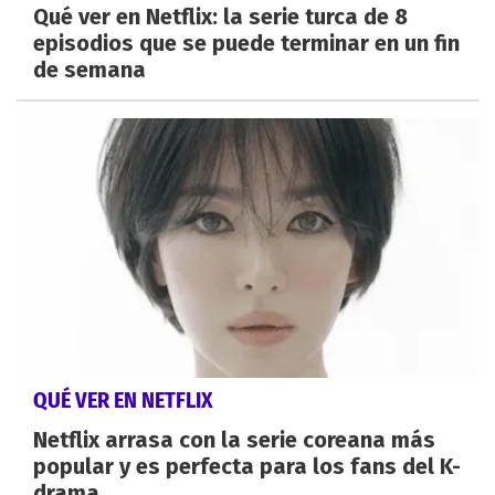
Qué ver en Netflix: la serie turca de 8
episodios que se puede terminar en un fin
de semana
QUÉ VER EN NETFLIX
Netflix arrasa con la serie coreana más
popular y es perfecta para los fans del K-
drama