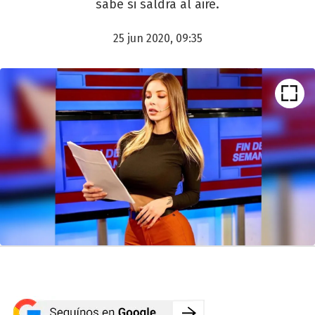
sabe si saldrá al aire.
25 jun 2020, 09:35