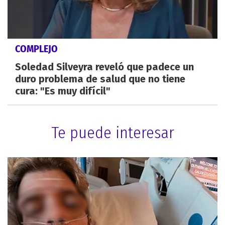
COMPLEJO
Soledad Silveyra reveló que padece un
duro problema de salud que no tiene
cura: "Es muy difícil"
Te puede interesar