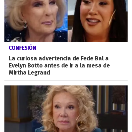
CONFESIÓN
La curiosa advertencia de Fede Bal a
Evelyn Botto antes de ir a la mesa de
Mirtha Legrand