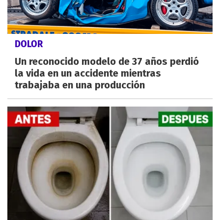
DOLOR
Un reconocido modelo de 37 años perdió
la vida en un accidente mientras
trabajaba en una producción