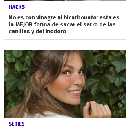
HACKS
No es con vinagre ni bicarbonato: esta es
la MEJOR forma de sacar el sarro de las
canillas y del inodoro
SERIES