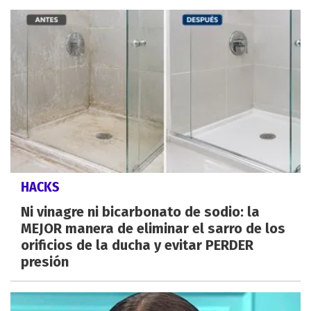
HACKS
Ni vinagre ni bicarbonato de sodio: la
MEJOR manera de eliminar el sarro de los
orificios de la ducha y evitar PERDER
presión