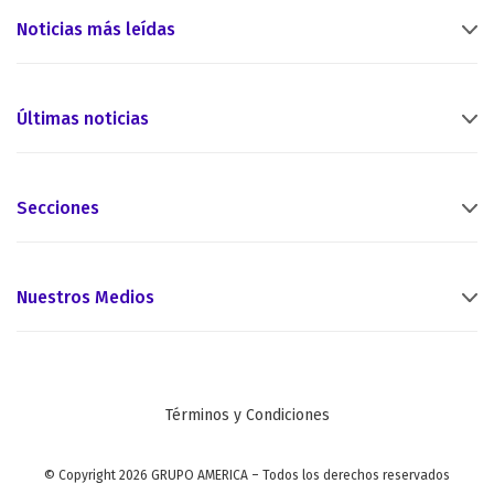
Noticias más leídas
Últimas noticias
Secciones
Nuestros Medios
Términos y Condiciones
© Copyright 2026 GRUPO AMERICA – Todos los derechos reservados