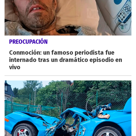
PREOCUPACIÓN
Conmoción: un famoso periodista fue
internado tras un dramático episodio en
vivo