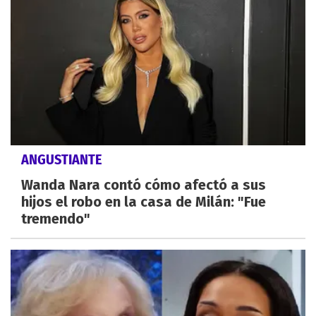
ANGUSTIANTE
Wanda Nara contó cómo afectó a sus
hijos el robo en la casa de Milán: "Fue
tremendo"