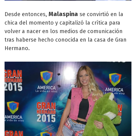
Malaspina
Desde entonces,
se convirtió en la
chica del momento y capitalizó la crítica para
volver a nacer en los medios de comunicación
tras haberse hecho conocida en la casa de Gran
Hermano.