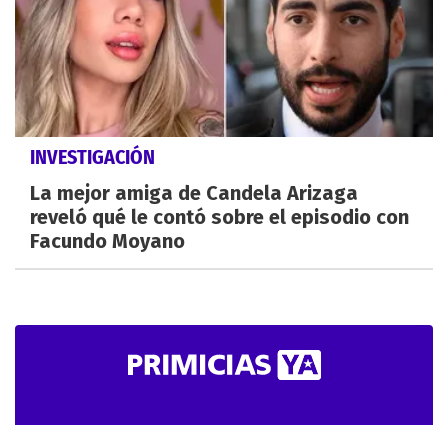
INVESTIGACIÓN
La mejor amiga de Candela Arizaga
reveló qué le contó sobre el episodio con
Facundo Moyano