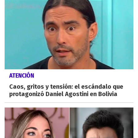
ATENCIÓN
Caos, gritos y tensión: el escándalo que
protagonizó Daniel Agostini en Bolivia