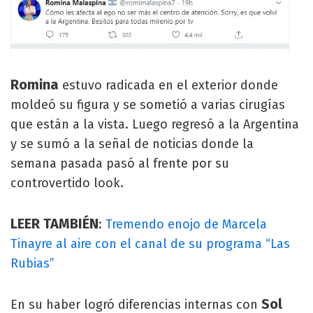
Romina
estuvo radicada en el exterior donde
moldeó su figura y se sometió a varias cirugías
que están a la vista. Luego regresó a la Argentina
y se sumó a la señal de noticias donde la
semana pasada pasó al frente por su
controvertido look.
LEER TAMBIÉN
:
Tremendo enojo de Marcela
Tinayre al aire con el canal de su programa “Las
Rubias”
Sol
En su haber logró diferencias internas con