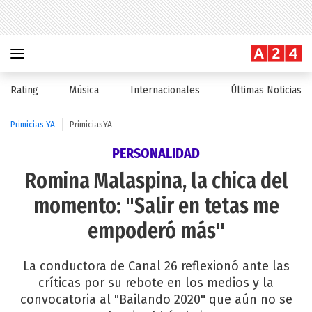
Rating
Música
Internacionales
Últimas Noticias
Primicias YA
PrimiciasYA
PERSONALIDAD
Romina Malaspina, la chica del
momento: "Salir en tetas me
empoderó más"
La conductora de Canal 26 reflexionó ante las
críticas por su rebote en los medios y la
convocatoria al "Bailando 2020" que aún no se