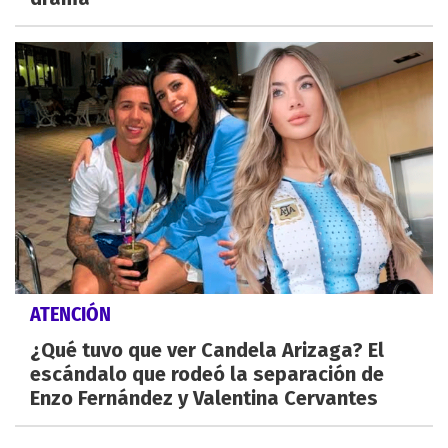
ATENCIÓN
¿Qué tuvo que ver Candela Arizaga? El
escándalo que rodeó la separación de
Enzo Fernández y Valentina Cervantes