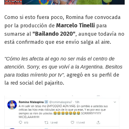
Como si esto fuera poco, Romina fue convocada
Marcelo Tinelli
por la producción de
para
"Bailando 2020"
sumarse al
, aunque todavía no
está confirmado que ese envío salga al aire.
"Cómo les afecta al ego no ser más el centro de
atención. Sorry, es que volví a la Argentina. Besitos
agregó en su perfil de
para todas mírenlo por tv",
la red social del pajarito.