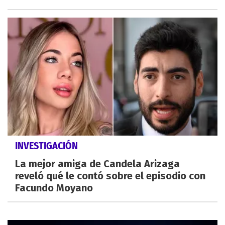
INVESTIGACIÓN
La mejor amiga de Candela Arizaga
reveló qué le contó sobre el episodio con
Facundo Moyano