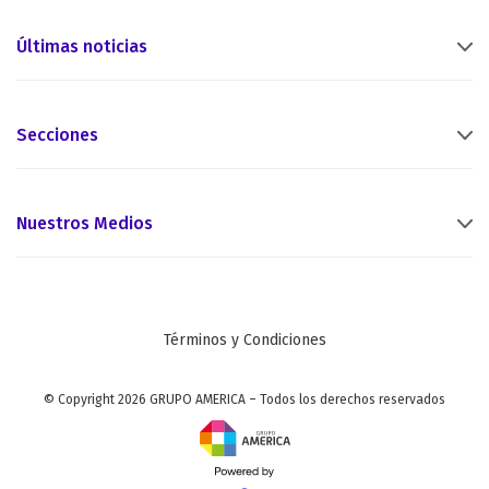
Últimas noticias
Secciones
Nuestros Medios
Términos y Condiciones
© Copyright 2026 GRUPO AMERICA – Todos los derechos reservados