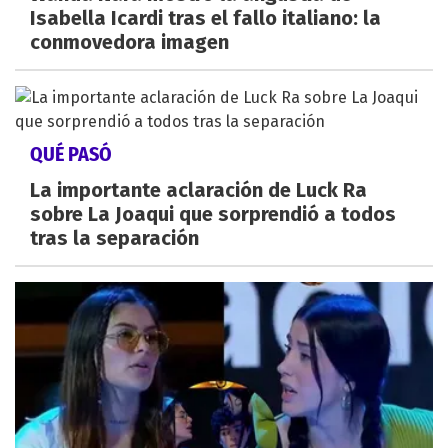
Isabella Icardi tras el fallo italiano: la
conmovedora imagen
QUÉ PASÓ
La importante aclaración de Luck Ra
sobre La Joaqui que sorprendió a todos
tras la separación