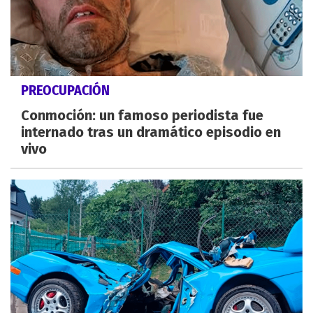
PREOCUPACIÓN
Conmoción: un famoso periodista fue
internado tras un dramático episodio en
vivo