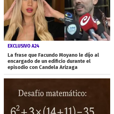
EXCLUSIVO A24
La frase que Facundo Moyano le dijo al
encargado de un edificio durante el
episodio con Candela Arizaga