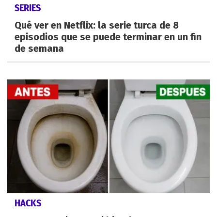
SERIES
Qué ver en Netflix: la serie turca de 8
episodios que se puede terminar en un fin
de semana
HACKS