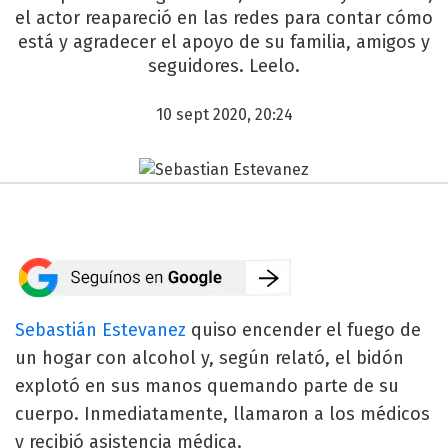
el actor reapareció en las redes para contar cómo
está y agradecer el apoyo de su familia, amigos y
seguidores. Leelo.
10 sept 2020, 20:24
Sebastián Estevanez
quiso encender el fuego de
un hogar con alcohol y, según relató, el bidón
explotó en sus manos quemando parte de su
cuerpo. Inmediatamente, llamaron a los médicos
y recibió asistencia médica.