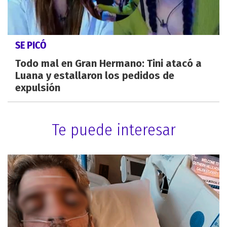
SE PICÓ
Todo mal en Gran Hermano: Tini atacó a
Luana y estallaron los pedidos de
expulsión
Te puede interesar