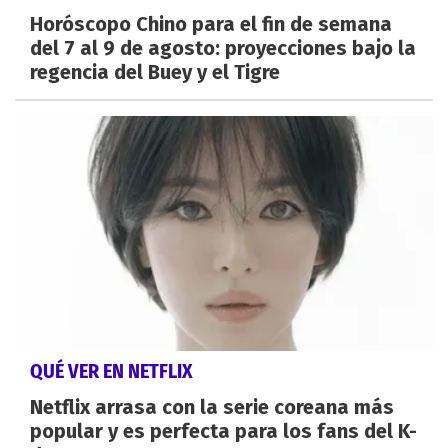
Horóscopo Chino para el fin de semana
del 7 al 9 de agosto: proyecciones bajo la
regencia del Buey y el Tigre
QUÉ VER EN NETFLIX
Netflix arrasa con la serie coreana más
popular y es perfecta para los fans del K-