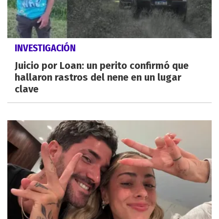
INVESTIGACIÓN
Juicio por Loan: un perito confirmó que
hallaron rastros del nene en un lugar
clave