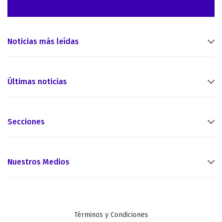
Noticias más leídas
Últimas noticias
Secciones
Nuestros Medios
Términos y Condiciones