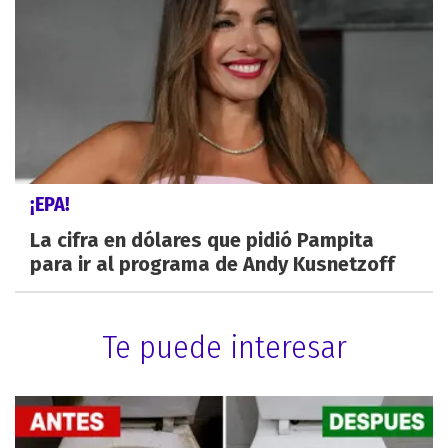
¡EPA!
La cifra en dólares que pidió Pampita
para ir al programa de Andy Kusnetzoff
Te puede interesar