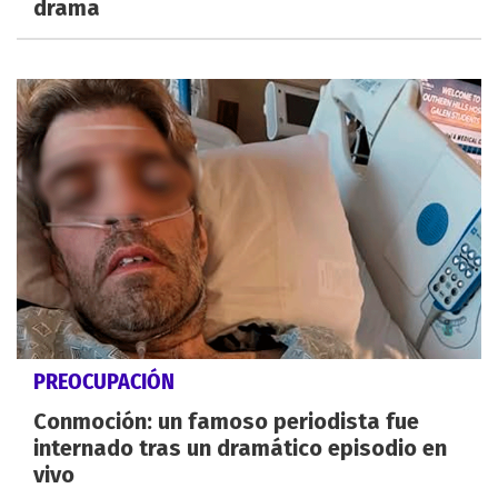
drama
PREOCUPACIÓN
Conmoción: un famoso periodista fue
internado tras un dramático episodio en
vivo