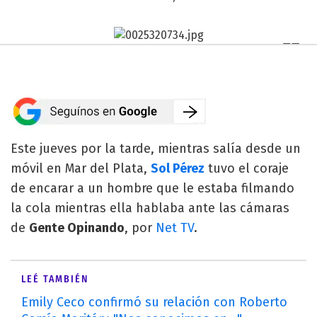
Este jueves por la tarde, mientras salía desde un
móvil en Mar del Plata,
Sol Pérez
tuvo el coraje
de encarar a un hombre que le estaba filmando
la cola mientras ella hablaba ante las cámaras
de
Gente Opinando
, por
Net TV
.
LEÉ TAMBIÉN
Emily Ceco confirmó su relación con Roberto