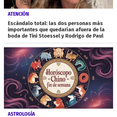
ATENCIÓN
Escándalo total: las dos personas más
importantes que quedarían afuera de la
boda de Tini Stoessel y Rodrigo de Paul
ASTROLOGÍA