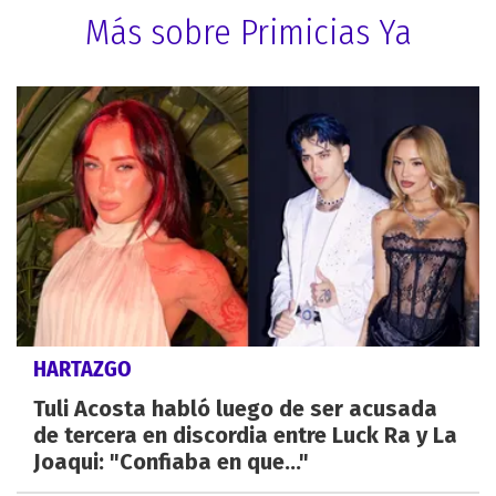
Más sobre Primicias Ya
HARTAZGO
Tuli Acosta habló luego de ser acusada
de tercera en discordia entre Luck Ra y La
Joaqui: "Confiaba en que..."