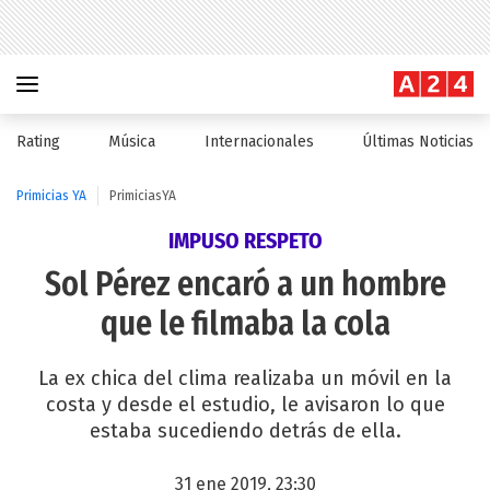
Rating
Música
Internacionales
Últimas Noticias
Primicias YA
PrimiciasYA
IMPUSO RESPETO
Sol Pérez encaró a un hombre
que le filmaba la cola
La ex chica del clima realizaba un móvil en la
costa y desde el estudio, le avisaron lo que
estaba sucediendo detrás de ella.
31 ene 2019, 23:30