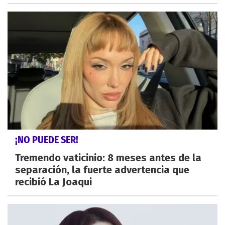
¡NO PUEDE SER!
Tremendo vaticinio: 8 meses antes de la
separación, la fuerte advertencia que
recibió La Joaqui