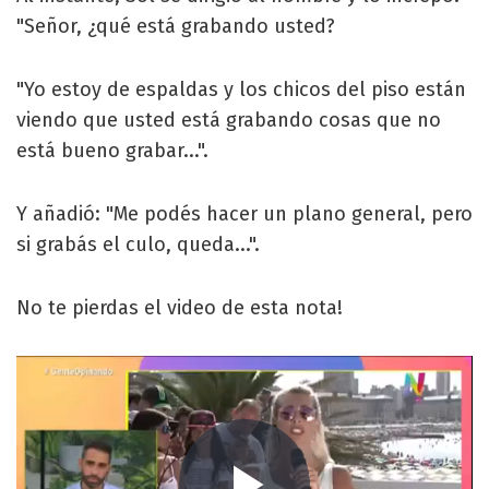
"Señor, ¿qué está grabando usted?
"Yo estoy de espaldas y los chicos del piso están
viendo que usted está grabando cosas que no
está bueno grabar...".
Y añadió: "Me podés hacer un plano general, pero
si grabás el culo, queda...".
No te pierdas el video de esta nota!