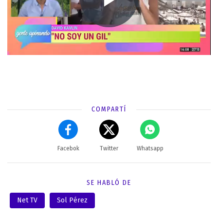
COMPARTÍ
Facebok
Twitter
Whatsapp
SE HABLÓ DE
Net TV
Sol Pérez