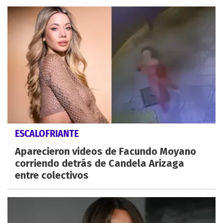
ESCALOFRIANTE
Aparecieron videos de Facundo Moyano
corriendo detrás de Candela Arizaga
entre colectivos