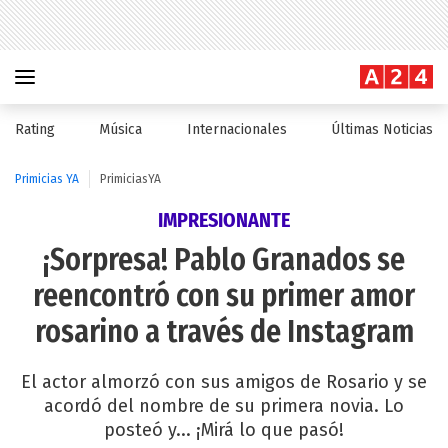
Rating
Música
Internacionales
Últimas Noticias
Primicias YA
PrimiciasYA
IMPRESIONANTE
¡Sorpresa! Pablo Granados se
reencontró con su primer amor
rosarino a través de Instagram
El actor almorzó con sus amigos de Rosario y se
acordó del nombre de su primera novia. Lo
posteó y... ¡Mirá lo que pasó!