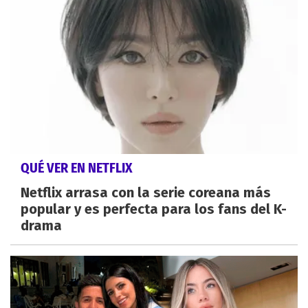
QUÉ VER EN NETFLIX
Netflix arrasa con la serie coreana más
popular y es perfecta para los fans del K-
drama