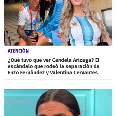
ATENCIÓN
¿Qué tuvo que ver Candela Arizaga? El
escándalo que rodeó la separación de
Enzo Fernández y Valentina Cervantes