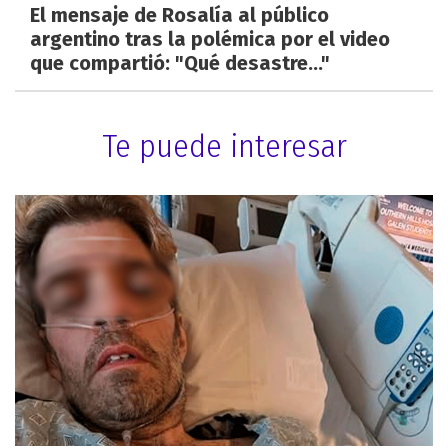
El mensaje de Rosalía al público
argentino tras la polémica por el video
que compartió: "Qué desastre..."
Te puede interesar