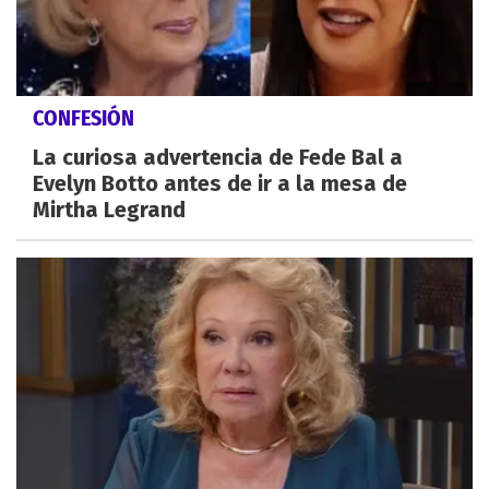
CONFESIÓN
La curiosa advertencia de Fede Bal a
Evelyn Botto antes de ir a la mesa de
Mirtha Legrand