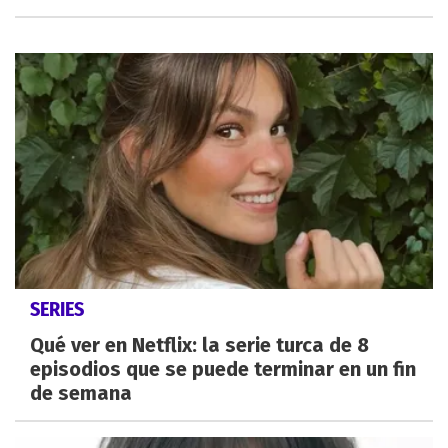
SERIES
Qué ver en Netflix: la serie turca de 8
episodios que se puede terminar en un fin
de semana