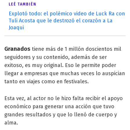
LEÉ TAMBIÉN
Explotó todo: el polémico video de Luck Ra con
Tuli Acosta que le destrozó el corazón a La
Joaqui
Granados
tiene más de 1 millón doscientos mil
seguidores y su contenido, además de ser
exitoso, es muy original. Eso le permite poder
llegar a empresas que muchas veces lo auspician
tanto en viajes como en festivales.
Esta vez, al actor no le hizo falta recibir el apoyo
económico para generar una acción que tuvo
grandes resultados y que lo llenó de cuerpo y
alma.