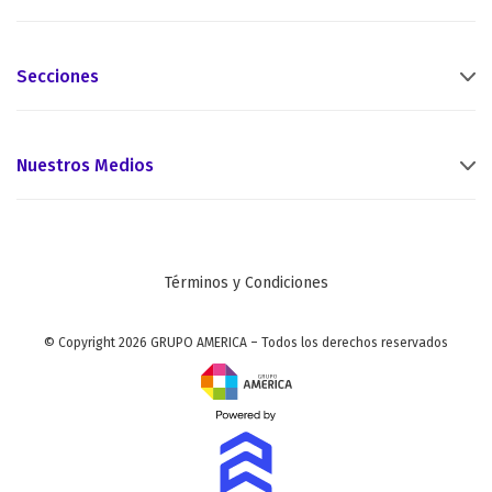
Secciones
Nuestros Medios
Términos y Condiciones
© Copyright 2026 GRUPO AMERICA – Todos los derechos reservados