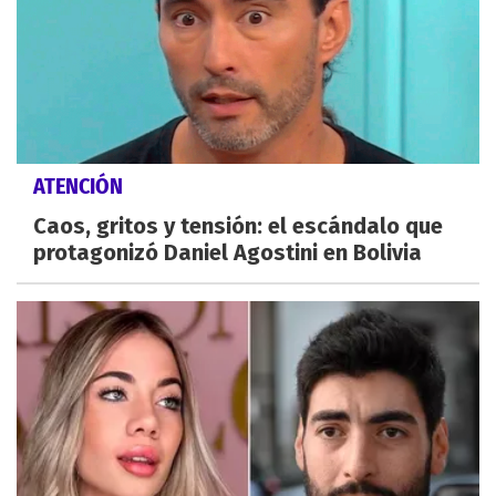
ATENCIÓN
Caos, gritos y tensión: el escándalo que
protagonizó Daniel Agostini en Bolivia