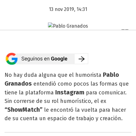
13 nov 2019, 14:31
Pablo
No hay duda alguna que el humorista
Granados
entendió como pocos las formas que
Instagram
tiene la plataforma
para comunicar.
Sin correrse de su rol humorístico, el ex
“ShowMatch”
le encontró la vuelta para hacer
de su cuenta un espacio de trabajo y creación.