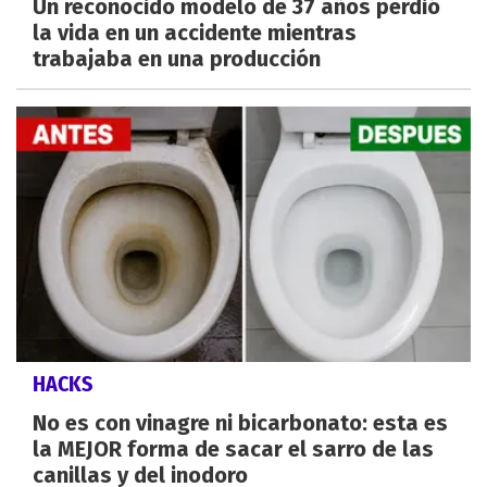
Un reconocido modelo de 37 años perdió
la vida en un accidente mientras
trabajaba en una producción
HACKS
No es con vinagre ni bicarbonato: esta es
la MEJOR forma de sacar el sarro de las
canillas y del inodoro