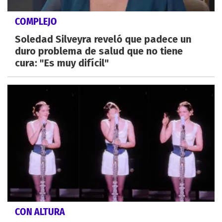
COMPLEJO
Soledad Silveyra reveló que padece un
duro problema de salud que no tiene
cura: "Es muy difícil"
CON ALTURA