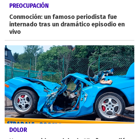
PREOCUPACIÓN
Conmoción: un famoso periodista fue
internado tras un dramático episodio en
vivo
DOLOR