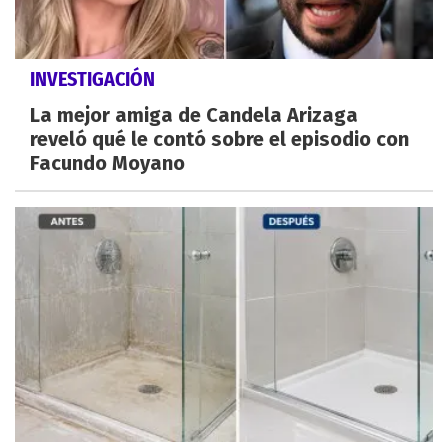
INVESTIGACIÓN
La mejor amiga de Candela Arizaga
reveló qué le contó sobre el episodio con
Facundo Moyano