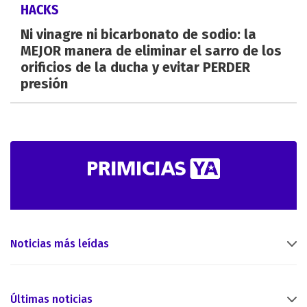
HACKS
Ni vinagre ni bicarbonato de sodio: la
MEJOR manera de eliminar el sarro de los
orificios de la ducha y evitar PERDER
presión
Noticias más leídas
Últimas noticias