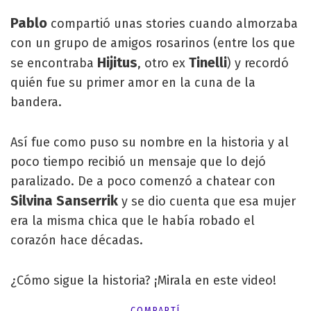
Pablo
compartió unas stories cuando almorzaba
con un grupo de amigos rosarinos (entre los que
Hijitus
Tinelli
se encontraba
, otro ex
) y recordó
quién fue su primer amor en la cuna de la
bandera.
Así fue como puso su nombre en la historia y al
poco tiempo recibió un mensaje que lo dejó
paralizado. De a poco comenzó a chatear con
Silvina Sanserrik
y se dio cuenta que esa mujer
era la misma chica que le había robado el
corazón hace décadas.
¿Cómo sigue la historia? ¡Mirala en este video!
COMPARTÍ