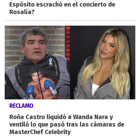
Espósito escrachó en el concierto de
Rosalía?
RECLAMO
Roña Castro liquidó a Wanda Nara y
ventiló lo que pasó tras las cámaras de
MasterChef Celebrity