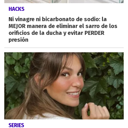
HACKS
Ni vinagre ni bicarbonato de sodio: la
MEJOR manera de eliminar el sarro de los
orificios de la ducha y evitar PERDER
presión
SERIES