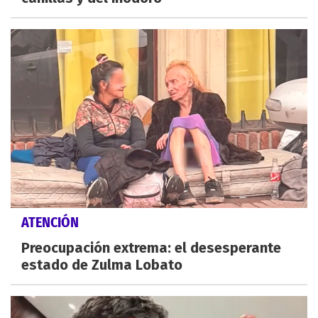
ATENCIÓN
Preocupación extrema: el desesperante
estado de Zulma Lobato