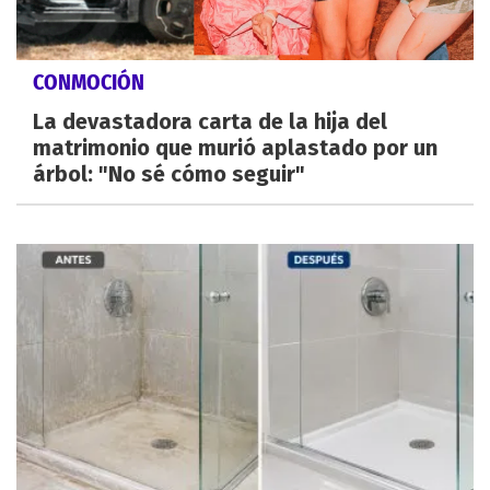
CONMOCIÓN
La devastadora carta de la hija del
matrimonio que murió aplastado por un
árbol: "No sé cómo seguir"