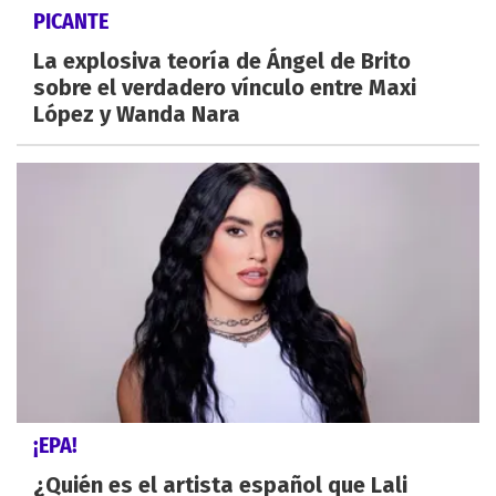
PICANTE
La explosiva teoría de Ángel de Brito
sobre el verdadero vínculo entre Maxi
López y Wanda Nara
¡EPA!
¿Quién es el artista español que Lali