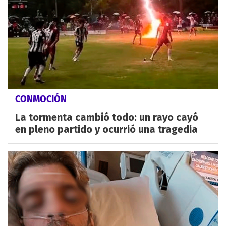
CONMOCIÓN
La tormenta cambió todo: un rayo cayó
en pleno partido y ocurrió una tragedia