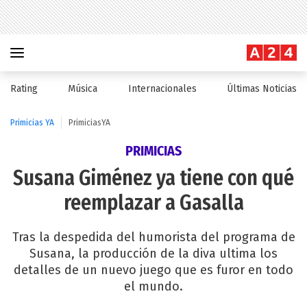
Rating
Música
Internacionales
Últimas Noticias
Primicias YA
PrimiciasYA
PRIMICIAS
Susana Giménez ya tiene con qué
reemplazar a Gasalla
Tras la despedida del humorista del programa de
Susana, la producción de la diva ultima los
detalles de un nuevo juego que es furor en todo
el mundo.