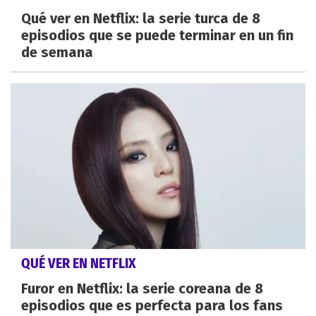
Qué ver en Netflix: la serie turca de 8
episodios que se puede terminar en un fin
de semana
QUÉ VER EN NETFLIX
Furor en Netflix: la serie coreana de 8
episodios que es perfecta para los fans