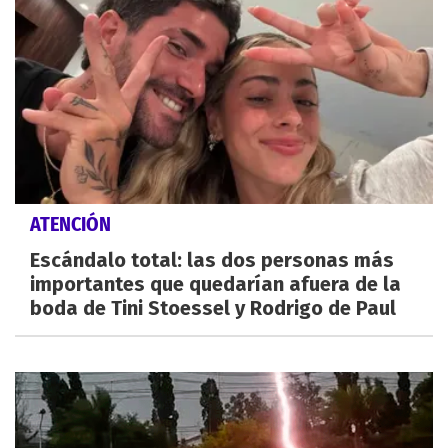
ATENCIÓN
Escándalo total: las dos personas más
importantes que quedarían afuera de la
boda de Tini Stoessel y Rodrigo de Paul