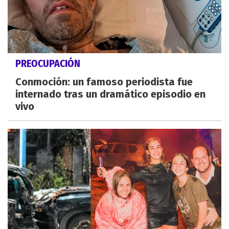
PREOCUPACIÓN
Conmoción: un famoso periodista fue
internado tras un dramático episodio en
vivo