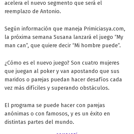
acelera el nuevo segmento que será el
reemplazo de Antonio.
Según información que maneja Primiciasya.com,
la próxima semana Susana lanzará el juego “My
man can”, que quiere decir “Mi hombre puede”.
¿Cómo es el nuevo juego? Son cuatro mujeres
que juegan al poker y van apostando que sus
maridos o parejas puedan hacer desafíos cada
vez más difíciles y superando obstáculos.
El programa se puede hacer con parejas
anónimas o con famosos, y es un éxito en
distintas partes del mundo.