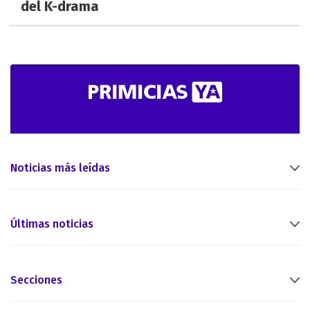
del K-drama
Noticias más leídas
Últimas noticias
Secciones