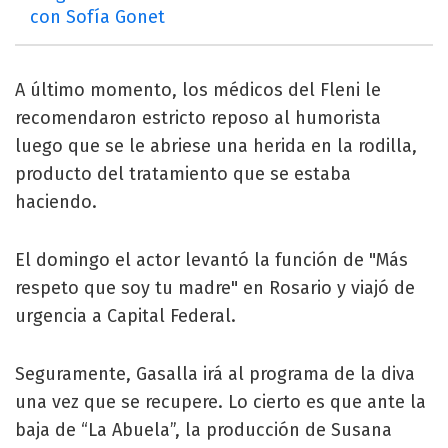
con Sofía Gonet
A último momento, los médicos del Fleni le
recomendaron estricto reposo al humorista
luego que se le abriese una herida en la rodilla,
producto del tratamiento que se estaba
haciendo.
El domingo el actor levantó la función de "Más
respeto que soy tu madre" en Rosario y viajó de
urgencia a Capital Federal.
Seguramente, Gasalla irá al programa de la diva
una vez que se recupere. Lo cierto es que ante la
baja de “La Abuela”, la producción de Susana