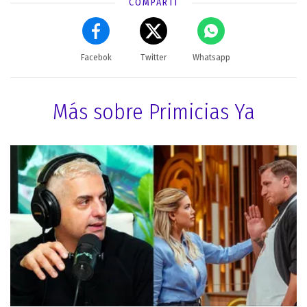
COMPARTÍ
Facebok
Twitter
Whatsapp
Más sobre Primicias Ya