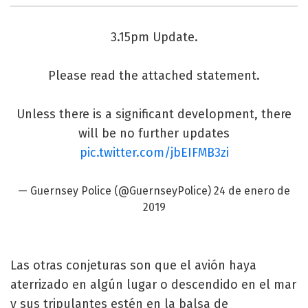
3.15pm Update.
Please read the attached statement.
Unless there is a significant development, there
will be no further updates
pic.twitter.com/jbEIFMB3zi
— Guernsey Police (@GuernseyPolice)
24 de enero de
2019
Las otras conjeturas son que el avión haya
aterrizado en algún lugar o descendido en el mar
y sus tripulantes estén en la balsa de