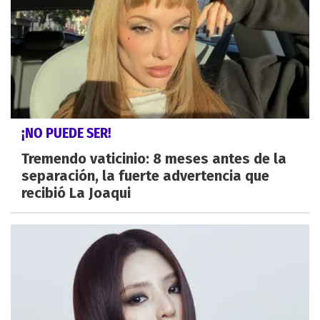
¡NO PUEDE SER!
Tremendo vaticinio: 8 meses antes de la
separación, la fuerte advertencia que
recibió La Joaqui