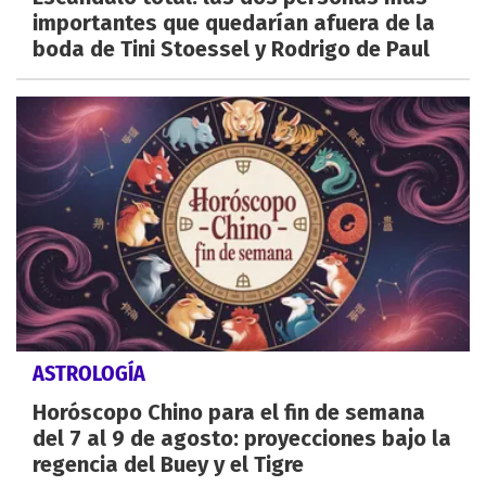
importantes que quedarían afuera de la
boda de Tini Stoessel y Rodrigo de Paul
ASTROLOGÍA
Horóscopo Chino para el fin de semana
del 7 al 9 de agosto: proyecciones bajo la
regencia del Buey y el Tigre