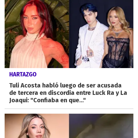
HARTAZGO
Tuli Acosta habló luego de ser acusada
de tercera en discordia entre Luck Ra y La
Joaqui: "Confiaba en que..."