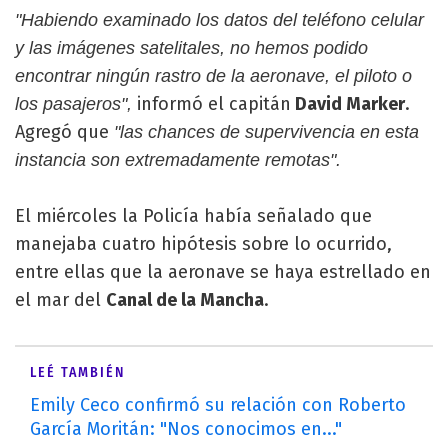
"Habiendo examinado los datos del teléfono celular
y las imágenes satelitales, no hemos podido
encontrar ningún rastro de la aeronave, el piloto o
informó el capitán
David Marker
.
los pasajeros",
Agregó que
"las chances de supervivencia en esta
instancia son extremadamente remotas".
El miércoles la Policía había señalado que
manejaba cuatro hipótesis sobre lo ocurrido,
entre ellas que la aeronave se haya estrellado en
el mar del
Canal de la Mancha
.
LEÉ TAMBIÉN
Emily Ceco confirmó su relación con Roberto
García Moritán: "Nos conocimos en..."