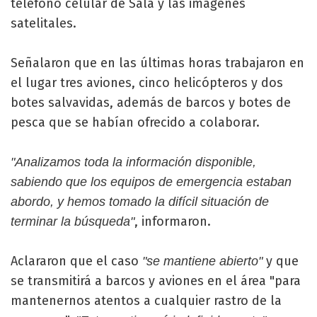
teléfono celular de Sala y las imágenes
satelitales.
Señalaron que en las últimas horas trabajaron en
el lugar tres aviones, cinco helicópteros y dos
botes salvavidas, además de barcos y botes de
pesca que se habían ofrecido a colaborar.
"Analizamos toda la información disponible,
sabiendo que los equipos de emergencia estaban
abordo, y hemos tomado la difícil situación de
, informaron.
terminar la búsqueda"
Aclararon que el caso
y que
"se mantiene abierto"
se transmitirá a barcos y aviones en el área "para
mantenernos atentos a cualquier rastro de la