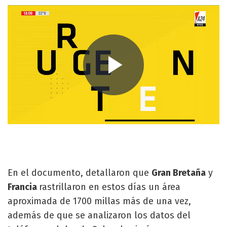
En el documento, detallaron que
Gran Bretaña
y
Francia
rastrillaron en estos días un área
aproximada de 1700 millas más de una vez,
además de que se analizaron los datos del