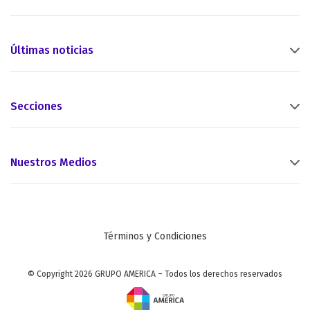
Últimas noticias
Secciones
Nuestros Medios
Términos y Condiciones
© Copyright 2026 GRUPO AMERICA – Todos los derechos reservados