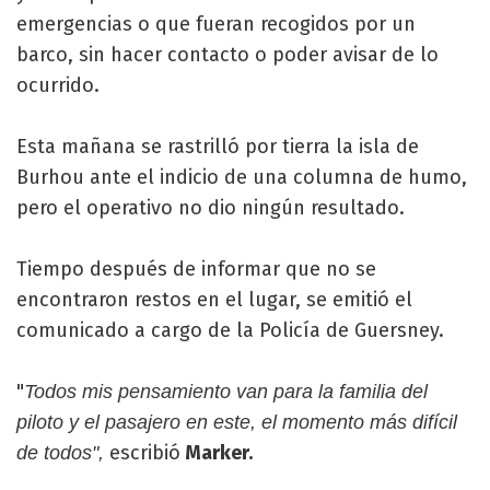
emergencias o que fueran recogidos por un
barco, sin hacer contacto o poder avisar de lo
ocurrido.
Esta mañana se rastrilló por tierra la isla de
Burhou ante el indicio de una columna de humo,
pero el operativo no dio ningún resultado.
Tiempo después de informar que no se
encontraron restos en el lugar, se emitió el
comunicado a cargo de la Policía de Guersney.
"
Todos mis pensamiento van para la familia del
piloto y el pasajero en este, el momento más difícil
escribió
Marker.
de todos",