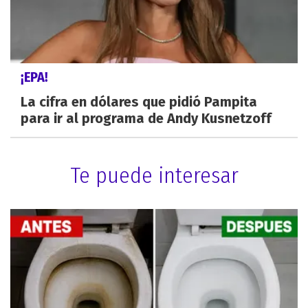
¡EPA!
La cifra en dólares que pidió Pampita
para ir al programa de Andy Kusnetzoff
Te puede interesar