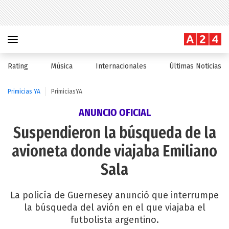
Rating
Música
Internacionales
Últimas Noticias
Primicias YA
PrimiciasYA
ANUNCIO OFICIAL
Suspendieron la búsqueda de la
avioneta donde viajaba Emiliano
Sala
La policía de Guernesey anunció que interrumpe
la búsqueda del avión en el que viajaba el
futbolista argentino.