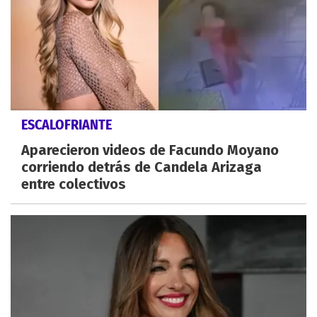
ESCALOFRIANTE
Aparecieron videos de Facundo Moyano
corriendo detrás de Candela Arizaga
entre colectivos