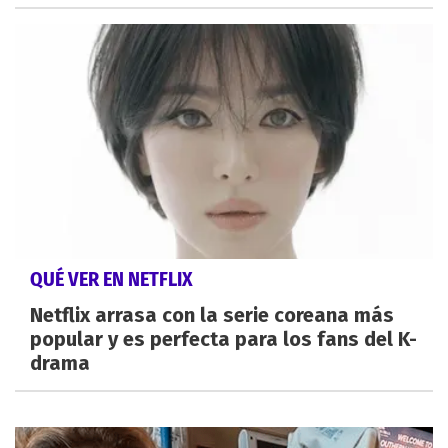
QUÉ VER EN NETFLIX
Netflix arrasa con la serie coreana más
popular y es perfecta para los fans del K-
drama